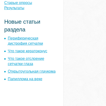
ы
Старые опросы
Результаты
Новые статьи
раздела
Периферическая
дистрофия сетчатки
Что такое кератоконус
Что такое отслоение
сетчатки глаза
Открытоугольная глаукома
Папиллома на веке