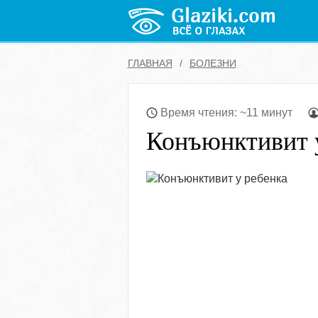
ГЛАВНАЯ
БОЛЕЗНИ
Время чтения: ~11 минут
Конъюнктивит 