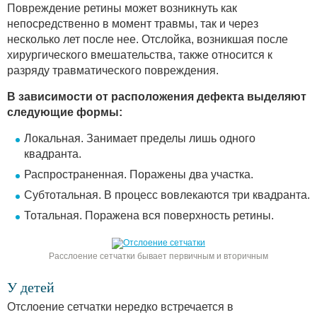
Повреждение ретины может возникнуть как
непосредственно в момент травмы, так и через
несколько лет после нее. Отслойка, возникшая после
хирургического вмешательства, также относится к
разряду травматического повреждения.
В зависимости от расположения дефекта выделяют
следующие формы:
Локальная. Занимает пределы лишь одного
квадранта.
Распространенная. Поражены два участка.
Субтотальная. В процесс вовлекаются три квадранта.
Тотальная. Поражена вся поверхность ретины.
Расслоение сетчатки бывает первичным и вторичным
У детей
Отслоение сетчатки нередко встречается в