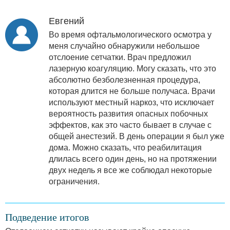
Евгений
Во время офтальмологического осмотра у
меня случайно обнаружили небольшое
отслоение сетчатки. Врач предложил
лазерную коагуляцию. Могу сказать, что это
абсолютно безболезненная процедура,
которая длится не больше получаса. Врачи
используют местный наркоз, что исключает
вероятность развития опасных побочных
эффектов, как это часто бывает в случае с
общей анестезий. В день операции я был уже
дома. Можно сказать, что реабилитация
длилась всего один день, но на протяжении
двух недель я все же соблюдал некоторые
ограничения.
Подведение итогов