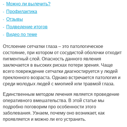
Можно ли вылечить?
Профилактика
Отзывы
Подведение итогов
Видео по теме
Отслоение сетчатки глаза – это патологическое
состояние, при котором от сосудистой оболочки отходит
пигментный слой. Опасность данного явления
заключается в высоких рисках потери зрения. Чаще
всего повреждение сетчатки диагностируется у людей
преклонного возраста. Однако встречается патология и
среди молодых людей с миопией или травмой глаза.
Единственным методом лечения является проведение
оперативного вмешательства. В этой статье мы
подробно поговорим про особенности этого
заболевания. Узнаем, почему оно возникает, как
проявляется и можно ли его устранить.