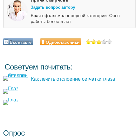
Задать вопрос автору
Врач-офтальмолог первой категории. Опыт
работы более 5 лет.
Вконтакте
Одноклассники
Советуем почитать:
Как лечить отслоение сетчатки глаза
Опрос