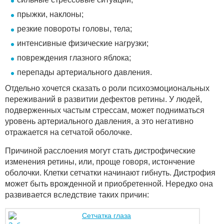
прыжки, наклоны;
резкие повороты головы, тела;
интенсивные физические нагрузки;
повреждения глазного яблока;
перепады артериального давления.
Отдельно хочется сказать о роли психоэмоциональных
переживаний в развитии дефектов ретины. У людей,
подверженных частым стрессам, может подниматься
уровень артериального давления, а это негативно
отражается на сетчатой оболочке.
Причиной расслоения могут стать дистрофические
изменения ретины, или, проще говоря, истончение
оболочки. Клетки сетчатки начинают гибнуть. Дистрофия
может быть врожденной и приобретенной. Нередко она
развивается вследствие таких причин: