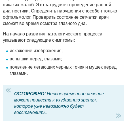
никаких жалоб. Это затрудняет проведение ранней
диагностики. Определить нарушения способен только
офтальмолог. Проверить состояние сетчатки врач
сможет во время осмотра глазного дна.
На начало развития патологического процесса
указывают следующие симптомы:
искажение изображения;
вспышки перед глазами;
появление летающих черных точек и мушек перед
глазами.
ОСТОРОЖНО!
Несвоевременное лечение
может привести к ухудшению зрения,
которое уже невозможно будет
восстановить.