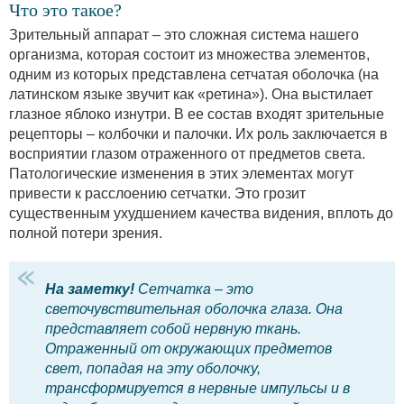
Что это такое?
Зрительный аппарат – это сложная система нашего
организма, которая состоит из множества элементов,
одним из которых представлена сетчатая оболочка (на
латинском языке звучит как «ретина»). Она выстилает
глазное яблоко изнутри. В ее состав входят зрительные
рецепторы – колбочки и палочки. Их роль заключается в
восприятии глазом отраженного от предметов света.
Патологические изменения в этих элементах могут
привести к расслоению сетчатки. Это грозит
существенным ухудшением качества видения, вплоть до
полной потери зрения.
На заметку!
Сетчатка – это
светочувствительная оболочка глаза. Она
представляет собой нервную ткань.
Отраженный от окружающих предметов
свет, попадая на эту оболочку,
трансформируется в нервные импульсы и в