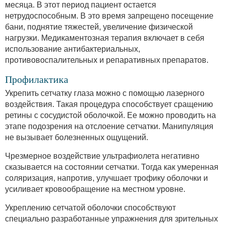
месяца. В этот период пациент остается
нетрудоспособным. В это время запрещено посещение
бани, поднятие тяжестей, увеличение физической
нагрузки. Медикаментозная терапия включает в себя
использование антибактериальных,
противовоспалительных и репаративных препаратов.
Профилактика
Укрепить сетчатку глаза можно с помощью лазерного
воздействия. Такая процедура способствует сращению
ретины с сосудистой оболочкой. Ее можно проводить на
этапе подозрения на отслоение сетчатки. Манипуляция
не вызывает болезненных ощущений.
Чрезмерное воздействие ультрафиолета негативно
сказывается на состоянии сетчатки. Тогда как умеренная
соляризация, напротив, улучшает трофику оболочки и
усиливает кровообращение на местном уровне.
Укреплению сетчатой оболочки способствуют
специально разработанные упражнения для зрительных