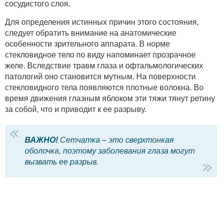
сосудистого слоя.
Для определения истинных причин этого состояния,
следует обратить внимание на анатомические
особенности зрительного аппарата. В норме
стекловидное тело по виду напоминает прозрачное
желе. Вследствие травм глаза и офтальмологических
патологий оно становится мутным. На поверхности
стекловидного тела появляются плотные волокна. Во
время движения глазным яблоком эти тяжи тянут ретину
за собой, что и приводит к ее разрыву.
ВАЖНО!
Сетчатка – это сверхтонкая
оболочка, поэтому заболевания глаза могут
вызвать ее разрыв.