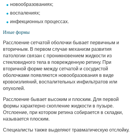
новообразованиях;
воспалениях;
инфекционных процессах.
Иные формы
Расслоение сетчатой оболочки бывает первичным и
вторичным. В первом случае механизм развития
патологии связан с проникновением жидкости из
стекловидного тела в поврежденную ретину. При
вторичной форме между сетчатой и сосудистой
оболочками появляются новообразования в виде
кровоизлияний, воспалительных инфильтратов или
опухолей.
Расслоение бывает высоким и плоским. Для первой
формы характерно скопление жидкости в пузыре.
Отслоение, при котором ретина собирается в складки,
называется плоским.
Специалисты также выделяют травматическую отслойку.