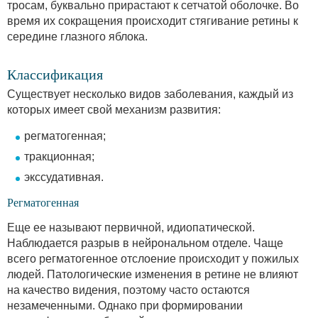
тросам, буквально прирастают к сетчатой оболочке. Во
время их сокращения происходит стягивание ретины к
середине глазного яблока.
Классификация
Существует несколько видов заболевания, каждый из
которых имеет свой механизм развития:
регматогенная;
тракционная;
экссудативная.
Регматогенная
Еще ее называют первичной, идиопатической.
Наблюдается разрыв в нейрональном отделе. Чаще
всего регматогенное отслоение происходит у пожилых
людей. Патологические изменения в ретине не влияют
на качество видения, поэтому часто остаются
незамеченными. Однако при формировании