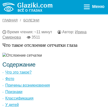
Меню
ГЛАВНАЯ
БОЛЕЗНИ
Время чтения: ~11 минут
Автор:
Ирина
Смирнова
3511
Что такое отслоение сетчатки глаза
Содержание
Что это такое?
Фото
Причины возникновения
Признаки
Классификация
У детей