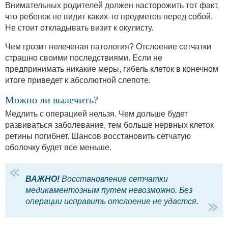
Внимательных родителей должен насторожить тот факт,
что ребенок не видит каких-то предметов перед собой.
Не стоит откладывать визит к окулисту.
Чем грозит нелеченая патология? Отслоение сетчатки
страшно своими последствиями. Если не
предпринимать никакие меры, гибель клеток в конечном
итоге приведет к абсолютной слепоте.
Можно ли вылечить?
Медлить с операцией нельзя. Чем дольше будет
развиваться заболевание, тем больше нервных клеток
ретины погибнет. Шансов восстановить сетчатую
оболочку будет все меньше.
ВАЖНО!
Восстановление сетчатки
медикаментозным путем невозможно. Без
операции исправить отслоение не удастся.