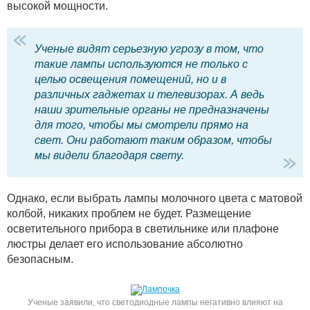
высокой мощности.
Ученые видят серьезную угрозу в том, что
такие лампы используются не только с
целью освещения помещений, но и в
различных гаджетах и телевизорах. А ведь
наши зрительные органы не предназначены
для того, чтобы мы смотрели прямо на
свет. Они работают таким образом, чтобы
мы видели благодаря свету.
Однако, если выбрать лампы молочного цвета с матовой
колбой, никаких проблем не будет. Размещение
осветительного прибора в светильнике или плафоне
люстры делает его использование абсолютно
безопасным.
Ученые заявили, что светодиодные лампы негативно влияют на