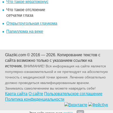
Что такое кератоконус
Что такое отслоение
сетчатки глаза
Открытоугольная глаукома
Папиллома на веке
Glaziki.com © 2016 — 2026.
Копирование текстов с
сайта возможно только с указанием ссылки на
источник.
ВНИМАНИЕ! Вся информация на сайте является
популярно-ознакомительной и не претендует на абсолютную
точность с медицинской точки зрения. Лечение обязательно
должно проводиться квалифицированным врачом.
Занимаясь самолечением вы можете навредить себе!
Карта сайта
О сайте
Пользовательское соглашение
Политика конфиденциальности