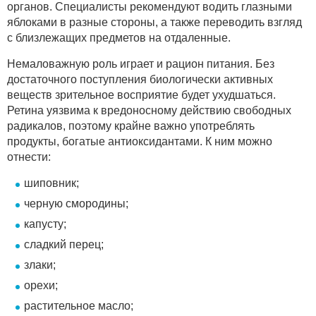
органов. Специалисты рекомендуют водить глазными
яблоками в разные стороны, а также переводить взгляд
с близлежащих предметов на отдаленные.
Немаловажную роль играет и рацион питания. Без
достаточного поступления биологически активных
веществ зрительное восприятие будет ухудшаться.
Ретина уязвима к вредоносному действию свободных
радикалов, поэтому крайне важно употреблять
продукты, богатые антиоксидантами. К ним можно
отнести:
шиповник;
черную смородины;
капусту;
сладкий перец;
злаки;
орехи;
растительное масло;