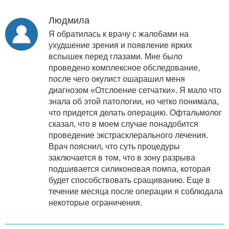
Людмила
Я обратилась к врачу с жалобами на
ухудшение зрения и появление ярких
вспышек перед глазами. Мне было
проведено комплексное обследование,
после чего окулист ошарашил меня
диагнозом «Отслоение сетчатки». Я мало что
знала об этой патологии, но четко понимала,
что придется делать операцию. Офтальмолог
сказал, что в моем случае понадобится
проведение экстрасклерального лечения.
Врач пояснил, что суть процедуры
заключается в том, что в зону разрыва
подшивается силиконовая помпа, которая
будет способствовать сращиванию. Еще в
течение месяца после операции я соблюдала
некоторые ограничения.