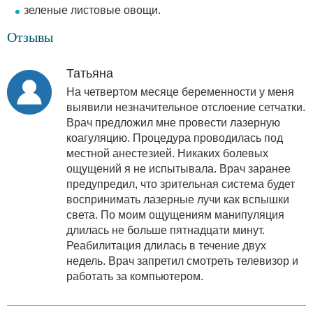
зеленые листовые овощи.
Отзывы
Татьяна
На четвертом месяце беременности у меня
выявили незначительное отслоение сетчатки.
Врач предложил мне провести лазерную
коагуляцию. Процедура проводилась под
местной анестезией. Никаких болевых
ощущений я не испытывала. Врач заранее
предупредил, что зрительная система будет
воспринимать лазерные лучи как вспышки
света. По моим ощущениям манипуляция
длилась не больше пятнадцати минут.
Реабилитация длилась в течение двух
недель. Врач запретил смотреть телевизор и
работать за компьютером.