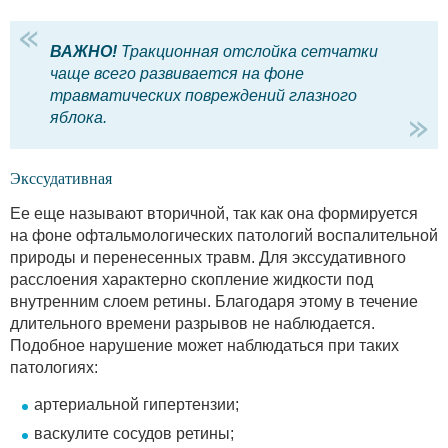
ВАЖНО!
Тракционная отслойка сетчатки
чаще всего развивается на фоне
травматических повреждений глазного
яблока.
Экссудативная
Ее еще называют вторичной, так как она формируется
на фоне офтальмологических патологий воспалительной
природы и перенесенных травм. Для экссудативного
расслоения характерно скопление жидкости под
внутренним слоем ретины. Благодаря этому в течение
длительного времени разрывов не наблюдается.
Подобное нарушение может наблюдаться при таких
патологиях:
артериальной гипертензии;
васкулите сосудов ретины;