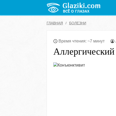
ГЛАВНАЯ
БОЛЕЗНИ
Время чтения: ~7 минут
Аллергический