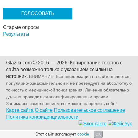
а
н
т
ы
Старые опросы
Результаты
Glaziki.com © 2016 — 2026.
Копирование текстов с
сайта возможно только с указанием ссылки на
источник.
ВНИМАНИЕ! Вся информация на сайте является
популярно-ознакомительной и не претендует на абсолютную
точность с медицинской точки зрения. Лечение обязательно
должно проводиться квалифицированным врачом.
Занимаясь самолечением вы можете навредить себе!
Карта сайта
О сайте
Пользовательское соглашение
Политика конфиденциальности
Этот сайт использует
cookie
OK