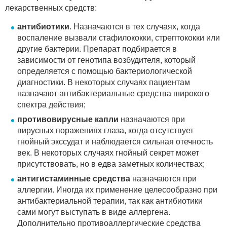
лекарственных средств:
антибиотики
. Назначаются в тех случаях, когда
воспаление вызвали стафилококки, стрептококки или
другие бактерии. Препарат подбирается в
зависимости от генотипа возбудителя, который
определяется с помощью бактериологической
диагностики. В некоторых случаях пациентам
назначают антибактериальные средства широкого
спектра действия;
противовирусные капли
назначаются при
вирусных поражениях глаза, когда отсутствует
гнойный экссудат и наблюдается сильная отечность
век. В некоторых случаях гнойный секрет может
присутствовать, но в едва заметных количествах;
антигистаминные средства
назначаются при
аллергии. Иногда их применение целесообразно при
антибактериальной терапии, так как антибиотики
сами могут выступать в виде аллергена.
Дополнительно противоаллергические средства