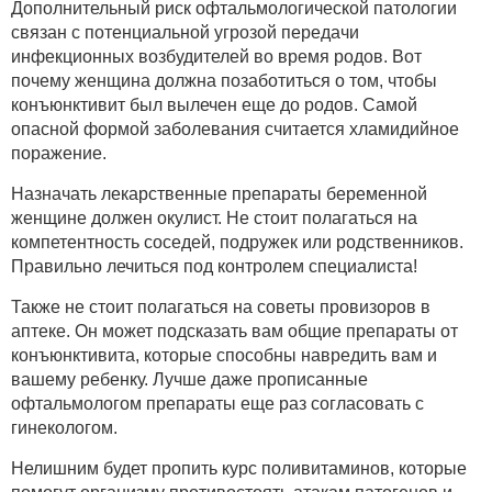
Дополнительный риск офтальмологической патологии
связан с потенциальной угрозой передачи
инфекционных возбудителей во время родов. Вот
почему женщина должна позаботиться о том, чтобы
конъюнктивит был вылечен еще до родов. Самой
опасной формой заболевания считается хламидийное
поражение.
Назначать лекарственные препараты беременной
женщине должен окулист. Не стоит полагаться на
компетентность соседей, подружек или родственников.
Правильно лечиться под контролем специалиста!
Также не стоит полагаться на советы провизоров в
аптеке. Он может подсказать вам общие препараты от
конъюнктивита, которые способны навредить вам и
вашему ребенку. Лучше даже прописанные
офтальмологом препараты еще раз согласовать с
гинекологом.
Нелишним будет пропить курс поливитаминов, которые