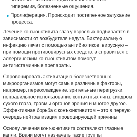
гиперемия, болезненные ощущения.
Пролиферация. Происходит постепенное затухание
процесса.
Лечение конъюнктивита глаз у взрослых подбирается в
зависимости от возбудителя недуга. Бактериальную
инфекцию лечат с помощью антибиотиков, вирусную –
при помощи противовирусных средств, а справиться с
аллергическим конъюнктивитом помогут
антигистаминные препараты.
Спровоцировать активизацию болезнетворных
микроорганизмов могут самые различные факторы,
например, переохлаждение, зрительные перегрузки,
неправильное использование контактных линз, синдром
сухого глаза, травмы органов зрения и многое другое.
Эффективная борьба с конъюнктивитом – это в первую
очередь нейтрализация провоцирующей причины.
Основу лечения конъюнктивита составляют глазные
капли. Врачи могут назначать такие группы