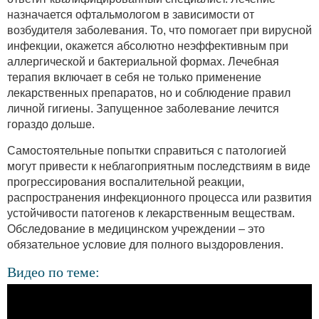
назначается офтальмологом в зависимости от
возбудителя заболевания. То, что помогает при вирусной
инфекции, окажется абсолютно неэффективным при
аллергической и бактериальной формах. Лечебная
терапия включает в себя не только применение
лекарственных препаратов, но и соблюдение правил
личной гигиены. Запущенное заболевание лечится
гораздо дольше.
Самостоятельные попытки справиться с патологией
могут привести к неблагоприятным последствиям в виде
прогрессирования воспалительной реакции,
распространения инфекционного процесса или развития
устойчивости патогенов к лекарственным веществам.
Обследование в медицинском учреждении – это
обязательное условие для полного выздоровления.
Видео по теме: