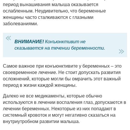
период вынашивания малыша оказывается
ослабленным. Неудивительно, что беременные
женщины часто сталкиваются с глазными
заболеваниями.
ВНИМАНИЕ!
Конъюнктивит не
сказывается на течении беременности.
Самое важное при конъюнктивите у беременных – это
своевременное лечение. Не стоит допускать развития
осложнений, которые могли бы омрачить этот важный
период в жизни каждой женщины.
Далеко не все медикаменты, которые обычно
используются в лечении воспаления глаз, допускаются в
лечении беременных. Некоторые из них попадают в
системный кровоток и могут негативно сказаться на
внутриутробном развитии малыша.