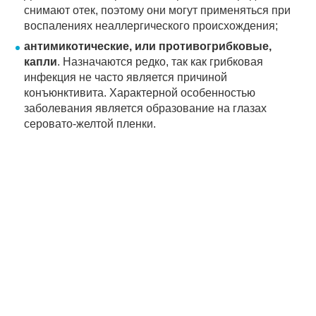
снимают отек, поэтому они могут применяться при
воспалениях неаллергического происхождения;
антимикотические, или противогрибковые,
капли
. Назначаются редко, так как грибковая
инфекция не часто является причиной
конъюнктивита. Характерной особенностью
заболевания является образование на глазах
серовато-желтой пленки.