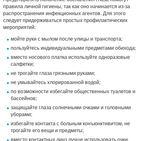
правила личной гигиены, так как оно начинается из-за
распространения инфекционных агентов. Для этого
следует придерживаться простых профилактических
мероприятий:
мойте руки с мылом после улицы и транспорта;
пользуйтесь индивидуальными предметами обихода;
вместо носового платка используйте одноразовые
салфетки;
не трогайте глаза грязными руками;
не умывайтесь хлорированной водой;
по возможности избегайте общественных туалетов и
бассейнов;
защищайте глаза солнечными очками и головными
уборами;
избегайте контакта с больным конъюнктивитом, не
трогайте его вещи и предметы;
вместо контактных линз лучше использовать очки.