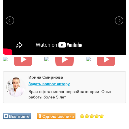
Ирина Смирнова
Задать вопрос автору
Врач-офтальмолог первой категории. Опыт
работы более 5 лет.
Вконтакте
Одноклассники