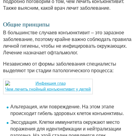
подробно поговорим о том, чем лечить конъюнктивит.
Также выясним, какой врач лечит заболевание.
Общие принципы
В большинстве случаев конъюнктивит – это заразное
заболевание, поэтому крайне важно соблюдать правила
личной гигиены, чтобы не инфицировать окружающих.
Лечение назначает офтальмолог.
Независимо от формы заболевания специалисты
выделяют три стадии патологического процесса:
Чем лечить гнойный конъюнктивит у детей
Альтерация, или повреждение. На этом этапе
происходит гибель здоровых клеток конъюнктивы.
Экссудация. Клетки иммунитета окружают место
поражения для идентификации и нейтрализации
патогена. На этой стадии появляется отек,