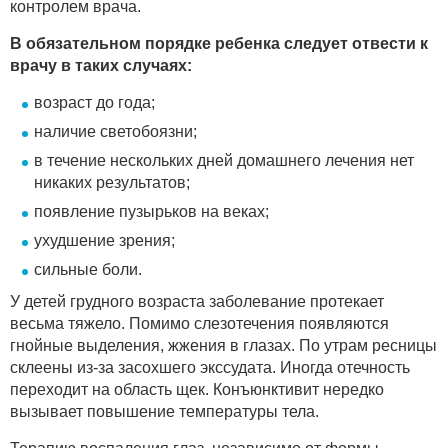
контролем врача.
В обязательном порядке ребенка следует отвести к
врачу в таких случаях:
возраст до года;
наличие светобоязни;
в течение нескольких дней домашнего лечения нет
никаких результатов;
появление пузырьков на веках;
ухудшение зрения;
сильные боли.
У детей грудного возраста заболевание протекает
весьма тяжело. Помимо слезотечения появляются
гнойные выделения, жжения в глазах. По утрам ресницы
склеены из-за засохшего экссудата. Иногда отечность
переходит на область щек. Конъюнктивит нередко
вызывает повышение температуры тела.