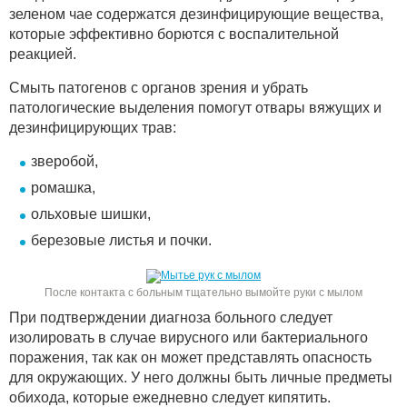
зеленом чае содержатся дезинфицирующие вещества,
которые эффективно борются с воспалительной
реакцией.
Смыть патогенов с органов зрения и убрать
патологические выделения помогут отвары вяжущих и
дезинфицирующих трав:
зверобой,
ромашка,
ольховые шишки,
березовые листья и почки.
После контакта с больным тщательно вымойте руки с мылом
При подтверждении диагноза больного следует
изолировать в случае вирусного или бактериального
поражения, так как он может представлять опасность
для окружающих. У него должны быть личные предметы
обихода, которые ежедневно следует кипятить.