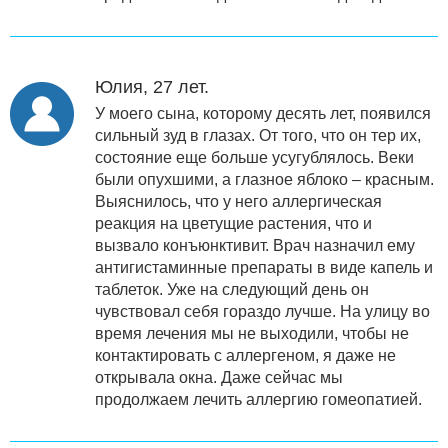
Юлия, 27 лет.
У моего сына, которому десять лет, появился
сильный зуд в глазах. От того, что он тер их,
состояние еще больше усугублялось. Веки
были опухшими, а глазное яблоко – красным.
Выяснилось, что у него аллергическая
реакция на цветущие растения, что и
вызвало конъюнктивит. Врач назначил ему
антигистаминные препараты в виде капель и
таблеток. Уже на следующий день он
чувствовал себя гораздо лучше. На улицу во
время лечения мы не выходили, чтобы не
контактировать с аллергеном, я даже не
открывала окна. Даже сейчас мы
продолжаем лечить аллергию гомеопатией.