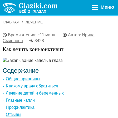
Меню
ГЛАВНАЯ
ЛЕЧЕНИЕ
Время чтения: ~11 минут
Автор:
Ирина
Смирнова
3428
Как лечить конъюнктивит
Содержание
Общие принципы
К какому врачу обратиться
Лечение детей и беременных
Глазные капли
Профилактика
Отзывы