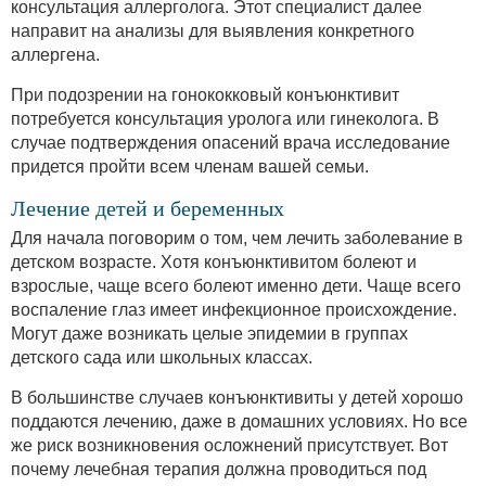
консультация аллерголога. Этот специалист далее
направит на анализы для выявления конкретного
аллергена.
При подозрении на гонококковый конъюнктивит
потребуется консультация уролога или гинеколога. В
случае подтверждения опасений врача исследование
придется пройти всем членам вашей семьи.
Лечение детей и беременных
Для начала поговорим о том, чем лечить заболевание в
детском возрасте. Хотя конъюнктивитом болеют и
взрослые, чаще всего болеют именно дети. Чаще всего
воспаление глаз имеет инфекционное происхождение.
Могут даже возникать целые эпидемии в группах
детского сада или школьных классах.
В большинстве случаев конъюнктивиты у детей хорошо
поддаются лечению, даже в домашних условиях. Но все
же риск возникновения осложнений присутствует. Вот
почему лечебная терапия должна проводиться под