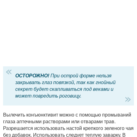
ОСТОРОЖНО!
При острой форме нельзя
закрывать глаз повязкой, так как гнойный
секрет будет скапливаться под веками и
может повредить роговицу.
Вылечить конъюнктивит можно с помощью промываний
глаза аптечными растворами или отварами трав.
Разрешается использовать настой крепкого зеленого чая
без добавок. Использовать следует теплую заварку. В