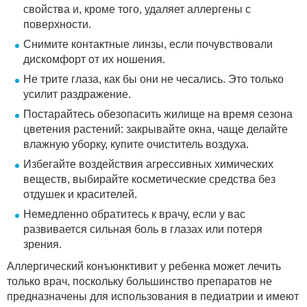
свойства и, кроме того, удаляет аллергены с
поверхности.
Снимите контактные линзы, если почувствовали
дискомфорт от их ношения.
Не трите глаза, как бы они не чесались. Это только
усилит раздражение.
Постарайтесь обезопасить жилище на время сезона
цветения растений: закрывайте окна, чаще делайте
влажную уборку, купите очиститель воздуха.
Избегайте воздействия агрессивных химических
веществ, выбирайте косметические средства без
отдушек и красителей.
Немедленно обратитесь к врачу, если у вас
развивается сильная боль в глазах или потеря
зрения.
Аллергический конъюнктивит у ребенка может лечить
только врач, поскольку большинство препаратов не
предназначены для использования в педиатрии и имеют