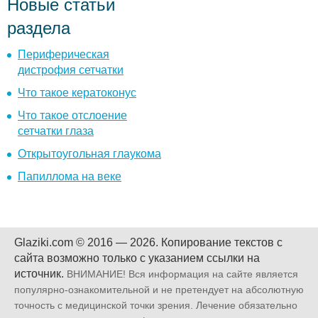
Новые статьи
раздела
Периферическая
дистрофия сетчатки
Что такое кератоконус
Что такое отслоение
сетчатки глаза
Открытоугольная глаукома
Папиллома на веке
Glaziki.com © 2016 — 2026.
Копирование текстов с
сайта возможно только с указанием ссылки на
источник.
ВНИМАНИЕ! Вся информация на сайте является
популярно-ознакомительной и не претендует на абсолютную
точность с медицинской точки зрения. Лечение обязательно