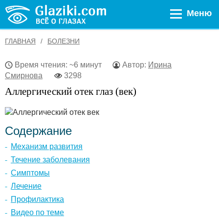
Меню
ГЛАВНАЯ
БОЛЕЗНИ
Время чтения: ~6 минут
Автор:
Ирина
Смирнова
3298
Аллергический отек глаз (век)
Содержание
Механизм развития
Течение заболевания
Симптомы
Лечение
Профилактика
Видео по теме