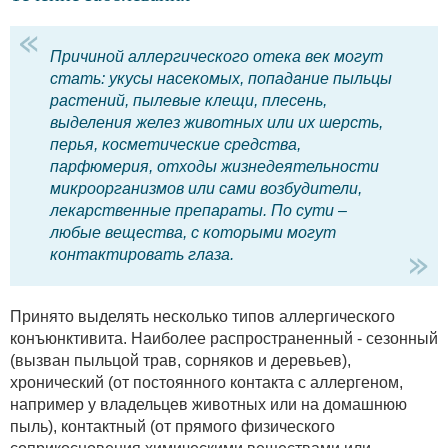
Причиной аллергического отека век могут
стать: укусы насекомых, попадание пыльцы
растений, пылевые клещи, плесень,
выделения желез животных или их шерсть,
перья, косметические средства,
парфюмерия, отходы жизнедеятельности
микроорганизмов или сами возбудители,
лекарственные препараты. По сути –
любые вещества, с которыми могут
контактировать глаза.
Принято выделять несколько типов аллергического
конъюнктивита. Наиболее распространенный - сезонный
(вызван пыльцой трав, сорняков и деревьев),
хронический (от постоянного контакта с аллергеном,
например у владельцев животных или на домашнюю
пыль), контактный (от прямого физического