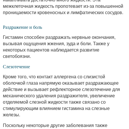
межклеточная жидкость пропотевает из-за повышенной
проницаемости кровеносных и лимфатических сосудов.
Раздражение и боль
Гистамин способен раздражать нервные окончания,
вызывая ощущения жжения, зуда и боли. Также у
некоторых пациентов наблюдается развитие
светобоязни.
Слезотечение
Кроме того, что контакт аллергена со слизистой
оболочкой глаза напрямую оказывает раздражающее
действие и вызывает рефлекторное слезотечение для
механического удаления раздражителя, увеличение
отделяемой слезной жидкости также связано со
стимулирующим влиянием гистамина на слезные
железы.
Поскольку некоторые другие заболевания также