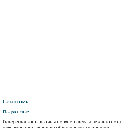
Симптомы
Покраснение
Гиперемия конъюнктивы верхнего века и нижнего века