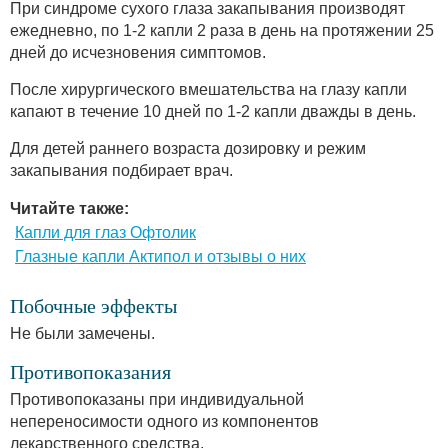
При синдроме сухого глаза закапывания производят
ежедневно, по 1-2 капли 2 раза в день на протяжении 25
дней до исчезновения симптомов.
После хирургического вмешательства на глазу капли
капают в течение 10 дней по 1-2 капли дважды в день.
Для детей раннего возраста дозировку и режим
закапывания подбирает врач.
Читайте также:
Капли для глаз Офтолик
Глазные капли Актипол и отзывы о них
Побочные эффекты
Не были замечены.
Противопоказания
Противопоказаны при индивидуальной
непереносимости одного из компонентов
лекарственного средства.