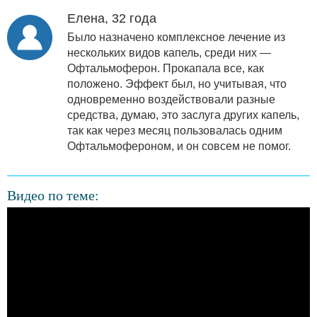
Елена, 32 года
Было назначено комплексное лечение из
нескольких видов капель, среди них —
Офтальмоферон. Прокапала все, как
положено. Эффект был, но учитывая, что
одновременно воздействовали разные
средства, думаю, это заслуга других капель,
так как через месяц пользовалась одним
Офтальмофероном, и он совсем не помог.
Видео по теме: