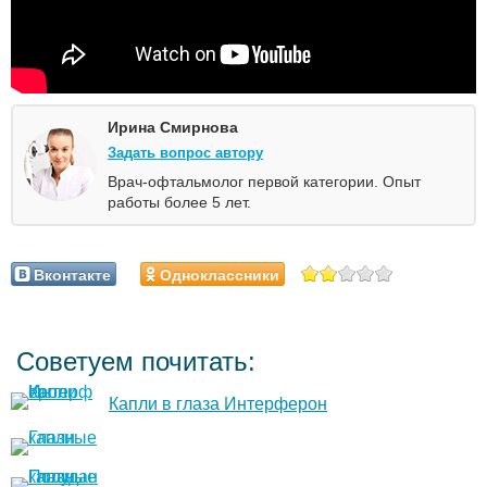
Ирина Смирнова
Задать вопрос автору
Врач-офтальмолог первой категории. Опыт
работы более 5 лет.
Вконтакте
Одноклассники
Советуем почитать:
Капли в глаза Интерферон