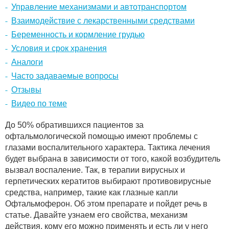
Управление механизмами и автотранспортом
Взаимодействие с лекарственными средствами
Беременность и кормление грудью
Условия и срок хранения
Аналоги
Часто задаваемые вопросы
Отзывы
Видео по теме
До 50% обратившихся пациентов за
офтальмологической помощью имеют проблемы с
глазами воспалительного характера. Тактика лечения
будет выбрана в зависимости от того, какой возбудитель
вызвал воспаление. Так, в терапии вирусных и
герпетических кератитов выбирают противовирусные
средства, например, такие как глазные капли
Офтальмоферон. Об этом препарате и пойдет речь в
статье. Давайте узнаем его свойства, механизм
действия, кому его можно применять и есть ли у него