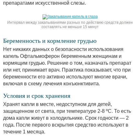
препаратами искусственной слезы.
Интервал между закапываниями разных по действию средств должен
составлять не меньше 15 минут
Беременность и кормление грудью
Нет никаких данных о безопасности использования
капель Офтальмоферон беременным женщинам и
кормящим грудью. Решение о том, назначать препарат
или нет, принимает врач. Практика показывает, что при
беременности его активно используют многие врачи,
включая в схему лечения конъюнктивита.
Условия и срок хранения
Хранят капли в месте, недоступном для детей,
защищенном от света, при температуре 2-8 ºC. То есть
дома капли живут в холодильнике. Срок годности — 2
года. После первого вскрытия средство используют в
течение 1 месяца.