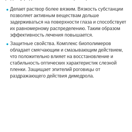
Делает раствор более вязким. Вязкость субстанции
позволяет активным веществам дольше
задерживаться на поверхности глаза и способствует
их равномерному распределению. Таким образом
эффективность лечения повышается.
Защитные свойства. Комплекс биополимеров
обладает смягчающим и смазывающим действием,
что положительно влияет на восстановление и
стабильность оптических характеристик слезной
пленки. Защищает эпителий роговицы от
раздражающего действия димедрола.