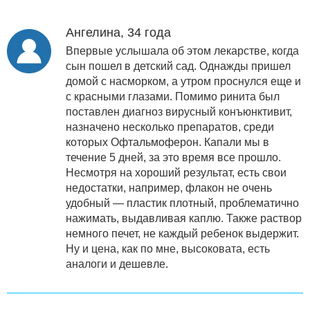
Ангелина, 34 года
Впервые услышала об этом лекарстве, когда
сын пошел в детский сад. Однажды пришел
домой с насморком, а утром проснулся еще и
с красными глазами. Помимо ринита был
поставлен диагноз вирусный конъюнктивит,
назначено несколько препаратов, среди
которых Офтальмоферон. Капали мы в
течение 5 дней, за это время все прошло.
Несмотря на хороший результат, есть свои
недостатки, например, флакон не очень
удобный — пластик плотный, проблематично
нажимать, выдавливая каплю. Также раствор
немного печет, не каждый ребенок выдержит.
Ну и цена, как по мне, высоковата, есть
аналоги и дешевле.