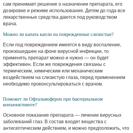
сам принимает решение о назначении препарата, его
дозировке и режиме использования. Детям до года все
лекарственные средства даются под руководством
врача.
Можно ли капать капли на поврежденные слизистые?
Если под повреждением имеется в виду воспаление,
произошедшее на фоне вирусной инфекции, то
применять препарат можно и нужно — он будет
эффективен. Если же повреждения связаны с
термическим, химическим или механическим
воздействием на слизистую глаза, перед применением
необходимо проконсультироваться с врачом.
Поможет ли Офтальмоферон при бактериальном
конъюнктивите?
Основное показание препарата — лечение вирусных
заболеваний глаз. В состав входят вещества с
антисептическим действием, и можно предположить, что