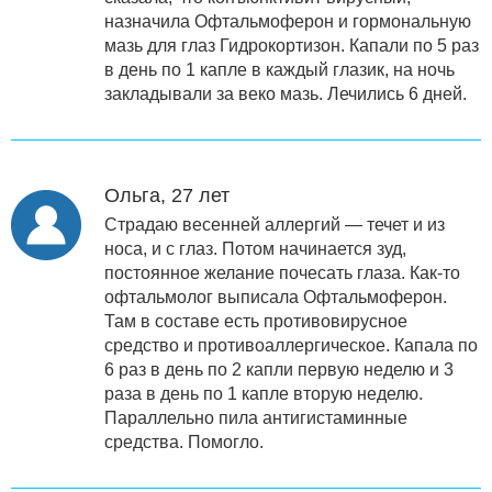
назначила Офтальмоферон и гормональную
мазь для глаз Гидрокортизон. Капали по 5 раз
в день по 1 капле в каждый глазик, на ночь
закладывали за веко мазь. Лечились 6 дней.
Ольга, 27 лет
Страдаю весенней аллергий — течет и из
носа, и с глаз. Потом начинается зуд,
постоянное желание почесать глаза. Как-то
офтальмолог выписала Офтальмоферон.
Там в составе есть противовирусное
средство и противоаллергическое. Капала по
6 раз в день по 2 капли первую неделю и 3
раза в день по 1 капле вторую неделю.
Параллельно пила антигистаминные
средства. Помогло.