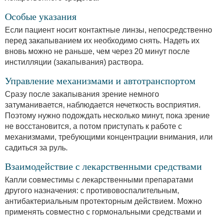
Особые указания
Если пациент носит контактные линзы, непосредственно
перед закапыванием их необходимо снять. Надеть их
вновь можно не раньше, чем через 20 минут после
инстилляции (закапывания) раствора.
Управление механизмами и автотранспортом
Сразу после закапывания зрение немного
затуманивается, наблюдается нечеткость восприятия.
Поэтому нужно подождать несколько минут, пока зрение
не восстановится, а потом приступать к работе с
механизмами, требующими концентрации внимания, или
садиться за руль.
Взаимодействие с лекарственными средствами
Капли совместимы с лекарственными препаратами
другого назначения: с противовоспалительным,
антибактериальным протекторным действием. Можно
применять совместно с гормональными средствами и