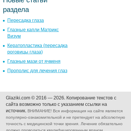
раздела
Пересадка глаза
Глазные капли Матрикс
Визум
Кератопластика (пересадка
роговицы глаза)
Глазные мази от ячменя
Прополис для лечения глаз
Glaziki.com © 2016 — 2026.
Копирование текстов с
сайта возможно только с указанием ссылки на
источник.
ВНИМАНИЕ! Вся информация на сайте является
популярно-ознакомительной и не претендует на абсолютную
точность с медицинской точки зрения. Лечение обязательно
должно проводиться квалифицированным врачом.