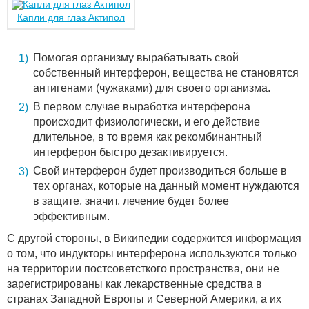
Капли для глаз Актипол
Помогая организму вырабатывать свой
собственный интерферон, вещества не становятся
антигенами (чужаками) для своего организма.
В первом случае выработка интерферона
происходит физиологически, и его действие
длительное, в то время как рекомбинантный
интерферон быстро дезактивируется.
Свой интерферон будет производиться больше в
тех органах, которые на данный момент нуждаются
в защите, значит, лечение будет более
эффективным.
С другой стороны, в Википедии содержится информация
о том, что индукторы интерферона используются только
на территории постсоветсткого пространства, они не
зарегистрированы как лекарственные средства в
странах Западной Европы и Северной Америки, а их