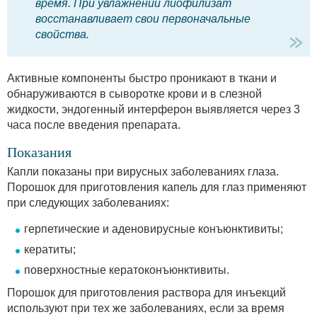
время. При увлажнении лиофилизат
восстанавливает свои первоначальные
свойства.
Активные компоненты быстро проникают в ткани и
обнаруживаются в сыворотке крови и в слезной
жидкости, эндогенный интерферон выявляется через 3
часа после введения препарата.
Показания
Капли показаны при вирусных заболеваниях глаза.
Порошок для приготовления капель для глаз применяют
при следующих заболеваниях:
герпетические и аденовирусные конъюнктивиты;
кератиты;
поверхностные кератоконъюнктивиты.
Порошок для приготовления раствора для инъекций
используют при тех же заболеваниях, если за время