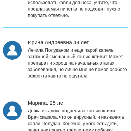
использовать капли для носа, учтите, что
предлагаемая пипетка не подходит, нужно
покупать отдельно.
Ирина Андреевна 48 лет
Лечила Полуданом и еще парой капель
затяжной смешанный конъюнктивит. Может,
препарат и хорош на начальных этапах
заболевания, но лично мне не помог, особого
эффекта как-то не ощутила.
Марина, 25 лет
Дочка в садике подцепила конъюнктивит.
Врач сказала, что он вирусный, и назначила
капли Полудан. Конечно, у кого есть дети,
знает, как сложно трехлетнему ребенку