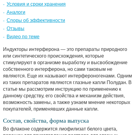
Условия и сроки хранения
Аналоги
Споры об эффективности
Отзывы
Видео по теме
Индукторы интерферона — это препараты природного
или синтетического происхождения, которые
стимулируют в организме выработку и высвобождение
собственного интерферона, но сами таковым не
являются. Еще их называют интерфероногенами. Одним
из таких препаратов являются глазные капли Полудан. В
статье мы рассмотрим инструкцию по применению к
данному средству, его свойства и механизм действия,
возможность замены, а также узнаем мнение некоторых
покупателей, применявших данные капли.
Состав, свойства, форма выпуска
Во флаконе содержится лиофилизат белого цвета,