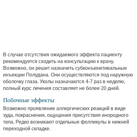
В случае отсутствия ожидаемого эффекта пациенту
рекомендуется сходить на консультацию к врачу.
Возможно, он решит назначить субконъюнктивальные
инъекции Полудана. Они осуществляются под наружную
оболочку глаза. Уколы назначаются 4-7 раз в неделю,
полный курс лечения составляет не более 20 дней.
Побочные эффекты
Возможно проявление аллергических реакций в виде
зуда, покраснения, ощущения присутствия инородного
тела. Редко возникают отдельные фолликулы в нижней
переходной складке.