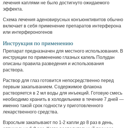
лечения каплями не было достигнуто ожидаемого
эффекта.
Схема лечения аденовирусных конъюнктивитов обычно
включает в себя применение препаратов интерферона
или интерфероногенов
Инструкция по применению
Препарат предназначен для местного использования. В
инструкции по применению глазных капель Полудан
описаны правила разведения и использования
раствора.
Раствор для глаз готовится непосредственно перед
первым закапыванием. Содержимое флакона
растворяется в 2 мл воды для инъекций. Готовую смесь
необходимо хранить в холодильнике в течение 7 дней —
именно такой срок годности у приготовленного
лекарственного средства.
Взрослым закапывают по 1-2 капли до 8 раз в день,