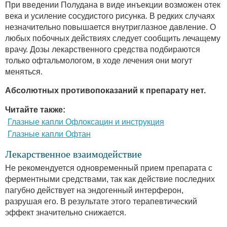
При введении Полудана в виде инъекции возможен отек
века и усиление сосудистого рисунка. В редких случаях
незначительно повышается внутриглазное давление. О
любых побочных действиях следует сообщить лечащему
врачу. Дозы лекарственного средства подбираются
только офтальмологом, в ходе лечения они могут
меняться.
Абсолютных противопоказаний к препарату нет.
Читайте также:
Глазные капли Офлоксацин и инструкция
Глазные капли Офтан
Лекарственное взаимодействие
Не рекомендуется одновременный прием препарата с
ферментными средствами, так как действие последних
пагубно действует на эндогенный интерферон,
разрушая его. В результате этого терапевтический
эффект значительно снижается.