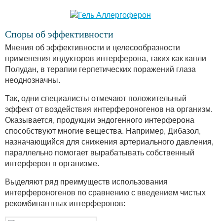
Споры об эффективности
Мнения об эффективности и целесообразности
применения индукторов интерферона, таких как капли
Полудан, в терапии герпетических поражений глаза
неоднозначны.
Так, одни специалисты отмечают положительный
эффект от воздействия интерфероногенов на организм.
Оказывается, продукции эндогенного интерферона
способствуют многие вещества. Например, Дибазол,
назначающийся для снижения артериального давления,
параллельно помогает вырабатывать собственный
интерферон в организме.
Выделяют ряд преимуществ использования
интерфероногенов по сравнению с введением чистых
рекомбинантных интерферонов: