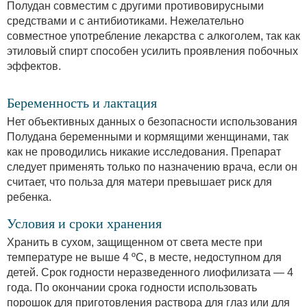
Полудан совместим с другими противовирусными
средствами и с антибиотиками. Нежелательно
совместное употребление лекарства с алкоголем, так как
этиловый спирт способен усилить проявления побочных
эффектов.
Беременность и лактация
Нет объективных данных о безопасности использования
Полудана беременными и кормящими женщинами, так
как не проводились никакие исследования. Препарат
следует применять только по назначению врача, если он
считает, что польза для матери превышает риск для
ребенка.
Условия и сроки хранения
Хранить в сухом, защищенном от света месте при
температуре не выше 4 ºC, в месте, недоступном для
детей. Срок годности неразведенного лиофилизата — 4
года. По окончании срока годности использовать
порошок для приготовления раствора для глаз или для