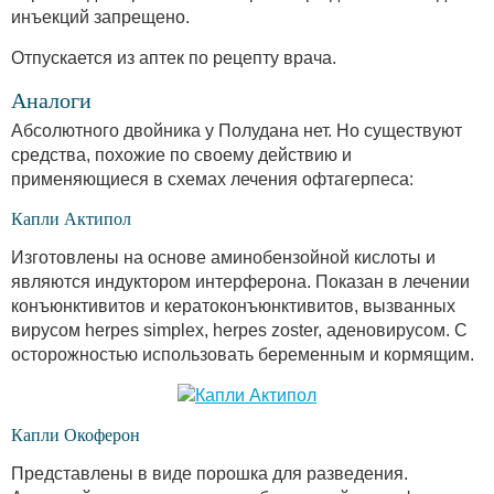
инъекций запрещено.
Отпускается из аптек по рецепту врача.
Аналоги
Абсолютного двойника у Полудана нет. Но существуют
средства, похожие по своему действию и
применяющиеся в схемах лечения офтагерпеса:
Капли Актипол
Изготовлены на основе аминобензойной кислоты и
являются индуктором интерферона. Показан в лечении
конъюнктивитов и кератоконъюнктивитов, вызванных
вирусом herpes simplex, herpes zoster, аденовирусом. С
осторожностью использовать беременным и кормящим.
Капли Окоферон
Представлены в виде порошка для разведения.