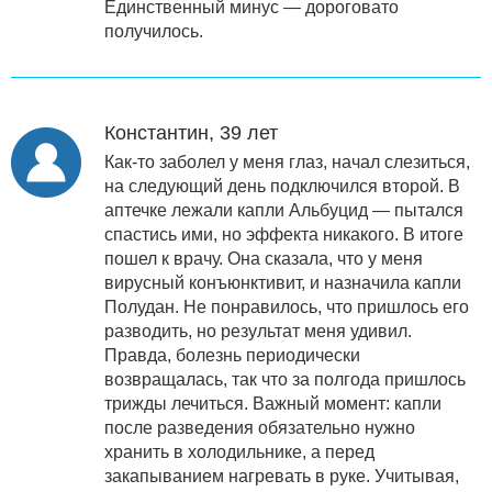
Единственный минус — дороговато
получилось.
Константин, 39 лет
Как-то заболел у меня глаз, начал слезиться,
на следующий день подключился второй. В
аптечке лежали капли Альбуцид — пытался
спастись ими, но эффекта никакого. В итоге
пошел к врачу. Она сказала, что у меня
вирусный конъюнктивит, и назначила капли
Полудан. Не понравилось, что пришлось его
разводить, но результат меня удивил.
Правда, болезнь периодически
возвращалась, так что за полгода пришлось
трижды лечиться. Важный момент: капли
после разведения обязательно нужно
хранить в холодильнике, а перед
закапыванием нагревать в руке. Учитывая,