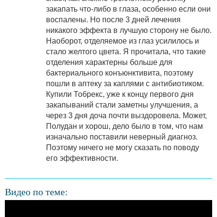
закапать что-либо в глаза, особенно если они
воспалены. Но после 3 дней лечения
никакого эффекта в лучшую сторону не было.
Наоборот, отделяемое из глаз усилилось и
стало желтого цвета. Я прочитала, что такие
отделения характерны больше для
бактериального конъюнктивита, поэтому
пошли в аптеку за каплями с антибиотиком.
Купили Тобрекс, уже к концу первого дня
закапываний стали заметны улучшения, а
через 3 дня доча почти выздоровела. Может,
Полудан и хорош, дело было в том, что нам
изначально поставили неверный диагноз.
Поэтому ничего не могу сказать по поводу
его эффективности.
Видео по теме: