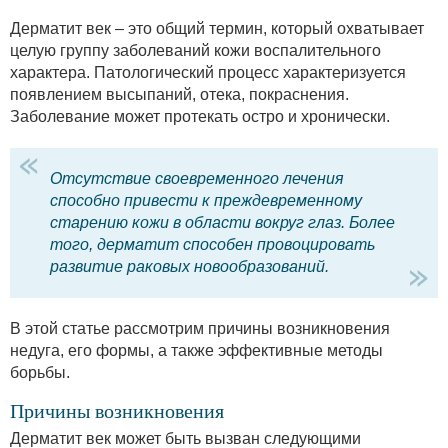
Дерматит век – это общий термин, который охватывает
целую группу заболеваний кожи воспалительного
характера. Патологический процесс характеризуется
появлением высыпаний, отека, покраснения.
Заболевание может протекать остро и хронически.
Отсутствие своевременного лечения
способно привести к преждевременному
старению кожи в области вокруг глаз. Более
того, дерматит способен провоцировать
развитие раковых новообразований.
В этой статье рассмотрим причины возникновения
недуга, его формы, а также эффективные методы
борьбы.
Причины возникновения
Дерматит век может быть вызван следующими