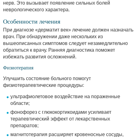
нерв. Это вызывает появление сильных болей
неврологического характера.
Особенности лечения
При диагнозе «дерматит век» лечение должен назначать
врач. При обнаружении даже нескольких из
вышеописанных симптомов следует незамедлительно
обратиться к врачу. Ранняя диагностика поможет
избежать развития осложнений.
Физиотерапия
Улучшить состояние больного помогут
физиотерапевтические процедуры:
ультрафиолетовое воздействие на пораженные
области;
фонофорез с глюкокортикоидами усиливает
терапевтический эффект от лекарственных
препаратов;
магнитотерапия расширяет кровеносные сосуды,