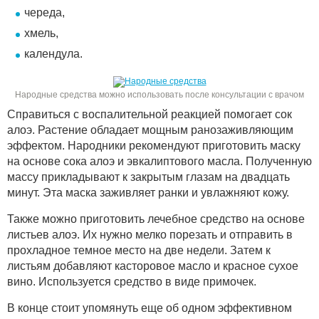
череда,
хмель,
календула.
Народные средства можно использовать после консультации с врачом
Справиться с воспалительной реакцией помогает сок
алоэ. Растение обладает мощным ранозаживляющим
эффектом. Народники рекомендуют приготовить маску
на основе сока алоэ и эвкалиптового масла. Полученную
массу прикладывают к закрытым глазам на двадцать
минут. Эта маска заживляет ранки и увлажняют кожу.
Также можно приготовить лечебное средство на основе
листьев алоэ. Их нужно мелко порезать и отправить в
прохладное темное место на две недели. Затем к
листьям добавляют касторовое масло и красное сухое
вино. Используется средство в виде примочек.
В конце стоит упомянуть еще об одном эффективном