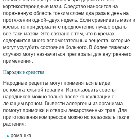
кортикостероидные мази. Средство наносится на
пораженную область тонким слоем два раза в день на
протяжении одной–двух недель. Если сравнивать мази и
кремы, то при дерматите предпочтение лучше отдать
всё-таки мазям. Это связано с тем, что в кремах
содержится много вспомогательных веществ, которые
могут усугубить состояние больного. В более тяжелых
случаях могут назначаться препараты для внутреннего
применения.
Народные средства
Народные рецепты могут применяться в виде
вспомогательной терапии. Использовать советы
народников можно только после консультации с
лечащим врачом. Вывести аллергены из организма
помогут примочки и отвары лекарственных трав. Для
приготовления компрессов можно использовать такие
растения:
ромашка,