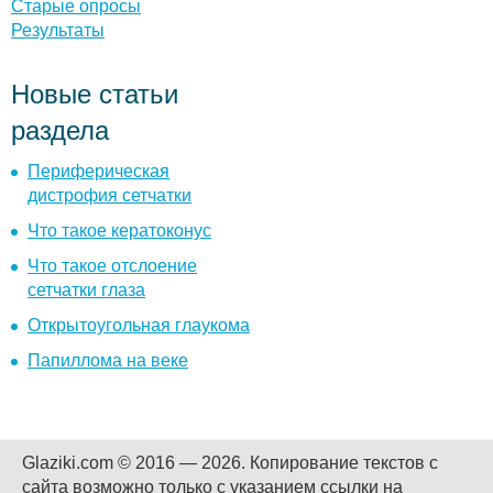
Старые опросы
Результаты
Новые статьи
раздела
Периферическая
дистрофия сетчатки
Что такое кератоконус
Что такое отслоение
сетчатки глаза
Открытоугольная глаукома
Папиллома на веке
Glaziki.com © 2016 — 2026.
Копирование текстов с
сайта возможно только с указанием ссылки на