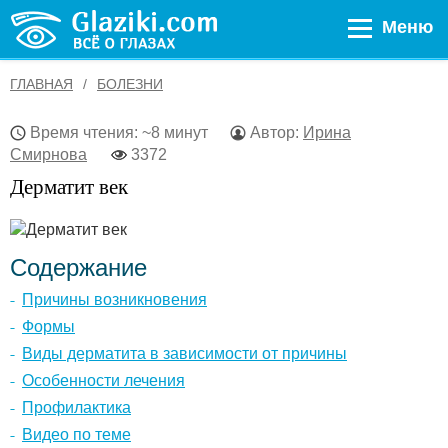
Меню
ГЛАВНАЯ
БОЛЕЗНИ
Время чтения: ~8 минут
Автор:
Ирина
Смирнова
3372
Дерматит век
Содержание
Причины возникновения
Формы
Виды дерматита в зависимости от причины
Особенности лечения
Профилактика
Видео по теме