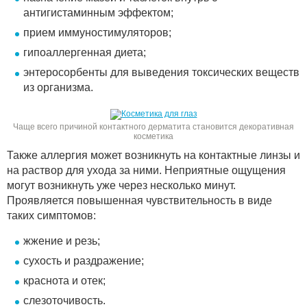
антигистаминным эффектом;
прием иммуностимуляторов;
гипоаллергенная диета;
энтеросорбенты для выведения токсических веществ
из организма.
Чаще всего причиной контактного дерматита становится декоративная
косметика
Также аллергия может возникнуть на контактные линзы и
на раствор для ухода за ними. Неприятные ощущения
могут возникнуть уже через несколько минут.
Проявляется повышенная чувствительность в виде
таких симптомов:
жжение и резь;
сухость и раздражение;
краснота и отек;
слезоточивость.