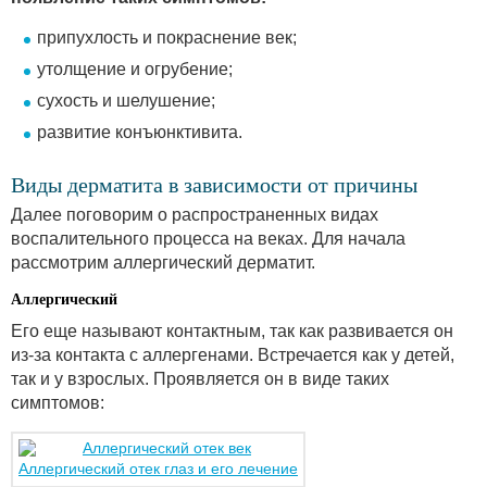
припухлость и покраснение век;
утолщение и огрубение;
сухость и шелушение;
развитие конъюнктивита.
Виды дерматита в зависимости от причины
Далее поговорим о распространенных видах
воспалительного процесса на веках. Для начала
рассмотрим аллергический дерматит.
Аллергический
Его еще называют контактным, так как развивается он
из-за контакта с аллергенами. Встречается как у детей,
так и у взрослых. Проявляется он в виде таких
симптомов:
Аллергический отек глаз и его лечение