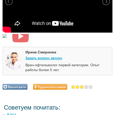
Ирина Смирнова
Задать вопрос автору
Врач-офтальмолог первой категории. Опыт
работы более 5 лет.
Вконтакте
Одноклассники
Советуем почитать: