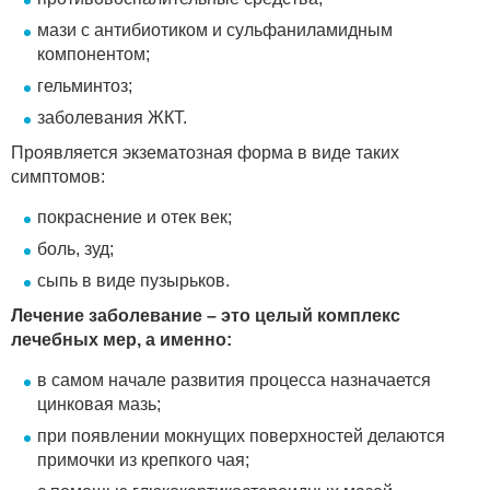
мази с антибиотиком и сульфаниламидным
компонентом;
гельминтоз;
заболевания ЖКТ.
Проявляется экзематозная форма в виде таких
симптомов:
покраснение и отек век;
боль, зуд;
сыпь в виде пузырьков.
Лечение заболевание – это целый комплекс
лечебных мер, а именно:
в самом начале развития процесса назначается
цинковая мазь;
при появлении мокнущих поверхностей делаются
примочки из крепкого чая;