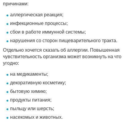
причинами:
аллергическая реакция;
инфекционные процессы;
сбои в работе иммунной системы;
нарушения со сторон пищеварительного тракта.
Отдельно хочется сказать об аллергии. Повышенная
чувствительность организма может возникнуть на что
угодно:
на медикаменты;
декоративную косметику;
бытовую химию;
продукты питания;
пыльцу или шерсть;
насекомых и животных.