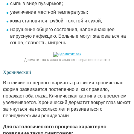
сыпь в виде пузырьков;
увеличение местной температуры;
кожа становится грубой, толстой и сухой;
нарушение общего состояния, напоминающее
вирусную инфекцию. Больные могут жаловаться на
озноб, слабость, мигрень.
Дерматит на глазах вызывает покраснение и отек
Хронический
В отличие от первого варианта развития хроническая
форма развивается постепенно и, как правило,
поражает оба глаза. Клиническая картина со временем
увеличивается. Хронический дерматит вокруг глаз может
затянуться на несколько лет и развиваться с
периодическими рецидивами.
Для патологического процесса характерно
появление таких симптомов: