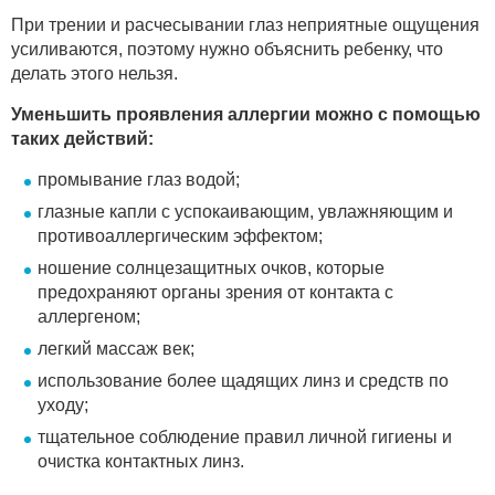
При трении и расчесывании глаз неприятные ощущения
усиливаются, поэтому нужно объяснить ребенку, что
делать этого нельзя.
Уменьшить проявления аллергии можно с помощью
таких действий:
промывание глаз водой;
глазные капли с успокаивающим, увлажняющим и
противоаллергическим эффектом;
ношение солнцезащитных очков, которые
предохраняют органы зрения от контакта с
аллергеном;
легкий массаж век;
использование более щадящих линз и средств по
уходу;
тщательное соблюдение правил личной гигиены и
очистка контактных линз.