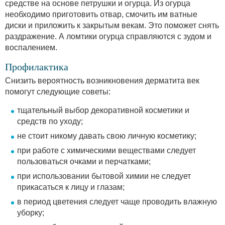
средстве на основе петрушки и огурца. Из огурца
необходимо приготовить отвар, смочить им ватные
диски и приложить к закрытым векам. Это поможет снять
раздражение. А ломтики огурца справляются с зудом и
воспалением.
Профилактика
Снизить вероятность возникновения дерматита век
помогут следующие советы:
тщательный выбор декоративной косметики и
средств по уходу;
не стоит никому давать свою личную косметику;
при работе с химическими веществами следует
пользоваться очками и перчатками;
при использовании бытовой химии не следует
прикасаться к лицу и глазам;
в период цветения следует чаще проводить влажную
уборку;