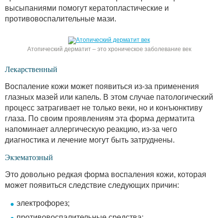
высыпаниями помогут кератопластические и
противовоспалительные мази.
Атопический дерматит – это хроническое заболевание век
Лекарственный
Воспаление кожи может появиться из-за применения
глазных мазей или капель. В этом случае патологический
процесс затрагивает не только веки, но и конъюнктиву
глаза. По своим проявлениям эта форма дерматита
напоминает аллергическую реакцию, из-за чего
диагностика и лечение могут быть затруднены.
Экзематозный
Это довольно редкая форма воспаления кожи, которая
может появиться следствие следующих причин:
электрофорез;
противовоспалительные средства;