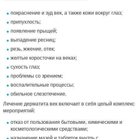
покраснение и зуд век, а также кожи вокруг глаз;
припухлость;
появление прыщей;
выпадение ресниц;
резь, жжение, отек;
желтые коросточки на веках;
сухость глаз;
проблемы со зрением;
воспалительные процессы;
обильное слезотечение.
Лечение дерматита век включает в себя целый комплекс
мероприятий:
отказ от пользования бытовыми, химическими и
косметологическими средствами;
назначение мазей и таблеток внутрь с