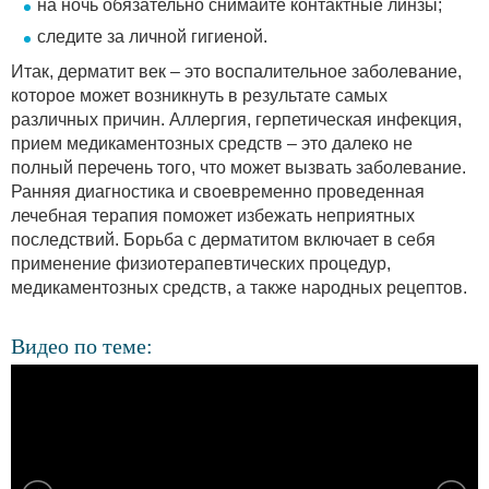
на ночь обязательно снимайте контактные линзы;
следите за личной гигиеной.
Итак, дерматит век – это воспалительное заболевание,
которое может возникнуть в результате самых
различных причин. Аллергия, герпетическая инфекция,
прием медикаментозных средств – это далеко не
полный перечень того, что может вызвать заболевание.
Ранняя диагностика и своевременно проведенная
лечебная терапия поможет избежать неприятных
последствий. Борьба с дерматитом включает в себя
применение физиотерапевтических процедур,
медикаментозных средств, а также народных рецептов.
Видео по теме: