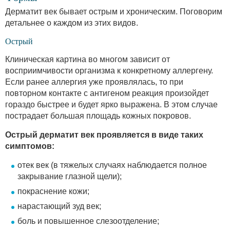
Дерматит век бывает острым и хроническим. Поговорим
детальнее о каждом из этих видов.
Острый
Клиническая картина во многом зависит от
восприимчивости организма к конкретному аллергену.
Если ранее аллергия уже проявлялась, то при
повторном контакте с антигеном реакция произойдет
гораздо быстрее и будет ярко выражена. В этом случае
пострадает большая площадь кожных покровов.
Острый дерматит век проявляется в виде таких
симптомов:
отек век (в тяжелых случаях наблюдается полное
закрывание глазной щели);
покраснение кожи;
нарастающий зуд век;
боль и повышенное слезоотделение;