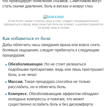
что провоцирует появление спазмов. Симптомом могут
стать скачки давления, боль в висках и вокруг глаз.
Если болит левая сторона лица и глаз, следует незамедлительно
обращаться к врачу, ведь зачастую боль не утихает, а распространяется
по всему лицу и голове
Как избавиться от боли
Дабы облегчить часы ожидания врача или вовсе снять
болевые ощущения, следует прибегнуть к следующим
процедурам:
Обезболивающее.
Но не стоит увлекаться
подобными препаратами, ведь они лишь приглушают
боль, а не лечат.
Массаж.
Такая процедура способна не только
расслабить, но и облегчить боль.
Компресс.
Обезболивающим эффектом обладают
холодные компрессы и повязки, это может
существенно ослабить боль и без дискомфорта