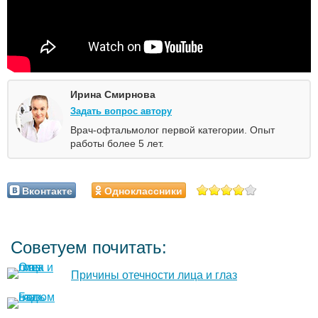
Ирина Смирнова
Задать вопрос автору
Врач-офтальмолог первой категории. Опыт
работы более 5 лет.
Вконтакте
Одноклассники
Советуем почитать:
Причины отечности лица и глаз