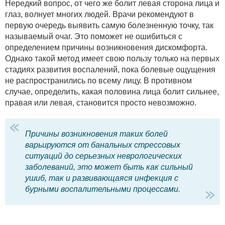
Нередкий вопрос, от чего же болит левая сторона лица и
глаз, волнует многих людей. Врачи рекомендуют в
первую очередь выявить самую болезненную точку, так
называемый очаг. Это поможет не ошибиться с
определением причины возникновения дискомфорта.
Однако такой метод имеет свою пользу только на первых
стадиях развития воспалений, пока болевые ощущения
не распространились по всему лицу. В противном
случае, определить, какая половина лица болит сильнее,
правая или левая, становится просто невозможно.
Причины возникновения таких болей
варьируются от банальных стрессовых
ситуаций до серьезных неврологических
заболеваний, это может быть как сильный
ушиб, так и развивающаяся инфекция с
бурными воспалительными процессами.