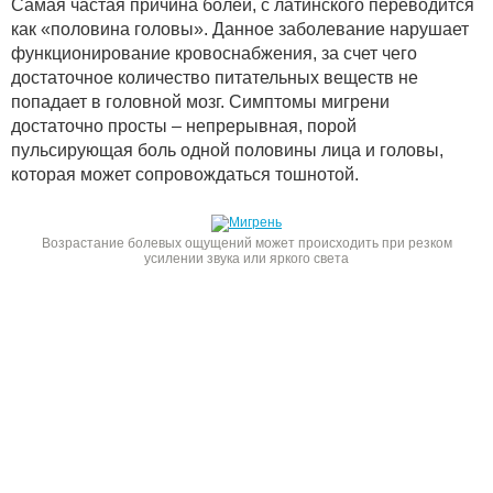
Самая частая причина болей, с латинского переводится
как «половина головы». Данное заболевание нарушает
функционирование кровоснабжения, за счет чего
достаточное количество питательных веществ не
попадает в головной мозг. Симптомы мигрени
достаточно просты – непрерывная, порой
пульсирующая боль одной половины лица и головы,
которая может сопровождаться тошнотой.
Возрастание болевых ощущений может происходить при резком
усилении звука или яркого света