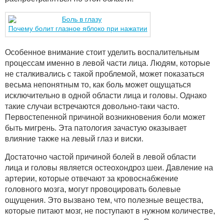
Почему болит глазное яблоко при нажатии
Особенное внимание стоит уделить воспалительным
процессам именно в левой части лица. Людям, которые
не сталкивались с такой проблемой, может показаться
весьма непонятным то, как боль может ощущаться
исключительно в одной области лица и головы. Однако
такие случаи встречаются довольно-таки часто.
Первостепенной причиной возникновения боли может
быть мигрень. Эта патология зачастую оказывает
влияние также на левый глаз и виски.
Достаточно частой причиной болей в левой области
лица и головы является остеохондроз шеи. Давление на
артерии, которые отвечают за кровоснабжение
головного мозга, могут провоцировать болевые
ощущения. Это вызвано тем, что полезные вещества,
которые питают мозг, не поступают в нужном количестве,