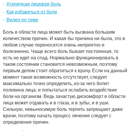
Атипичная лицевая боль
Как избавиться от боли
Видео по теме
Боль в области лица может быть вызвана большим
количеством причин. И какая бы причина ни была, это в
любом случае переносится очень неприятно и
болезненно. Чаще всего боль бывает постоянная, то
есть не идет на спад. Нормально функционировать в
таком состоянии становится невозможным, поэтому
первым делом стоит обратиться к врачу. Если на данный
момент такая возможность отсутствует, следует
максимально точно определить, из-за чего болит
половина лица, и попытаться ослабить воздействие
боли на организм. Ведь зачастую дискомфорт в области
лица может отдавать и в глаза, и в зубы, и в уши.
Сильную, невыносимую боль терпеть запрещают даже
врачи, поэтому начать процесс лечения следует с
определения причин.