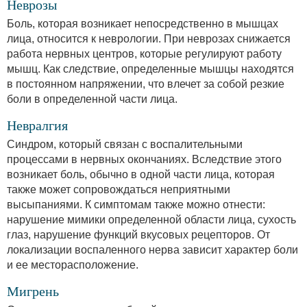
Неврозы
Боль, которая возникает непосредственно в мышцах
лица, относится к неврологии. При неврозах снижается
работа нервных центров, которые регулируют работу
мышц. Как следствие, определенные мышцы находятся
в постоянном напряжении, что влечет за собой резкие
боли в определенной части лица.
Невралгия
Синдром, который связан с воспалительными
процессами в нервных окончаниях. Вследствие этого
возникает боль, обычно в одной части лица, которая
также может сопровождаться неприятными
высыпаниями. К симптомам также можно отнести:
нарушение мимики определенной области лица, сухость
глаз, нарушение функций вкусовых рецепторов. От
локализации воспаленного нерва зависит характер боли
и ее месторасположение.
Мигрень