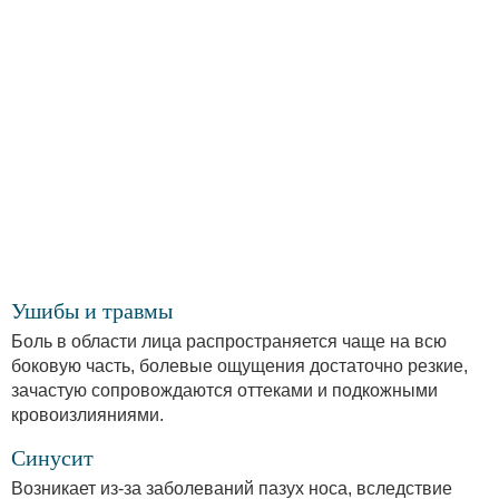
Ушибы и травмы
Боль в области лица распространяется чаще на всю
боковую часть, болевые ощущения достаточно резкие,
зачастую сопровождаются оттеками и подкожными
кровоизлияниями.
Синусит
Возникает из-за заболеваний пазух носа, вследствие