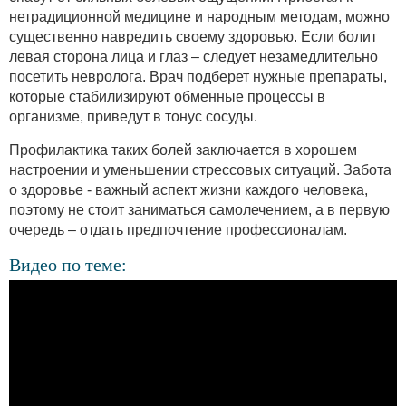
нетрадиционной медицине и народным методам, можно
существенно навредить своему здоровью. Если болит
левая сторона лица и глаз – следует незамедлительно
посетить невролога. Врач подберет нужные препараты,
которые стабилизируют обменные процессы в
организме, приведут в тонус сосуды.
Профилактика таких болей заключается в хорошем
настроении и уменьшении стрессовых ситуаций. Забота
о здоровье - важный аспект жизни каждого человека,
поэтому не стоит заниматься самолечением, а в первую
очередь – отдать предпочтение профессионалам.
Видео по теме: