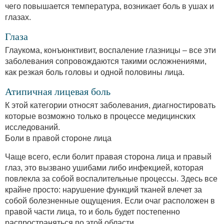
чего повышается температура, возникает боль в ушах и
глазах.
Глаза
Глаукома, конъюнктивит, воспаление глазницы – все эти
заболевания сопровождаются такими осложнениями,
как резкая боль головы и одной половины лица.
Атипичная лицевая боль
К этой категории относят заболевания, диагностировать
которые возможно только в процессе медицинских
исследований.
Боли в правой стороне лица
Чаще всего, если болит правая сторона лица и правый
глаз, это вызвано ушибами либо инфекцией, которая
повлекла за собой воспалительные процессы. Здесь все
крайне просто: нарушение функций тканей влечет за
собой болезненные ощущения. Если очаг расположен в
правой части лица, то и боль будет постепенно
распространяться по этой области.