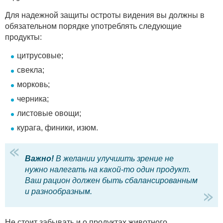
Для надежной защиты остроты видения вы должны в
обязательном порядке употреблять следующие
продукты:
цитрусовые;
свекла;
морковь;
черника;
листовые овощи;
курага, финики, изюм.
Важно!
В желании улучшить зрение не
нужно налегать на какой-то один продукт.
Ваш рацион должен быть сбалансированным
и разнообразным.
Не стоит забывать и о продуктах животного