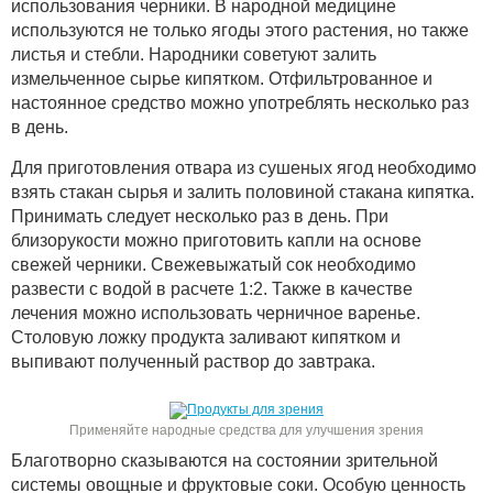
использования черники. В народной медицине
используются не только ягоды этого растения, но также
листья и стебли. Народники советуют залить
измельченное сырье кипятком. Отфильтрованное и
настоянное средство можно употреблять несколько раз
в день.
Для приготовления отвара из сушеных ягод необходимо
взять стакан сырья и залить половиной стакана кипятка.
Принимать следует несколько раз в день. При
близорукости можно приготовить капли на основе
свежей черники. Свежевыжатый сок необходимо
развести с водой в расчете 1:2. Также в качестве
лечения можно использовать черничное варенье.
Столовую ложку продукта заливают кипятком и
выпивают полученный раствор до завтрака.
Применяйте народные средства для улучшения зрения
Благотворно сказываются на состоянии зрительной
системы овощные и фруктовые соки. Особую ценность