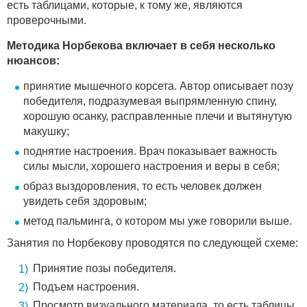
есть таблицами, которые, к тому же, являются
проверочными.
Методика Норбекова включает в себя несколько
нюансов:
принятие мышечного корсета. Автор описывает позу
победителя, подразумевая выпрямленную спину,
хорошую осанку, расправленные плечи и вытянутую
макушку;
поднятие настроения. Врач показывает важность
силы мысли, хорошего настроения и веры в себя;
образ выздоровления, то есть человек должен
увидеть себя здоровым;
метод пальминга, о котором мы уже говорили выше.
Занятия по Норбекову проводятся по следующей схеме:
Принятие позы победителя.
Подъем настроения.
Просмотр визуального материала, то есть таблицы.