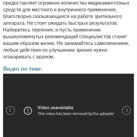
предоставляет огромное количество медикаментозных
средств для местного и внутреннего применения,
благотворно сказывающихся на работе зрительного
аппарата. Не стоит ожидать быстрых результатов.
Наберитесь терпения, и пусть применение
вышеупомянутых рекомендаций специалистов станет
вашим образом жизни. Не занимайтесь самолечением,
любые действия по улучшению зрения нужно
оговаривать с врачом.
Видео по теме: