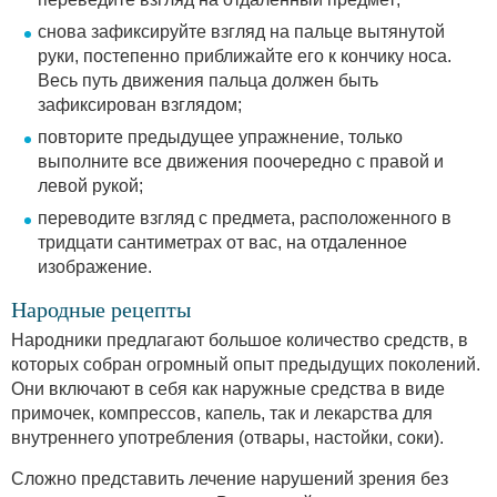
снова зафиксируйте взгляд на пальце вытянутой
руки, постепенно приближайте его к кончику носа.
Весь путь движения пальца должен быть
зафиксирован взглядом;
повторите предыдущее упражнение, только
выполните все движения поочередно с правой и
левой рукой;
переводите взгляд с предмета, расположенного в
тридцати сантиметрах от вас, на отдаленное
изображение.
Народные рецепты
Народники предлагают большое количество средств, в
которых собран огромный опыт предыдущих поколений.
Они включают в себя как наружные средства в виде
примочек, компрессов, капель, так и лекарства для
внутреннего употребления (отвары, настойки, соки).
Сложно представить лечение нарушений зрения без