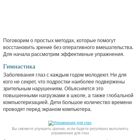
Поговорим о простых методах, которые помогут
восстановить зрение без оперативного вмешательства.
Для начала рассмотрим эффективные упражнения.
Гимнастика
Заболевания глаз с каждым годом молодеют. Ни для
кого не секрет, что подростки наиболее подвержены
зрительным нарушениям. Объясняется это
повышенными нагрузками в школе, а также глобальной
компьютеризацией. Дети большое количество времени
проводят перед экраном компьютера.
Вы сможете улучшить зрение, если будете регулярно выполнять
упражнения для глаз