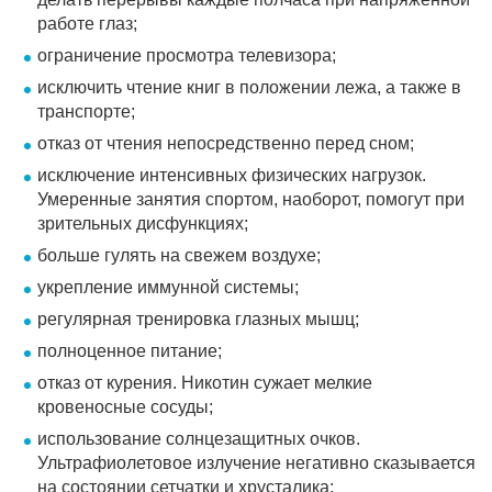
работе глаз;
ограничение просмотра телевизора;
исключить чтение книг в положении лежа, а также в
транспорте;
отказ от чтения непосредственно перед сном;
исключение интенсивных физических нагрузок.
Умеренные занятия спортом, наоборот, помогут при
зрительных дисфункциях;
больше гулять на свежем воздухе;
укрепление иммунной системы;
регулярная тренировка глазных мышц;
полноценное питание;
отказ от курения. Никотин сужает мелкие
кровеносные сосуды;
использование солнцезащитных очков.
Ультрафиолетовое излучение негативно сказывается
на состоянии сетчатки и хрусталика;