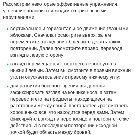
Рассмотрим некоторые эффективные упражнения,
успевшие полюбиться людям со зрительными
нарушениями:
вертикальное и горизонтальное движение глазными
яблоками. Сначала посмотрите вверх, затем
переместите взгляд вниз. Сделайте десять таких
повторений. Далее посмотрите вправо, переводя
взгляд в левую сторону;
взгляд перемещается с верхнего левого угла в
нижний левый. Затем вы смотрите в правый верхний
угол и опускаетесь вниз к правому нижнему углу;
для развития бокового зрения вы должны
зафиксировать взгляд на кончике носа, а затем
перевести его на предметы, находящиеся на
расстоянии между собой, постараетесь рассмотреть
хорошенько все, что находится перед вами. Затем
фиксируйте взгляд на переносице и повторите те же
действия. И в последнем повторении исходной
точкой будет область между бровей.