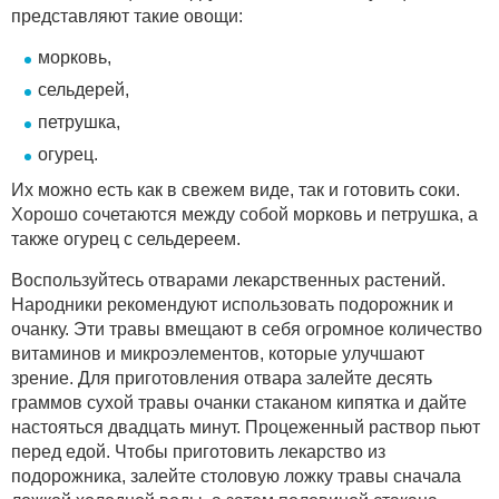
представляют такие овощи:
морковь,
сельдерей,
петрушка,
огурец.
Их можно есть как в свежем виде, так и готовить соки.
Хорошо сочетаются между собой морковь и петрушка, а
также огурец с сельдереем.
Воспользуйтесь отварами лекарственных растений.
Народники рекомендуют использовать подорожник и
очанку. Эти травы вмещают в себя огромное количество
витаминов и микроэлементов, которые улучшают
зрение. Для приготовления отвара залейте десять
граммов сухой травы очанки стаканом кипятка и дайте
настояться двадцать минут. Процеженный раствор пьют
перед едой. Чтобы приготовить лекарство из
подорожника, залейте столовую ложку травы сначала