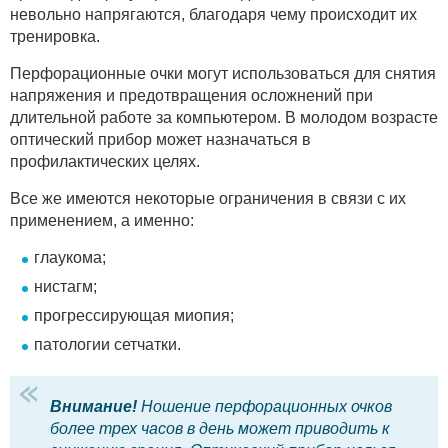
невольно напрягаются, благодаря чему происходит их
тренировка.
Перфорационные очки могут использоваться для снятия
напряжения и предотвращения осложнений при
длительной работе за компьютером. В молодом возрасте
оптический прибор может назначаться в
профилактических целях.
Все же имеются некоторые ограничения в связи с их
применением, а именно:
глаукома;
нистагм;
прогрессирующая миопия;
патологии сетчатки.
Внимание!
Ношение перфорационных очков
более трех часов в день может приводить к