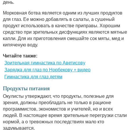
день.
Морковная ботва является одним из лучших продуктов
для глаз. Ее можно добавлять в салаты, а сушеный
продукт использовать в качестве приправы. Хорошим
средство при зрительных дисфункциях являются мятные
капли. Для их приготовления смешайте сок мяты, мед и
кипяченую воду.
Читайте также:
Зрительная гимнастика по Аветисову
Зарядка для глаз по Норбекову + видео
Гимнастика для глаз детям
Продукты питания
Окулисты утверждают, что продукты, полезные для
зрения, должны преобладать не только в рационе
программистов, экономистов и учителей, но и всех
людей. В настоящее время зрительные перегрузки стали
нормой, а о тревожных последствиях мало кто
задумывается.