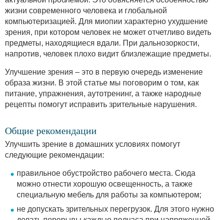
жизни современного человека и глобальной
компьютеризацией. Для миопии характерно ухудшение
зрения, при котором человек не может отчетливо видеть
предметы, находящиеся вдали. При дальнозоркости,
напротив, человек плохо видит близлежащие предметы.
Улучшение зрения – это в первую очередь изменение
образа жизни. В этой статье мы поговорим о том, как
питание, упражнения, аутотренинг, а также народные
рецепты помогут исправить зрительные нарушения.
Общие рекомендации
Улучшить зрение в домашних условиях помогут
следующие рекомендации:
правильное обустройство рабочего места. Сюда
можно отнести хорошую освещенность, а также
специальную мебель для работы за компьютером;
не допускать зрительных перегрузок. Для этого нужно
делать перерывы каждые полчаса при напряженной