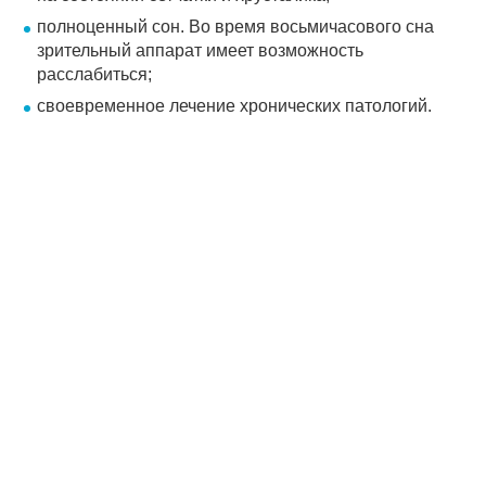
полноценный сон. Во время восьмичасового сна
зрительный аппарат имеет возможность
расслабиться;
своевременное лечение хронических патологий.