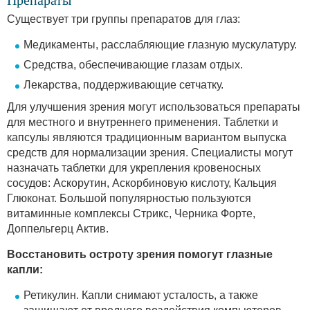
Существует три группы препаратов для глаз:
Медикаменты, расслабляющие глазную мускулатуру.
Средства, обеспечивающие глазам отдых.
Лекарства, поддерживающие сетчатку.
Для улучшения зрения могут использоваться препараты
для местного и внутреннего применения. Таблетки и
капсулы являются традиционным вариантом выпуска
средств для нормализации зрения. Специалисты могут
назначать таблетки для укрепления кровеносных
сосудов: Аскорутин, Аскорбиновую кислоту, Кальция
Глюконат. Большой популярностью пользуются
витаминные комплексы Стрикс, Черника Форте,
Доппельгерц Актив.
Восстановить остроту зрения помогут глазные
капли:
Ретикулин. Капли снимают усталость, а также