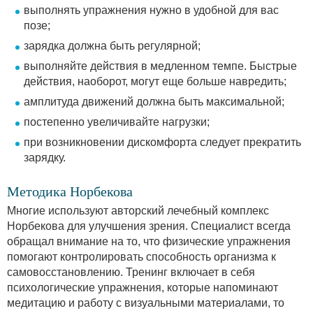
выполнять упражнения нужно в удобной для вас
позе;
зарядка должна быть регулярной;
выполняйте действия в медленном темпе. Быстрые
действия, наоборот, могут еще больше навредить;
амплитуда движений должна быть максимальной;
постепенно увеличивайте нагрузки;
при возникновении дискомфорта следует прекратить
зарядку.
Методика Норбекова
Многие используют авторский лечебный комплекс
Норбекова для улучшения зрения. Специалист всегда
обращал внимание на то, что физические упражнения
помогают контролировать способность организма к
самовосстановлению. Тренинг включает в себя
психологические упражнения, которые напоминают
медитацию и работу с визуальными материалами, то