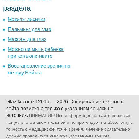
раздела
Макияж лисички
Пальминг для глаз
Массаж для глаз
Можно ли мыть ребенка
при конъюнктивите
Восстановление зрения по
методу Бейтса
Glaziki.com © 2016 — 2026.
Копирование текстов с
сайта возможно только с указанием ссылки на
источник.
ВНИМАНИЕ! Вся информация на сайте является
популярно-ознакомительной и не претендует на абсолютную
точность с медицинской точки зрения. Лечение обязательно
должно проводиться квалифицированным врачом.