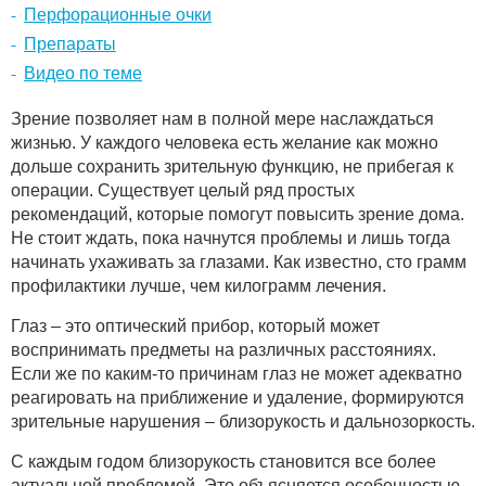
Перфорационные очки
Препараты
Видео по теме
Зрение позволяет нам в полной мере наслаждаться
жизнью. У каждого человека есть желание как можно
дольше сохранить зрительную функцию, не прибегая к
операции. Существует целый ряд простых
рекомендаций, которые помогут повысить зрение дома.
Не стоит ждать, пока начнутся проблемы и лишь тогда
начинать ухаживать за глазами. Как известно, сто грамм
профилактики лучше, чем килограмм лечения.
Глаз – это оптический прибор, который может
воспринимать предметы на различных расстояниях.
Если же по каким-то причинам глаз не может адекватно
реагировать на приближение и удаление, формируются
зрительные нарушения – близорукость и дальнозоркость.
С каждым годом близорукость становится все более
актуальной проблемой. Это объясняется особенностью