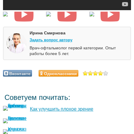
Ирина Смирнова
Задать вопрос автору
Врач-офтальмолог первой категории. Опыт
работы более 5 лет.
Вконтакте
Одноклассники
Советуем почитать:
Как улучшить плохое зрение