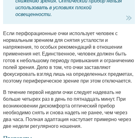
снижению зрения. Оптический прибор нельзя
использовать в условиях плохой
освещенности.
Если перфорационные очки использует человек с
нормальным зрением для снятия усталости и
напряжения, то особых рекомендаций в отношении
применения нет. Единственное, человек должен быть
готов к небольшому периоду привыкания и ограничению
полей зрения. Дело в том, что очки заставляют
фокусировать взгляд лишь на определенных предметах,
поэтому периферическое зрение при этом отключается.
В течение первой недели очки следует надевать не
больше четырех раз в день по пятнадцать минут. При
возникновении дискомфорта оптический прибор
необходимо снять и снова надеть не ранее, чем через
два часа. Полная адаптация наступает примерно через
две недели регулярного ношения.
Препараты