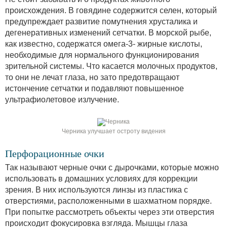
происхождения. В говядине содержится селен, который
предупреждает развитие помутнения хрусталика и
дегенеративных изменений сетчатки. В морской рыбе,
как известно, содержатся омега-3- жирные кислоты,
необходимые для нормального функционирования
зрительной системы. Что касается молочных продуктов,
то они не лечат глаза, но зато предотвращают
истончение сетчатки и подавляют повышенное
ультрафиолетовое излучение.
Черника улучшает остроту видения
Перфорационные очки
Так называют черные очки с дырочками, которые можно
использовать в домашних условиях для коррекции
зрения. В них используются линзы из пластика с
отверстиями, расположенными в шахматном порядке.
При попытке рассмотреть объекты через эти отверстия
происходит фокусировка взгляда. Мышцы глаза