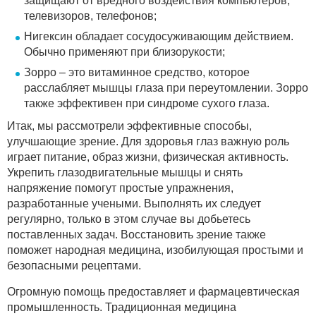
защищают от вредного воздействия компьютеров,
телевизоров, телефонов;
Нигексин обладает сосудосуживающим действием.
Обычно применяют при близорукости;
Зорро – это витаминное средство, которое
расслабляет мышцы глаза при переутомлении. Зорро
также эффективен при синдроме сухого глаза.
Итак, мы рассмотрели эффективные способы,
улучшающие зрение. Для здоровья глаз важную роль
играет питание, образ жизни, физическая активность.
Укрепить глазодвигательные мышцы и снять
напряжение помогут простые упражнения,
разработанные учеными. Выполнять их следует
регулярно, только в этом случае вы добьетесь
поставленных задач. Восстановить зрение также
поможет народная медицина, изобилующая простыми и
безопасными рецептами.
Огромную помощь предоставляет и фармацевтическая
промышленность. Традиционная медицина