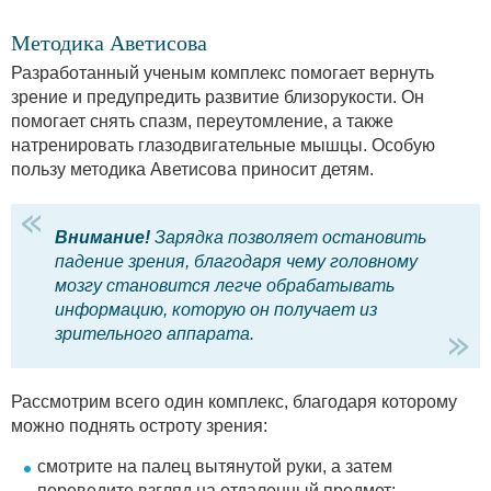
Методика Аветисова
Разработанный ученым комплекс помогает вернуть
зрение и предупредить развитие близорукости. Он
помогает снять спазм, переутомление, а также
натренировать глазодвигательные мышцы. Особую
пользу методика Аветисова приносит детям.
Внимание!
Зарядка позволяет остановить
падение зрения, благодаря чему головному
мозгу становится легче обрабатывать
информацию, которую он получает из
зрительного аппарата.
Рассмотрим всего один комплекс, благодаря которому
можно поднять остроту зрения:
смотрите на палец вытянутой руки, а затем
переведите взгляд на отдаленный предмет;