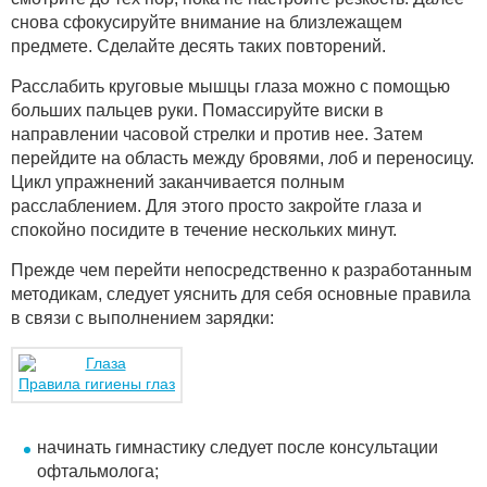
снова сфокусируйте внимание на близлежащем
предмете. Сделайте десять таких повторений.
Расслабить круговые мышцы глаза можно с помощью
больших пальцев руки. Помассируйте виски в
направлении часовой стрелки и против нее. Затем
перейдите на область между бровями, лоб и переносицу.
Цикл упражнений заканчивается полным
расслаблением. Для этого просто закройте глаза и
спокойно посидите в течение нескольких минут.
Прежде чем перейти непосредственно к разработанным
методикам, следует уяснить для себя основные правила
в связи с выполнением зарядки:
Правила гигиены глаз
начинать гимнастику следует после консультации
офтальмолога;