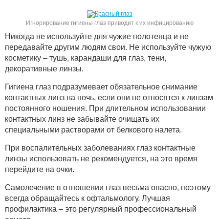
Игнорирование гигиены глаз приводит к их инфицированию
Никогда не используйте для чужие полотенца и не
передавайте другим людям свои. Не используйте чужую
косметику – тушь, карандаши для глаз, тени,
декоративные линзы.
Гигиена глаз подразумевает обязательное снимание
контактных линз на ночь, если они не относятся к линзам
постоянного ношения. При длительном использовании
контактных линз не забывайте очищать их
специальными растворами от белкового налета.
При воспалительных заболеваниях глаз контактные
линзы использовать не рекомендуется, на это время
перейдите на очки.
Самолечение в отношении глаз весьма опасно, поэтому
всегда обращайтесь к офтальмологу. Лучшая
профилактика – это регулярный профессиональный