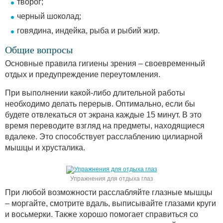
творог;
черный шоколад;
говядина, индейка, рыба и рыбий жир.
Общие вопросы
Основные правила гигиены зрения – своевременный
отдых и предупреждение переутомления.
При выполнении какой-либо длительной работы
необходимо делать перерыв. Оптимально, если бы
будете отвлекаться от экрана каждые 15 минут. В это
время переводите взгляд на предметы, находящиеся
вдалеке. Это способствует расслаблению цилиарной
мышцы и хрусталика.
Упражнения для отдыха глаз
При любой возможности расслабляйте глазные мышцы
– моргайте, смотрите вдаль, выписывайте глазами круги
и восьмерки. Также хорошо помогает справиться со