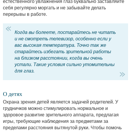
естественного увлажнения глаз буквально заставляйте
себя регулярно моргать и не забывайте делать
перерывы в работе.
Когда вы болеете, постарайтесь не читать
и не смотреть телевизор, особенно если у
вас высокая температура. Точно так же
старайтесь избегать зрительной работы
на близком расстоянии, когда вы очень
устали. Такие условия сильно утомительны
для глаз.
О детях
Охрана зрения детей является задачей родителей. У
грудничков можно стимулировать нормальное и
здоровое развитие зрительного аппарата, предлагая
игры, требующие наблюдения за предметами за
пределами расстояния вытянутой руки. Чтобы помочь