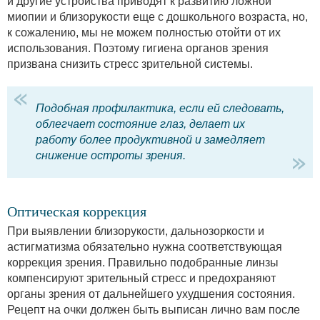
и другие устройства приводят к развитию ложной
миопии и близорукости еще с дошкольного возраста, но,
к сожалению, мы не можем полностью отойти от их
использования. Поэтому гигиена органов зрения
призвана снизить стресс зрительной системы.
Подобная профилактика, если ей следовать,
облегчает состояние глаз, делает их
работу более продуктивной и замедляет
снижение остроты зрения.
Оптическая коррекция
При выявлении близорукости, дальнозоркости и
астигматизма обязательно нужна соответствующая
коррекция зрения. Правильно подобранные линзы
компенсируют зрительный стресс и предохраняют
органы зрения от дальнейшего ухудшения состояния.
Рецепт на очки должен быть выписан лично вам после