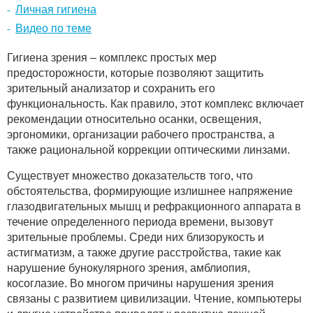
Личная гигиена
Видео по теме
Гигиена зрения – комплекс простых мер
предосторожности, которые позволяют защитить
зрительный анализатор и сохранить его
функциональность. Как правило, этот комплекс включает
рекомендации относительно осанки, освещения,
эргономики, организации рабочего пространства, а
также рациональной коррекции оптическими линзами.
Существует множество доказательств того, что
обстоятельства, формирующие излишнее напряжение
глазодвигательных мышц и рефракционного аппарата в
течение определенного периода времени, вызовут
зрительные проблемы. Среди них близорукость и
астигматизм, а также другие расстройства, такие как
нарушение бунокулярного зрения, амблиопия,
косоглазие. Во многом причины нарушения зрения
связаны с развитием цивилизации. Чтение, компьютеры