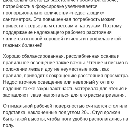
потребность в фокусировке увеличивается
пропорционально количеству «недостающих»
сантиметров. Эта повышенная потребность может
привести к серьезным стрессам и нагрузкам. Поэтому
поддержание надлежащего рабочего расстояния
является основой хорошей гигиены и профилактикой
глазных болезней.
Хорошо сбалансированная, расслабленная осанка и
правильное освещение также важны. Чтение и письмо в
положении лежа и другие неуместные позы, как
правило, приводят к сокращению расстояния просмотра.
Недостаточное освещение или неверный угол его
падения также закрывают часть материала для чтения и
заставляют глаза напрягаться для его рассматривания.
Оптимальной рабочей поверхностью считается стол или
подставка, наклоненные под углом 20○. Стул должен
быть такой высоты, чтобы ноги удобно располагались на
полу.