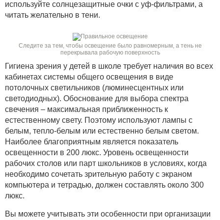
используйте солнцезащитные очки с уф-фильтрами, а
читать желательно в тени.
Следите за тем, чтобы освещение было равномерным, а тень не
перекрывала рабочую поверхность
Гигиена зрения у детей в школе требует наличия во всех
кабинетах системы общего освещения в виде
потолочных светильников (люминесцентных или
светодиодных). Обоснование для выбора спектра
свечения – максимальная приближенность к
естественному свету. Поэтому используют лампы с
белым, тепло-белым или естественно белым светом.
Наиболее благоприятным является показатель
освещенности в 200 люкс. Уровень освещенности
рабочих столов или парт школьников в условиях, когда
необходимо сочетать зрительную работу с экраном
компьютера и тетрадью, должен составлять около 300
люкс.
Вы можете учитывать эти особенности при организации