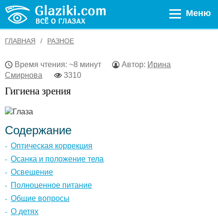
Меню
ГЛАВНАЯ
РАЗНОЕ
Время чтения: ~8 минут
Автор:
Ирина
Смирнова
3310
Гигиена зрения
Содержание
Оптическая коррекция
Осанка и положение тела
Освещение
Полноценное питание
Общие вопросы
О детях