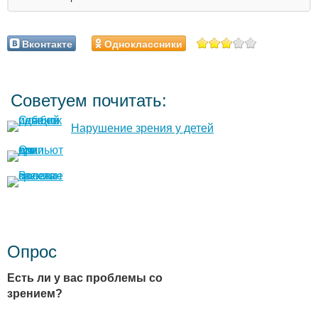
Вконтакте
Одноклассники
Советуем почитать:
Нарушение зрения у детей
Опрос
Есть ли у вас проблемы со
зрением?