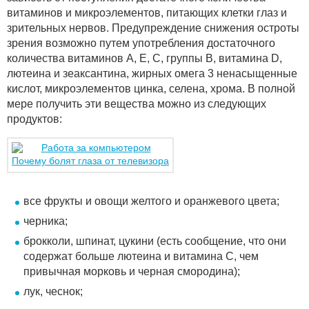
витаминов и микроэлементов, питающих клетки глаз и
зрительных нервов. Предупреждение снижения остроты
зрения возможно путем употребления достаточного
количества витаминов А, Е, С, группы В, витамина D,
лютеина и зеаксантина, жирных омега 3 ненасыщенные
кислот, микроэлементов цинка, селена, хрома. В полной
мере получить эти вещества можно из следующих
продуктов:
Почему болят глаза от телевизора
все фрукты и овощи желтого и оранжевого цвета;
черника;
брокколи, шпинат, цукини (есть сообщение, что они
содержат больше лютеина и витамина С, чем
привычная морковь и черная смородина);
лук, чеснок;