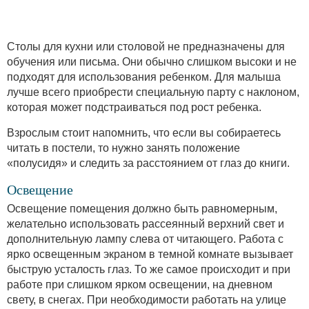
Столы для кухни или столовой не предназначены для
обучения или письма. Они обычно слишком высоки и не
подходят для использования ребенком. Для малыша
лучше всего приобрести специальную парту с наклоном,
которая может подстраиваться под рост ребенка.
Взрослым стоит напомнить, что если вы собираетесь
читать в постели, то нужно занять положение
«полусидя» и следить за расстоянием от глаз до книги.
Освещение
Освещение помещения должно быть равномерным,
желательно использовать рассеянный верхний свет и
дополнительную лампу слева от читающего. Работа с
ярко освещенным экраном в темной комнате вызывает
быструю усталость глаз. То же самое происходит и при
работе при слишком ярком освещении, на дневном
свету, в снегах. При необходимости работать на улице