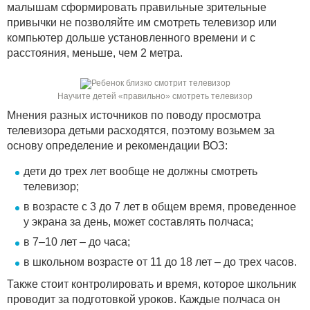
малышам сформировать правильные зрительные
привычки не позволяйте им смотреть телевизор или
компьютер дольше установленного времени и с
расстояния, меньше, чем 2 метра.
Научите детей «правильно» смотреть телевизор
Мнения разных источников по поводу просмотра
телевизора детьми расходятся, поэтому возьмем за
основу определение и рекомендации ВОЗ:
дети до трех лет вообще не должны смотреть
телевизор;
в возрасте с 3 до 7 лет в общем время, проведенное
у экрана за день, может составлять полчаса;
в 7–10 лет – до часа;
в школьном возрасте от 11 до 18 лет – до трех часов.
Также стоит контролировать и время, которое школьник
проводит за подготовкой уроков. Каждые полчаса он