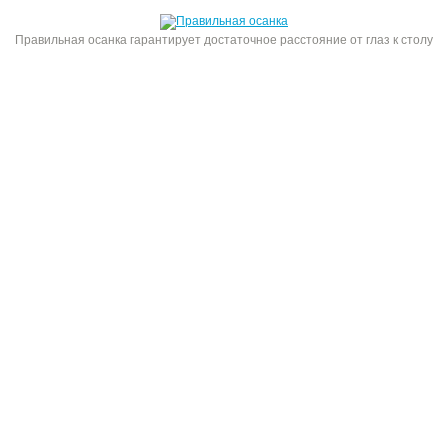
Правильная осанка гарантирует достаточное расстояние от глаз к столу