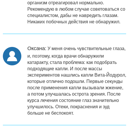
организм отреагировал нормально.
Рекомендую в любом случае советоваться со
специалистом, дабы не навредить глазам.
Никаких побочных действия не обнаружил.
Оксана:
У меня очень чувствительные глаза,
и, поэтому, когда врачи обнаружили
катаракту, стала проблема: как подобрать
подходящие капли. И после массы
экспериментов нашлись капли Вита-Йодурол,
которые отлично подошли. Первые секунды
после применения капли вызывали жжение,
а потом улучшалась острота зрения. После
курса лечения состояние глаз значительно
улучшилось. Отеки, покраснения и зуд
больше не беспокоят.