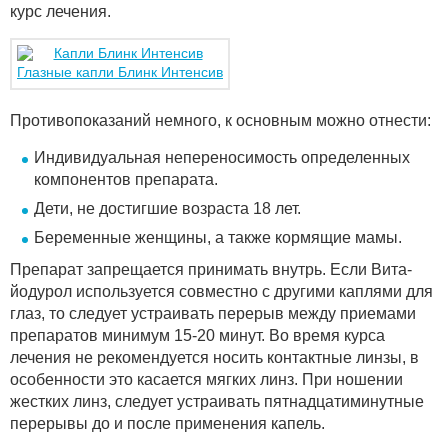
курс лечения.
Глазные капли Блинк Интенсив
Противопоказаний немного, к основным можно отнести:
Индивидуальная непереносимость определенных
компонентов препарата.
Дети, не достигшие возраста 18 лет.
Беременные женщины, а также кормящие мамы.
Препарат запрещается принимать внутрь. Если Вита-
йодурол используется совместно с другими каплями для
глаз, то следует устраивать перерыв между приемами
препаратов минимум 15-20 минут. Во время курса
лечения не рекомендуется носить контактные линзы, в
особенности это касается мягких линз. При ношении
жестких линз, следует устраивать пятнадцатиминутные
перерывы до и после применения капель.