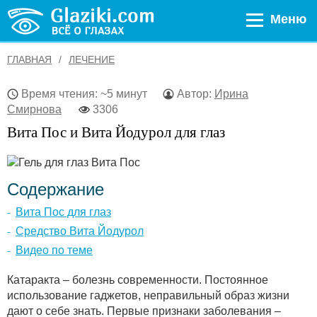
Меню
ГЛАВНАЯ
ЛЕЧЕНИЕ
Время чтения: ~5 минут
Автор:
Ирина
Смирнова
3306
Вита Пос и Вита Йодурол для глаз
Содержание
Вита Пос для глаз
Средство Вита Йодурол
Видео по теме
Катаракта – болезнь современности. Постоянное
использование гаджетов, неправильный образ жизни
дают о себе знать. Первые признаки заболевания –