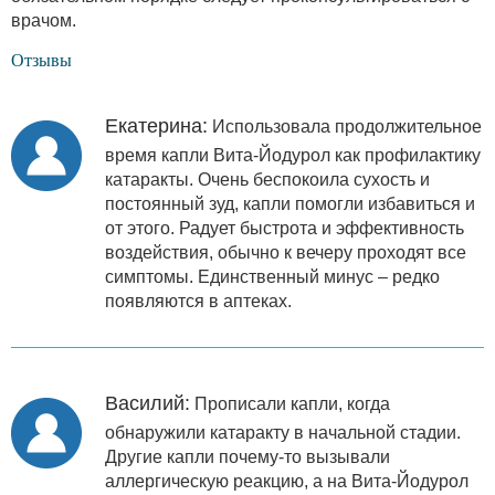
врачом.
Отзывы
Екатерина:
Использовала продолжительное
время капли Вита-Йодурол как профилактику
катаракты. Очень беспокоила сухость и
постоянный зуд, капли помогли избавиться и
от этого. Радует быстрота и эффективность
воздействия, обычно к вечеру проходят все
симптомы. Единственный минус – редко
появляются в аптеках.
Василий:
Прописали капли, когда
обнаружили катаракту в начальной стадии.
Другие капли почему-то вызывали
аллергическую реакцию, а на Вита-Йодурол