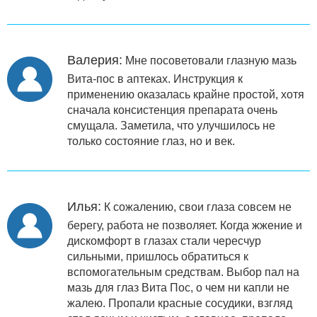
Валерия:
Мне посоветовали глазную мазь
Вита-пос в аптеках. Инструкция к
применению оказалась крайне простой, хотя
сначала консистенция препарата очень
смущала. Заметила, что улучшилось не
только состояние глаз, но и век.
Илья:
К сожалению, свои глаза совсем не
берегу, работа не позволяет. Когда жжение и
дискомфорт в глазах стали чересчур
сильными, пришлось обратиться к
вспомогательным средствам. Выбор пал на
мазь для глаз Вита Пос, о чем ни капли не
жалею. Пропали красные сосудики, взгляд