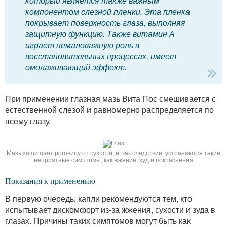
который является также важным
компонентом слезной пленки. Эта пленка
покрывает поверхность глаза, выполняя
защитную функцию. Также витамин А
играет немаловажную роль в
восстановительных процессах, имеет
омолаживающий эффект.
При применении глазная мазь Вита Пос смешивается с
естественной слезой и равномерно распределяется по
всему глазу.
Мазь защищает роговицу от сухости, и, как следствие, устраняются такие
неприятные симптомы, как жжение, зуд и покраснения
Показания к применению
В первую очередь, капли рекомендуются тем, кто
испытывает дискомфорт из-за жжения, сухости и зуда в
глазах. Причины таких симптомов могут быть как