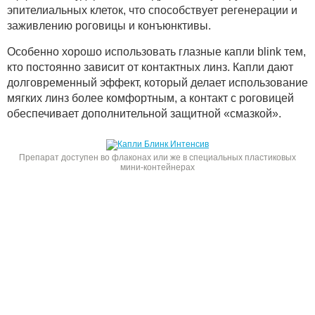
эпителиальных клеток, что способствует регенерации и
заживлению роговицы и конъюнктивы.
Особенно хорошо использовать глазные капли blink тем,
кто постоянно зависит от контактных линз. Капли дают
долговременный эффект, который делает использование
мягких линз более комфортным, а контакт с роговицей
обеспечивает дополнительной защитной «смазкой».
Препарат доступен во флаконах или же в специальных пластиковых
мини-контейнерах