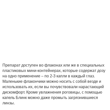
Препарат доступен во флаконах или же в специальных
пластиковых мини-контейнерах, которые содержат дозу
на одно применение – по 2-3 капли в каждый глаз.
Маленькие флакончики можно носить с собой везде и
использовать их, если вы почувствовали нарастающий
дискомфорт. Кроме увлажнения роговицы, с помощью
капель Блинк можно даже промыть загрязнившиеся
линзы.