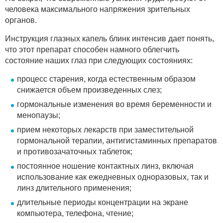
человека максимального напряжения зрительных
органов.
Инструкция глазных капель блинк интенсив дает понять,
что этот препарат способен намного облегчить
состояние наших глаз при следующих состояниях:
процесс старения, когда естественным образом
снижается объем произведенных слез;
гормональные изменения во время беременности и
менопаузы;
прием некоторых лекарств при заместительной
гормональной терапии, антигистаминных препаратов
и противозачаточных таблеток;
постоянное ношение контактных линз, включая
использование как ежедневных одноразовых, так и
линз длительного применения;
длительные периоды концентрации на экране
компьютера, телефона, чтение;