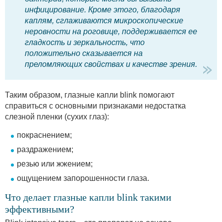
инфицирование. Кроме этого, благодаря
каплям, сглаживаются микроскопические
неровности на роговице, поддерживается ее
гладкость и зеркальность, что
положительно сказывается на
преломляющих свойствах и качестве зрения.
Таким образом, глазные капли blink помогают
справиться с основными признаками недостатка
слезной пленки (сухих глаз):
покраснением;
раздражением;
резью или жжением;
ощущением запорошенности глаза.
Что делает глазные капли blink такими
эффективными?