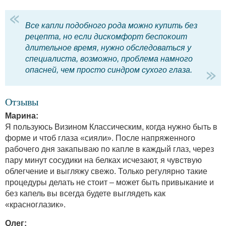
Все капли подобного рода можно купить без
рецепта, но если дискомфорт беспокоит
длительное время, нужно обследоваться у
специалиста, возможно, проблема намного
опасней, чем просто синдром сухого глаза.
Отзывы
Марина:
Я пользуюсь Визином Классическим, когда нужно быть в
форме и чтоб глаза «сияли». После напряженного
рабочего дня закапываю по капле в каждый глаз, через
пару минут сосудики на белках исчезают, я чувствую
облегчение и выгляжу свежо. Только регулярно такие
процедуры делать не стоит – может быть привыкание и
без капель вы всегда будете выглядеть как
«красноглазик».
Олег: