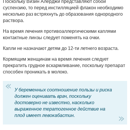
Поскольку Визин Алерджи представляют собой
суспензию, то перед инстилляцией флакон необходимо
несколько раз встряхнуть до образования однородного
раствора.
На время лечения противоаллергическими каплями
контактные линзы следует поменять на очки.
Капли не назначают детям до 12-ти летнего возраста.
Кормящим женщинам на время лечения следует
прекратить грудное вскармливание, поскольку препарат
способен проникать в молоко.
У беременных соотношение пользы и риска
должен оценивать врач, поскольку
достоверно не известно, насколько
выраженное тератогенное действие на
плод имеет левокабастин.