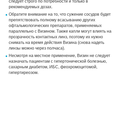
следует строго по потребности и только в
рекомендуемых дозах.
Обратите внимание на то, что сужение сосудов будет
препятствовать полному всасыванию других
офтальмологических препаратов, применяемых
параллельно с Визином. Также капли могут влиять на
прозрачность контактных линз, поэтому их нужно
снимать на время действия Визина (снова надеть
линзы можно через полчаса).
Несмотря на местное применение, Визин не следует
назначать пациентам с гипертонической болезнью,
сахарным диабетом, ИБС, феохромоцитомой,
гипертиреозом.