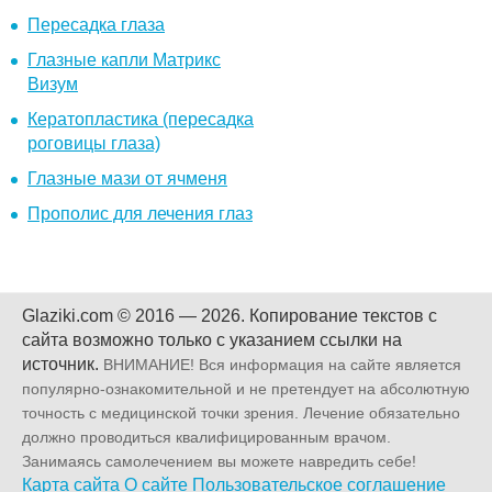
Пересадка глаза
Глазные капли Матрикс
Визум
Кератопластика (пересадка
роговицы глаза)
Глазные мази от ячменя
Прополис для лечения глаз
Glaziki.com © 2016 — 2026.
Копирование текстов с
сайта возможно только с указанием ссылки на
источник.
ВНИМАНИЕ! Вся информация на сайте является
популярно-ознакомительной и не претендует на абсолютную
точность с медицинской точки зрения. Лечение обязательно
должно проводиться квалифицированным врачом.
Занимаясь самолечением вы можете навредить себе!
Карта сайта
О сайте
Пользовательское соглашение