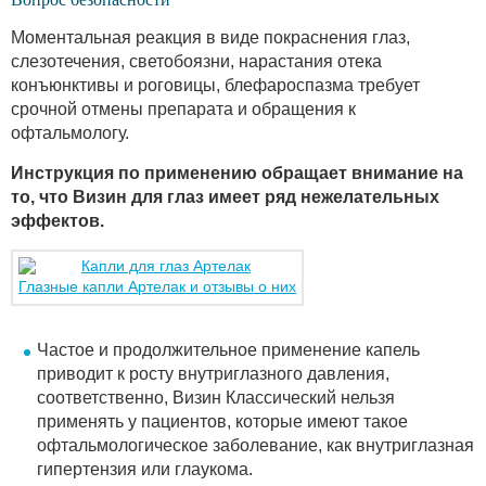
Моментальная реакция в виде покраснения глаз,
слезотечения, светобоязни, нарастания отека
конъюнктивы и роговицы, блефароспазма требует
срочной отмены препарата и обращения к
офтальмологу.
Инструкция по применению обращает внимание на
то, что Визин для глаз имеет ряд нежелательных
эффектов.
Глазные капли Артелак и отзывы о них
Частое и продолжительное применение капель
приводит к росту внутриглазного давления,
соответственно, Визин Классический нельзя
применять у пациентов, которые имеют такое
офтальмологическое заболевание, как внутриглазная
гипертензия или глаукома.