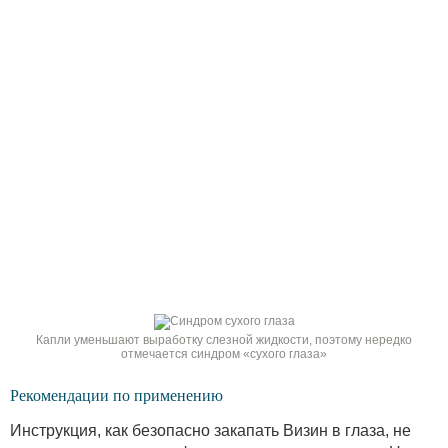
Капли уменьшают выработку слезной жидкости, поэтому нередко
отмечается синдром «сухого глаза»
Рекомендации по применению
Инструкция, как безопасно закапать Визин в глаза, не