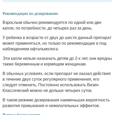
Рекомендации по дозированию
Взрослым обычно рекомендуется по одной или две
капли, по потребности, до четырех раз за день.
У ребенка в возрасте от двух до шести данный препарат
может применяться, но только по рекомендации и под
наблюдением офтальмолога.
Эти капли нельзя назначать детям до 2-х лет, они вредны
также беременным и кормящим женщинам.
В обычных условиях, если препарат не оказал действия
в течение двух суток регулярного применения, его
следует отменить. Постоянно использовать Визин
Классический можно не дольше четырех суток.
В таком режиме дозирования наименьшая вероятность
развития привыкания и нежелательных эффектов.
Вопрос безопасности