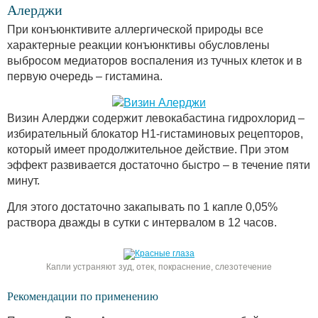
Алерджи
При конъюнктивите аллергической природы все
характерные реакции конъюнктивы обусловлены
выбросом медиаторов воспаления из тучных клеток и в
первую очередь – гистамина.
Визин Алерджи содержит левокабастина гидрохлорид –
избирательный блокатор Н1-гистаминовых рецепторов,
который имеет продолжительное действие. При этом
эффект развивается достаточно быстро – в течение пяти
минут.
Для этого достаточно закапывать по 1 капле 0,05%
раствора дважды в сутки с интервалом в 12 часов.
Капли устраняют зуд, отек, покраснение, слезотечение
Рекомендации по применению