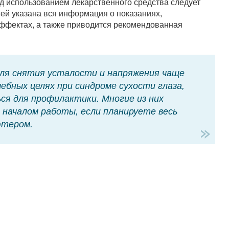
ед использованием лекарственного средства следует
ней указана вся информация о показаниях,
ффектах, а также приводится рекомендованная
ля снятия усталости и напряжения чаще
ебных целях при синдроме сухости глаза,
ся для профилактики. Многие из них
 началом работы, если планируете весь
ютером.