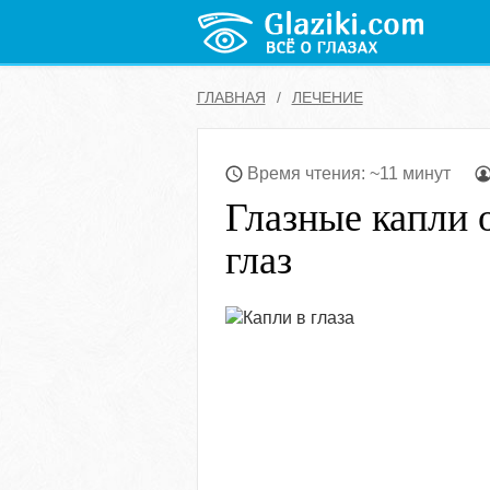
ГЛАВНАЯ
ЛЕЧЕНИЕ
Время чтения: ~11 минут
Глазные капли 
глаз