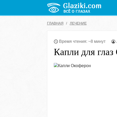
ГЛАВНАЯ
ЛЕЧЕНИЕ
Время чтения: ~8 минут
Капли для глаз