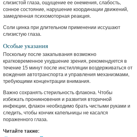
слизистой глаза, ощущение ее онемения, слабость,
сонное состояние, нарушение координации движений,
замедленная психомоторная реакция.
Соли цинка при длительном применении иссушают
слизистую глаза.
Особые указания
Поскольку после закапывания возможно
кратковременное ухудшение зрения, рекомендуется в
течение 15 минут после инстилляции воздерживаться от
вождения автотранспорта и управления механизмами,
требующими концентрации внимания.
Важно сохранять стерильность флакона. Чтобы
избежать проникновения и развития вторичной
инфекции, флакон необходимо брать чистыми руками и
следить, чтобы кончик капельницы не касался
пораженного глаза.
Читайте также: