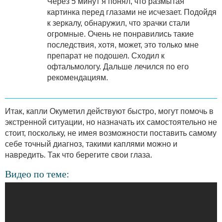
Через 5 минут я понял, что размытая
картинка перед глазами не исчезает. Подойдя
к зеркалу, обнаружил, что зрачки стали
огромные. Очень не понравились такие
последствия, хотя, может, это только мне
препарат не подошел. Сходил к
офтальмологу. Дальше лечился по его
рекомендациям.
Итак, капли Окуметил действуют быстро, могут помочь в
экстренной ситуации, но назначать их самостоятельно не
стоит, поскольку, не имея возможности поставить самому
себе точный диагноз, такими каплями можно и
навредить. Так что берегите свои глаза.
Видео по теме: