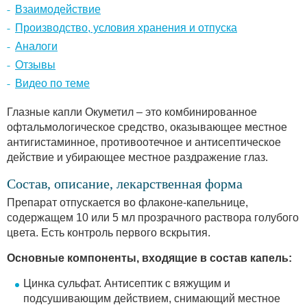
Взаимодействие
Производство, условия хранения и отпуска
Аналоги
Отзывы
Видео по теме
Глазные капли Окуметил – это комбинированное
офтальмологическое средство, оказывающее местное
антигистаминное, противоотечное и антисептическое
действие и убирающее местное раздражение глаз.
Состав, описание, лекарственная форма
Препарат отпускается во флаконе-капельнице,
содержащем 10 или 5 мл прозрачного раствора голубого
цвета. Есть контроль первого вскрытия.
Основные компоненты, входящие в состав капель:
Цинка сульфат. Антисептик с вяжущим и
подсушивающим действием, снимающий местное