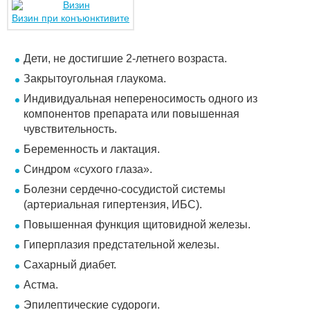
Визин при конъюнктивите
Дети, не достигшие 2-летнего возраста.
Закрытоугольная глаукома.
Индивидуальная непереносимость одного из
компонентов препарата или повышенная
чувствительность.
Беременность и лактация.
Синдром «сухого глаза».
Болезни сердечно-сосудистой системы
(артериальная гипертензия, ИБС).
Повышенная функция щитовидной железы.
Гиперплазия предстательной железы.
Сахарный диабет.
Астма.
Эпилептические судороги.