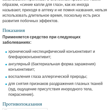
образом, «синие капли для глаз», как их иногда
называют, приходя в аптеку и не помня названия, нельзя
использовать длительное время, поскольку есть риск
развития побочных эффектов.
Показания
Применяется средство при следующих
заболеваниях:
хронический неспецифический конъюнктивит и
блефароконъюнктивит;
ангулярный (бактериальная форма заражения)
конъюнктивит;
воспаления глаза аллергической природы;
для снятия признаков раздражения глазных тканей
(зуд, ощущение присутствия инородного тела,
покраснение).
Противопоказания