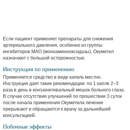
Если пациент применяет препараты для снижения
артериального давления, особенно из группы
ингибиторов МАО (моноаминооксидазы), Окуметил
назначают с большой осторожностью.
Инструкция по применению
Применяется средство в виде капель местно.
Инструкция дает такие рекомендации: по 1 капле 2–3
раза в день в конъюнктивальный мешок больного глаза.
В случае отсутствия улучшений по прошествии 3 суток
после начала применения Окуметила лечение
прерывают и обращаются к врачу за дальнейшей
консультацией.
Побочные эффекты