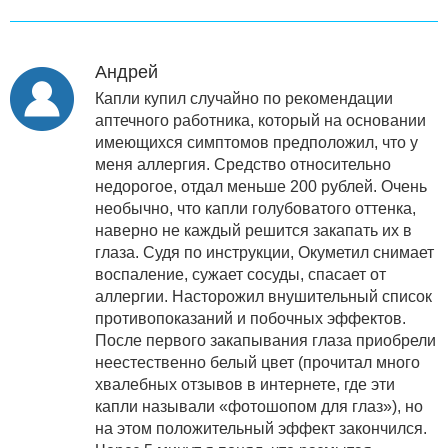
Андрей
Капли купил случайно по рекомендации
аптечного работника, который на основании
имеющихся симптомов предположил, что у
меня аллергия. Средство относительно
недорогое, отдал меньше 200 рублей. Очень
необычно, что капли голубоватого оттенка,
наверно не каждый решится закапать их в
глаза. Судя по инструкции, Окуметил снимает
воспаление, сужает сосуды, спасает от
аллергии. Насторожил внушительный список
противопоказаний и побочных эффектов.
После первого закапывания глаза приобрели
неестественно белый цвет (прочитал много
хвалебных отзывов в интернете, где эти
капли называли «фотошопом для глаз»), но
на этом положительный эффект закончился.