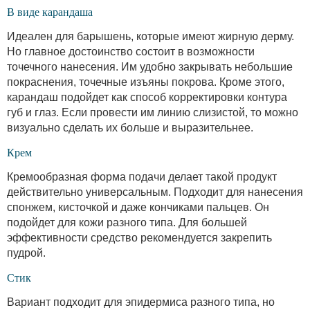
В виде карандаша
Идеален для барышень, которые имеют жирную дерму.
Но главное достоинство состоит в возможности
точечного нанесения. Им удобно закрывать небольшие
покраснения, точечные изъяны покрова. Кроме этого,
карандаш подойдет как способ корректировки контура
губ и глаз. Если провести им линию слизистой, то можно
визуально сделать их больше и выразительнее.
Крем
Кремообразная форма подачи делает такой продукт
действительно универсальным. Подходит для нанесения
спонжем, кисточкой и даже кончиками пальцев. Он
подойдет для кожи разного типа. Для большей
эффективности средство рекомендуется закрепить
пудрой.
Стик
Вариант подходит для эпидермиса разного типа, но