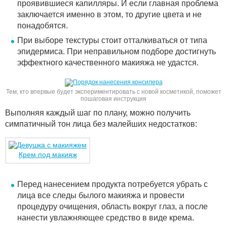
проявившиеся капилляры. И если главная проблема
заключается именно в этом, то другие цвета и не
понадобятся.
При выборе текстуры стоит отталкиваться от типа
эпидермиса. При неправильном подборе достигнуть
эффектного качественного макияжа не удастся.
Тем, кто впервые будет экспериментировать с новой косметикой, поможет
пошаговая инструкция
Выполняя каждый шаг по плану, можно получить
симпатичный тон лица без малейших недостатков:
Крем под макияж
Перед нанесением продукта потребуется убрать с
лица все следы былого макияжа и провести
процедуру очищения, область вокруг глаз, а после
нанести увлажняющее средство в виде крема.