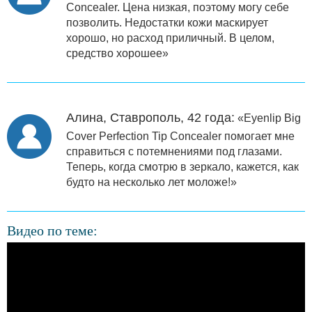
Concealer. Цена низкая, поэтому могу себе
позволить. Недостатки кожи маскирует
хорошо, но расход приличный. В целом,
средство хорошее»
Алина, Ставрополь, 42 года:
«Eyenlip Big
Cover Perfection Tip Concealer помогает мне
справиться с потемнениями под глазами.
Теперь, когда смотрю в зеркало, кажется, как
будто на несколько лет моложе!»
Видео по теме: