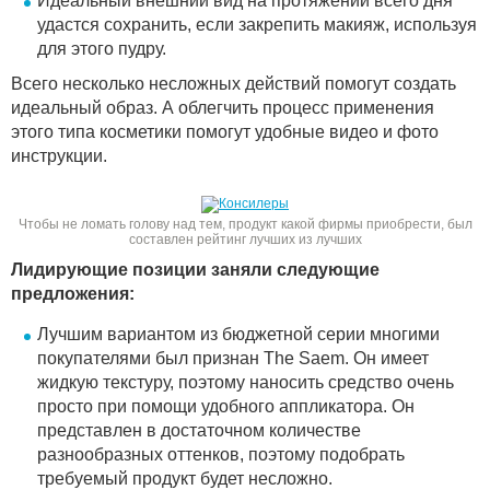
Идеальный внешний вид на протяжении всего дня
удастся сохранить, если закрепить макияж, используя
для этого пудру.
Всего несколько несложных действий помогут создать
идеальный образ. А облегчить процесс применения
этого типа косметики помогут удобные видео и фото
инструкции.
Чтобы не ломать голову над тем, продукт какой фирмы приобрести, был
составлен рейтинг лучших из лучших
Лидирующие позиции заняли следующие
предложения:
Лучшим вариантом из бюджетной серии многими
покупателями был признан The Saem. Он имеет
жидкую текстуру, поэтому наносить средство очень
просто при помощи удобного аппликатора. Он
представлен в достаточном количестве
разнообразных оттенков, поэтому подобрать
требуемый продукт будет несложно.