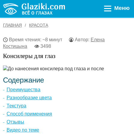
Меню
ГЛАВНАЯ
КРАСОТА
Время чтения: ~8 минут
Автор:
Елена
Костицына
3498
Консилеры для глаз
Содержание
Преимущества
Разнообразие цвета
Текстура
Способ применения
Отзывы
Видео по теме