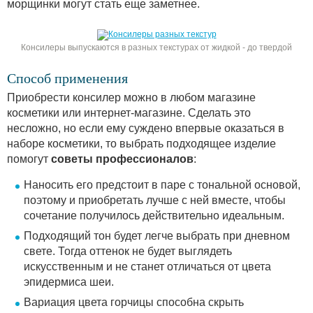
морщинки могут стать еще заметнее.
Консилеры выпускаются в разных текстурах от жидкой - до твердой
Способ применения
Приобрести консилер можно в любом магазине
косметики или интернет-магазине. Сделать это
несложно, но если ему суждено впервые оказаться в
наборе косметики, то выбрать подходящее изделие
помогут
советы профессионалов
:
Наносить его предстоит в паре с тональной основой,
поэтому и приобретать лучше с ней вместе, чтобы
сочетание получилось действительно идеальным.
Подходящий тон будет легче выбрать при дневном
свете. Тогда оттенок не будет выглядеть
искусственным и не станет отличаться от цвета
эпидермиса шеи.
Вариация цвета горчицы способна скрыть