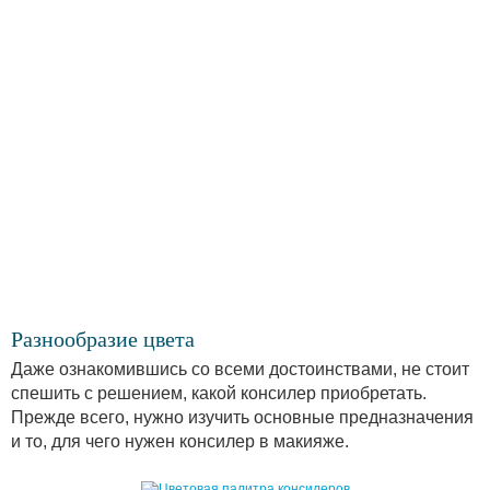
Разнообразие цвета
Даже ознакомившись со всеми достоинствами, не стоит
спешить с решением, какой консилер приобретать.
Прежде всего, нужно изучить основные предназначения
и то, для чего нужен консилер в макияже.