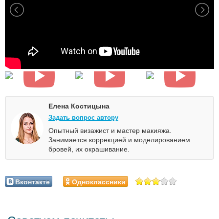
Елена Костицына
Задать вопрос автору
Опытный визажист и мастер макияжа.
Занимается коррекцией и моделированием
бровей, их окрашивание.
Вконтакте
Одноклассники