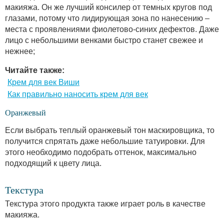
макияжа. Он же лучший консилер от темных кругов под
глазами, потому что лидирующая зона по нанесению –
места с проявлениями фиолетово-синих дефектов. Даже
лицо с небольшими венками быстро станет свежее и
нежнее;
Читайте также:
Крем для век Виши
Как правильно наносить крем для век
Оранжевый
Если выбрать теплый оранжевый тон маскировщика, то
получится спрятать даже небольшие татуировки. Для
этого необходимо подобрать оттенок, максимально
подходящий к цвету лица.
Текстура
Текстура этого продукта также играет роль в качестве
макияжа.