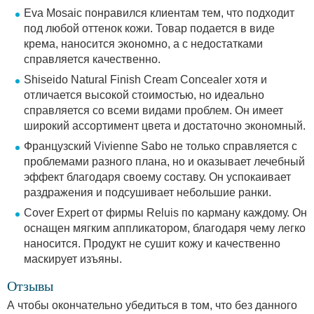
Eva Mosaic понравился клиентам тем, что подходит
под любой оттенок кожи. Товар подается в виде
крема, наносится экономно, а с недостатками
справляется качественно.
Shiseido Natural Finish Cream Concealer хотя и
отличается высокой стоимостью, но идеально
справляется со всеми видами проблем. Он имеет
широкий ассортимент цвета и достаточно экономный.
Французский Vivienne Sabo не только справляется с
проблемами разного плана, но и оказывает лечебный
эффект благодаря своему составу. Он успокаивает
раздражения и подсушивает небольшие ранки.
Cover Expert от фирмы Reluis по карману каждому. Он
оснащен мягким аппликатором, благодаря чему легко
наносится. Продукт не сушит кожу и качественно
маскирует изъяны.
Отзывы
А чтобы окончательно убедиться в том, что без данного