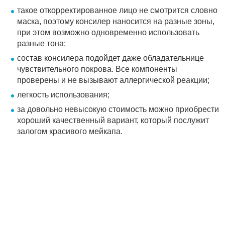
такое откорректированное лицо не смотрится словно
маска, поэтому консилер наносится на разные зоны,
при этом возможно одновременно использовать
разные тона;
состав консилера подойдет даже обладательнице
чувствительного покрова. Все компоненты
проверены и не вызывают аллергической реакции;
легкость использования;
за довольно невысокую стоимость можно приобрести
хороший качественный вариант, который послужит
залогом красивого мейкапа.