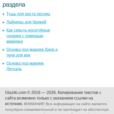
раздела
Тушь для роста ресниц
Лайнеры для бровей
Как скрыть носогубные
складки с помощью
макияжа
Основа под макияж Диор и
тени для век
Основа под макияж
Летуаль
Glaziki.com © 2016 — 2026.
Копирование текстов с
сайта возможно только с указанием ссылки на
источник.
ВНИМАНИЕ! Вся информация на сайте является
популярно-ознакомительной и не претендует на абсолютную