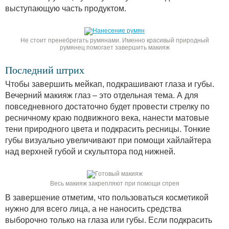
выступающую часть продуктом.
Не стоит пренебрегать румянами. Именно красивый природный
румянец помогает завершить макияж
Последний штрих
Чтобы завершить мейкап, подкрашивают глаза и губы.
Вечерний макияж глаз – это отдельная тема. А для
повседневного достаточно будет провести стрелку по
ресничному краю подвижного века, нанести матовые
тени природного цвета и подкрасить ресницы. Тонкие
губы визуально увеличивают при помощи хайлайтера
над верхней губой и скульптора под нижней.
Весь макияж закрепляют при помощи спрея
В завершение отметим, что пользоваться косметикой
нужно для всего лица, а не наносить средства
выборочно только на глаза или губы. Если подкрасить