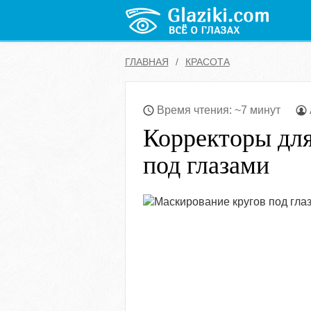
ГЛАВНАЯ
КРАСОТА
Время чтения: ~7 минут
Корректоры для
под глазами