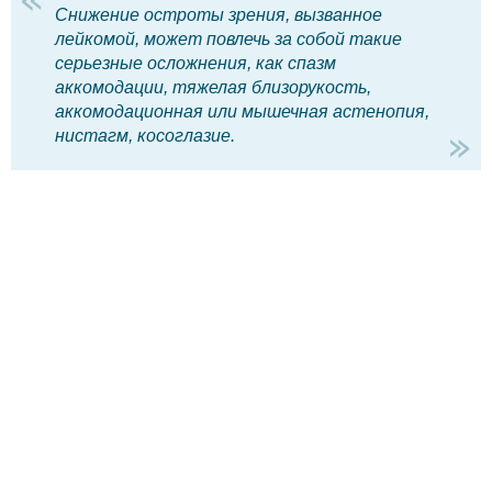
Снижение остроты зрения, вызванное
лейкомой, может повлечь за собой такие
серьезные осложнения, как спазм
аккомодации, тяжелая близорукость,
аккомодационная или мышечная астенопия,
нистагм, косоглазие.