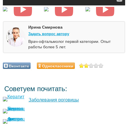
Ирина Смирнова
Задать вопрос автору
Врач-офтальмолог первой категории. Опыт
работы более 5 лет.
Вконтакте
Одноклассники
Советуем почитать:
Заболевания роговицы