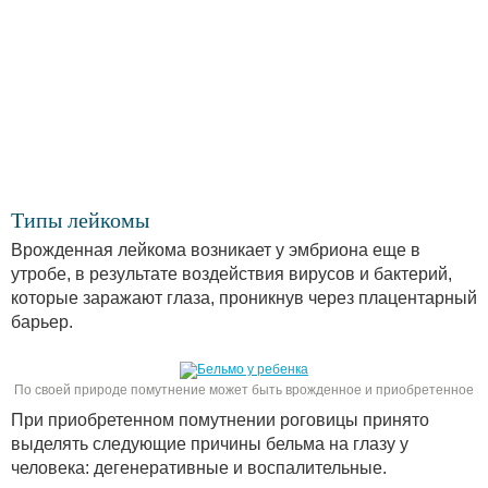
Типы лейкомы
Врожденная лейкома возникает у эмбриона еще в
утробе, в результате воздействия вирусов и бактерий,
которые заражают глаза, проникнув через плацентарный
барьер.
По своей природе помутнение может быть врожденное и приобретенное
При приобретенном помутнении роговицы принято
выделять следующие причины бельма на глазу у
человека: дегенеративные и воспалительные.