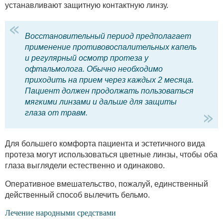
устанавливают защитную контактную линзу.
Восстановительный период предполагает
применение противовоспалительных капель
и регулярный осмотр протеза у
офтальмолога. Обычно необходимо
приходить на прием через каждых 2 месяца.
Пациент должен продолжать пользоваться
мягкими линзами и дальше для защиты
глаза от травм.
Для большего комфорта пациента и эстетичного вида
протеза могут использоваться цветные линзы, чтобы оба
глаза выглядели естественно и одинаково.
Оперативное вмешательство, пожалуй, единственный
действенный способ вылечить бельмо.
Лечение народными средствами