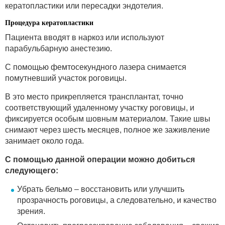
кератопластики или пересадки эндотелия.
Процедура кератопластики
Пациента вводят в наркоз или используют
парабульбарную анестезию.
С помощью фемтосекундного лазера снимается
помутневший участок роговицы.
В это место прикрепляется трансплантат, точно
соответствующий удаленному участку роговицы, и
фиксируется особым шовным материалом. Такие швы
снимают через шесть месяцев, полное же заживление
занимает около года.
С помощью данной операции можно добиться
следующего:
Убрать бельмо – восстановить или улучшить
прозрачность роговицы, а следовательно, и качество
зрения.