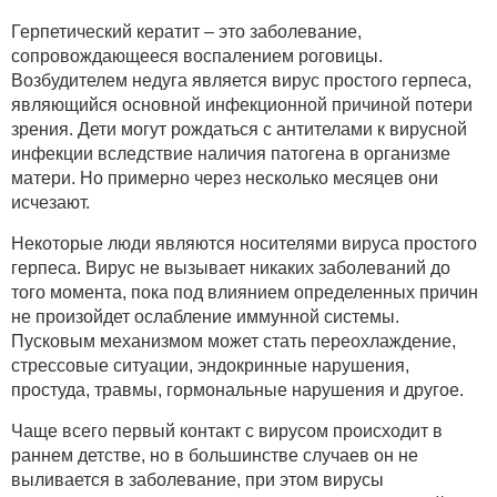
Герпетический кератит – это заболевание,
сопровождающееся воспалением роговицы.
Возбудителем недуга является вирус простого герпеса,
являющийся основной инфекционной причиной потери
зрения. Дети могут рождаться с антителами к вирусной
инфекции вследствие наличия патогена в организме
матери. Но примерно через несколько месяцев они
исчезают.
Некоторые люди являются носителями вируса простого
герпеса. Вирус не вызывает никаких заболеваний до
того момента, пока под влиянием определенных причин
не произойдет ослабление иммунной системы.
Пусковым механизмом может стать переохлаждение,
стрессовые ситуации, эндокринные нарушения,
простуда, травмы, гормональные нарушения и другое.
Чаще всего первый контакт с вирусом происходит в
раннем детстве, но в большинстве случаев он не
выливается в заболевание, при этом вирусы