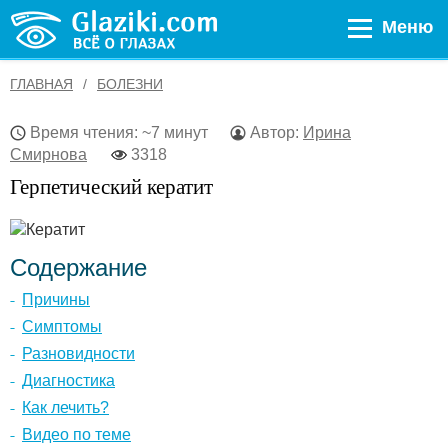
Меню
ГЛАВНАЯ
БОЛЕЗНИ
Время чтения: ~7 минут
Автор:
Ирина
Смирнова
3318
Герпетический кератит
Содержание
Причины
Симптомы
Разновидности
Диагностика
Как лечить?
Видео по теме