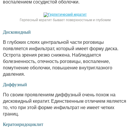
воспалением сосудистой оболочки.
Герпесный кератит бывает поверхностным и глубоким
Дисковидный
В глубоких слоях центральной части роговицы
появляется инфильтрат, который имеет форму диска.
Острота зрения резко снижена. Наблюдается
болезненность, отечность роговицы, воспаление,
помутнение оболочки, повышение внутриглазного
давления.
Диффузный
По своим проявлениям диффузный очень похож на
дисковидный кератит. Единственным отличием является
то, что при этой форме инфильтрат не имеет четких
границ.
Кератоиридоциклит