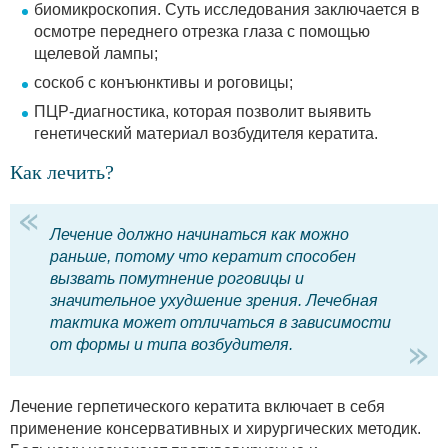
биомикроскопия. Суть исследования заключается в
осмотре переднего отрезка глаза с помощью
щелевой лампы;
соскоб с конъюнктивы и роговицы;
ПЦР-диагностика, которая позволит выявить
генетический материал возбудителя кератита.
Как лечить?
Лечение должно начинаться как можно
раньше, потому что кератит способен
вызвать помутнение роговицы и
значительное ухудшение зрения. Лечебная
тактика может отличаться в зависимости
от формы и типа возбудителя.
Лечение герпетического кератита включает в себя
применение консервативных и хирургических методик.