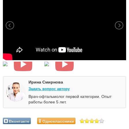
Ирина Смирнова
Задать вопрос автору
Врач-офтальмолог первой категории. Опыт
работы более 5 лет.
Вконтакте
Одноклассники