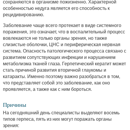
сохраняются в организме пожизненно. Характерной
особенностью недуга является его способность к
рецидивированию.
Заболевание чаще всего протекает в виде системного
поражения, это означает, что в воспалительный процесс
вовлекаются не только органы зрения, но также
слизистые оболочки, ЦНС и периферическая нервная
система. Опасность патологического процесса связано с
развитием сопутствующих инфекции и нарушением
метаболизма тканей глаза. Герпетический кератит может
стать причиной развития вторичной глаукомы и
катаракты. Именно поэтому важно разобраться в том,
что представляет собой это заболевание, как оно
проявляется, а также как с ним бороться.
Причины
На сегодняшний день специалисты выделяют восемь
типов герпеса, пять из них могут поражать органы
зрения: