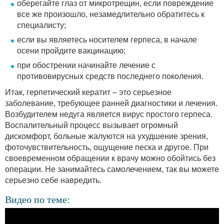
оберегайте глаз от микротрещин, если повреждение
все же произошло, незамедлительно обратитесь к
специалисту;
если вы являетесь носителем герпеса, в начале
осени пройдите вакцинацию;
при обострении начинайте лечение с
противовирусных средств последнего поколения.
Итак, герпетический кератит – это серьезное
заболевание, требующее ранней диагностики и лечения.
Возбудителем недуга является вирус простого герпеса.
Воспалительный процесс вызывает огромный
дискомфорт, больные жалуются на ухудшение зрения,
фоточувствительность, ощущение песка и другое. При
своевременном обращении к врачу можно обойтись без
операции. Не занимайтесь самолечением, так вы можете
серьезно себе навредить.
Видео по теме: