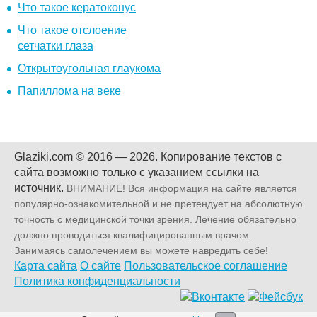
Что такое кератоконус
Что такое отслоение
сетчатки глаза
Открытоугольная глаукома
Папиллома на веке
Glaziki.com © 2016 — 2026.
Копирование текстов с
сайта возможно только с указанием ссылки на
источник.
ВНИМАНИЕ! Вся информация на сайте является
популярно-ознакомительной и не претендует на абсолютную
точность с медицинской точки зрения. Лечение обязательно
должно проводиться квалифицированным врачом.
Занимаясь самолечением вы можете навредить себе!
Карта сайта
О сайте
Пользовательское соглашение
Политика конфиденциальности