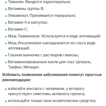
Тималин. Вводится парентерально;
Витамины группы В;
Левамизол. Принимается перорально;
Витамин А в капсулах;
Витамин С;
Мазь Тиаминовая. Используется в виде аппликаций;
Мазь Инсулиновая накладывается на глаз в виде
аппликаций;
Глазная ванночка с раствором глюкозы;
Витаминизированные капли для глаз: Цитраль,
Тауфон, Метацил.
Избежать появления заболевания помогут простые
рекомендации:
избегайте контакта с человеком, у которого
присутствуют симптомы активного герпеса;
используйте только свои косметические средства;