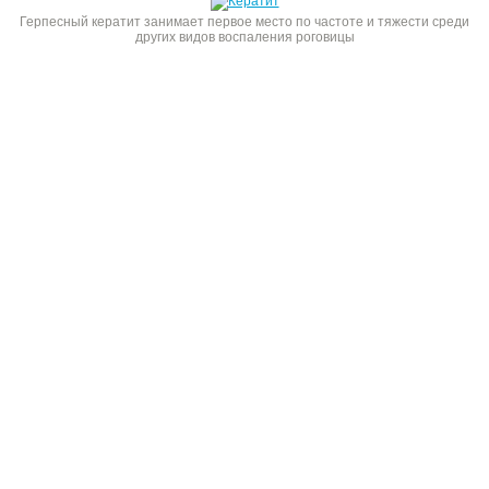
Герпесный кератит занимает первое место по частоте и тяжести среди
других видов воспаления роговицы