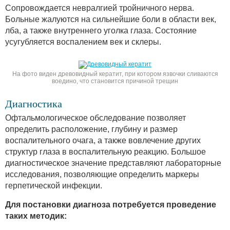
Сопровождается невралгией тройничного нерва.
Больные жалуются на сильнейшие боли в области век,
лба, а также внутреннего уголка глаза. Состояние
усугубляется воспалением век и склеры.
На фото виден древовидный кератит, при котором язвочки сливаются
воедино, что становится причиной трещин
Диагностика
Офтальмологическое обследование позволяет
определить расположение, глубину и размер
воспалительного очага, а также вовлечение других
структур глаза в воспалительную реакцию. Большое
диагностическое значение представляют лабораторные
исследования, позволяющие определить маркеры
герпетической инфекции.
Для постановки диагноза потребуется проведение
таких методик: