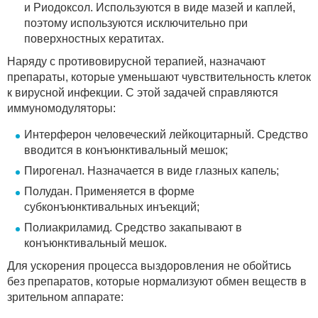
и Риодоксол. Используются в виде мазей и каплей,
поэтому используются исключительно при
поверхностных кератитах.
Наряду с противовирусной терапией, назначают
препараты, которые уменьшают чувствительность клеток
к вирусной инфекции. С этой задачей справляются
иммуномодуляторы:
Интерферон человеческий лейкоцитарный. Средство
вводится в конъюнктивальный мешок;
Пирогенал. Назначается в виде глазных капель;
Полудан. Применяется в форме
субконъюнктивальных инъекций;
Полиакриламид. Средство закапывают в
конъюнктивальный мешок.
Для ускорения процесса выздоровления не обойтись
без препаратов, которые нормализуют обмен веществ в
зрительном аппарате: