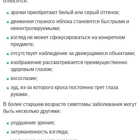
относятся:
зрачки приобретают белый или серый оттенок;
движения глазного яблока становятся быстрыми и
неконтролируемыми;
взгляд не может сфокусироваться на конкретном
предмете;
отсутствует наблюдение за движущимися объектами;
изображение рассматривается преимущественно
здоровым глазом;
косоглазие;
зуд, из-за которого кроха постоянно трет глаза
руками.
В более старшем возрасте симптомы заболевания могут
быть несколько другими:
ухудшение зрения;
затуманенность взгляда;