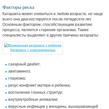
Факторы риска
Катаракта может появиться в любом возрасте, но чаще
всего она диагностируется после пятидесяти лет.
Основным фактором, способствующим развитию
процесса, является старение организма. Также
специалисты выделяют и другие причины катаракты:
Катаракта у новорожденных
сахарный диабет;
авитаминоз;
глаукома;
резус-конфликт матери и ребенка;
воспаление глазных структур;
внутриутробные аномалии;
вирусные инфекции у женщины, вынашивающей