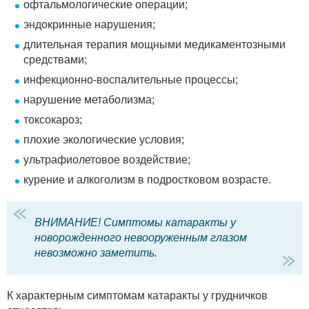
офтальмологические операции;
эндокринные нарушения;
длительная терапия мощными медикаментозными
средствами;
инфекционно-воспалительные процессы;
нарушение метаболизма;
токсокароз;
плохие экологические условия;
ультрафиолетовое воздействие;
курение и алкоголизм в подростковом возрасте.
ВНИМАНИЕ! Симптомы катаракты у
новорожденного невооруженным глазом
невозможно заметить.
К характерным симптомам катаракты у грудничков