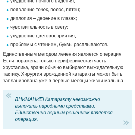
ухудшение ночного видения;
появление точек, полос, пятен;
диплопия – двоение в глазах;
чувствительность в свету;
ухудшение цветовосприятия;
проблемы с чтением, буквы расплываются.
Единственным методом лечения является операция.
Если поражена только периферическая часть
хрусталика, врачи обычно выбирают выжидательную
тактику. Хирургия врожденной катаракты может быть
запланирована уже в первые месяцы жизни малыша.
ВНИМАНИЕ! Катаракту невозможно
вылечить народными средствами.
Единственно верным решением является
операция.