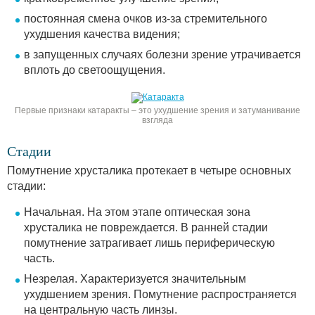
постоянная смена очков из-за стремительного
ухудшения качества видения;
в запущенных случаях болезни зрение утрачивается
вплоть до светоощущения.
Первые признаки катаракты – это ухудшение зрения и затуманивание
взгляда
Стадии
Помутнение хрусталика протекает в четыре основных
стадии:
Начальная. На этом этапе оптическая зона
хрусталика не повреждается. В ранней стадии
помутнение затрагивает лишь периферическую
часть.
Незрелая. Характеризуется значительным
ухудшением зрения. Помутнение распространяется
на центральную часть линзы.