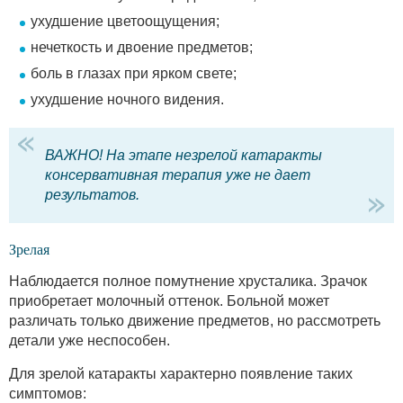
ухудшение цветоощущения;
нечеткость и двоение предметов;
боль в глазах при ярком свете;
ухудшение ночного видения.
ВАЖНО! На этапе незрелой катаракты
консервативная терапия уже не дает
результатов.
Зрелая
Наблюдается полное помутнение хрусталика. Зрачок
приобретает молочный оттенок. Больной может
различать только движение предметов, но рассмотреть
детали уже неспособен.
Для зрелой катаракты характерно появление таких
симптомов: