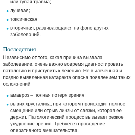
или тупая травма;
лучевая;
токсическая;
вторичная, развивающаяся на фоне других
заболеваний.
Последствия
Независимо от того, какая причина вызвала
заболевание, очень важно вовремя диагностировать
патологию и приступить к лечению. Не вылеченная и
поздно выявленная катаракта опасна появлением таких
осложнений:
амавроз – полная потеря зрения;
вывих хрусталика, при котором происходит полное
смещение или отрыв линзы от связки, которая ее
держит. Патологический процесс вызывает резкое
ухудшение зрения. Требуется проведение
оперативного вмешательства;