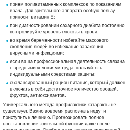
прием поливитаминных комплексов по показаниям
врача. Для зрительного аппарата особую пользу
приносит витамин Е;
при диагностировании сахарного диабета постоянно
контролируйте уровень глюкозы в крови;
во время беременности избегайте массового
скопления людей во избежание заражения
вирусными инфекциями;
если ваша профессиональная деятельность связана
с вредными условиями труда, пользуйтесь
индивидуальными средствами защиты;
сбалансированный рацион питания, который должен
включать в себя достаточное количество овощей,
фруктов, антиоксидантов.
Универсального метода профилактики катаракты не
существует. Важно вовремя распознать недуг и
приступить к лечению. Прогнозировать полное
восстановление зрительной функции даже после