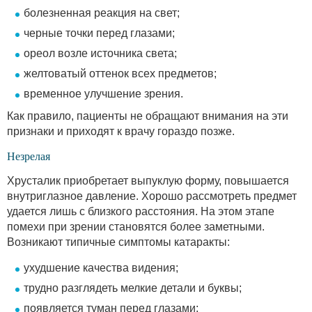
болезненная реакция на свет;
черные точки перед глазами;
ореол возле источника света;
желтоватый оттенок всех предметов;
временное улучшение зрения.
Как правило, пациенты не обращают внимания на эти
признаки и приходят к врачу гораздо позже.
Незрелая
Хрусталик приобретает выпуклую форму, повышается
внутриглазное давление. Хорошо рассмотреть предмет
удается лишь с близкого расстояния. На этом этапе
помехи при зрении становятся более заметными.
Возникают типичные симптомы катаракты:
ухудшение качества видения;
трудно разглядеть мелкие детали и буквы;
появляется туман перед глазами;