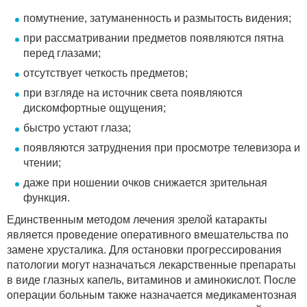
помутнение, затуманенность и размытость видения;
при рассматривании предметов появляются пятна
перед глазами;
отсутствует четкость предметов;
при взгляде на источник света появляются
дискомфортные ощущения;
быстро устают глаза;
появляются затруднения при просмотре телевизора и
чтении;
даже при ношении очков снижается зрительная
функция.
Единственным методом лечения зрелой катаракты
является проведение оперативного вмешательства по
замене хрусталика. Для остановки прогрессирования
патологии могут назначаться лекарственные препараты
в виде глазных капель, витаминов и аминокислот. После
операции больным также назначается медикаментозная