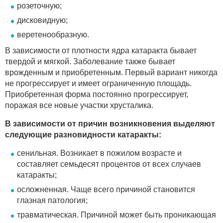
розеточную;
дисковидную;
веретенообразную.
В зависимости от плотности ядра катаракта бывает
твердой и мягкой. Заболевание также бывает
врожденным и приобретенным. Первый вариант никогда
не прогрессирует и имеет ограниченную площадь.
Приобретенная форма постоянно прогрессирует,
поражая все новые участки хрусталика.
В зависимости от причин возникновения выделяют
следующие разновидности катаракты:
сенильная. Возникает в пожилом возрасте и
составляет семьдесят процентов от всех случаев
катаракты;
осложненная. Чаще всего причиной становится
глазная патология;
травматическая. Причиной может быть проникающая