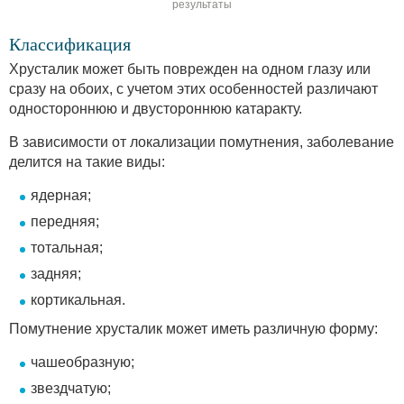
результаты
Классификация
Хрусталик может быть поврежден на одном глазу или
сразу на обоих, с учетом этих особенностей различают
одностороннюю и двустороннюю катаракту.
В зависимости от локализации помутнения, заболевание
делится на такие виды:
ядерная;
передняя;
тотальная;
задняя;
кортикальная.
Помутнение хрусталик может иметь различную форму:
чашеобразную;
звездчатую;