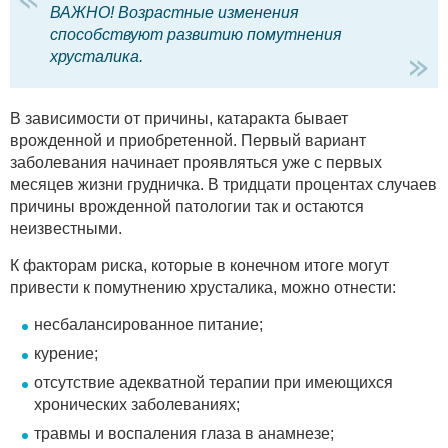
ВАЖНО! Возрастные изменения
способствуют развитию помутнения
хрусталика.
В зависимости от причины, катаракта бывает
врожденной и приобретенной. Первый вариант
заболевания начинает проявляться уже с первых
месяцев жизни грудничка. В тридцати процентах случаев
причины врожденной патологии так и остаются
неизвестными.
К факторам риска, которые в конечном итоге могут
привести к помутнению хрусталика, можно отнести:
несбалансированное питание;
курение;
отсутствие адекватной терапии при имеющихся
хронических заболеваниях;
травмы и воспаления глаза в анамнезе;