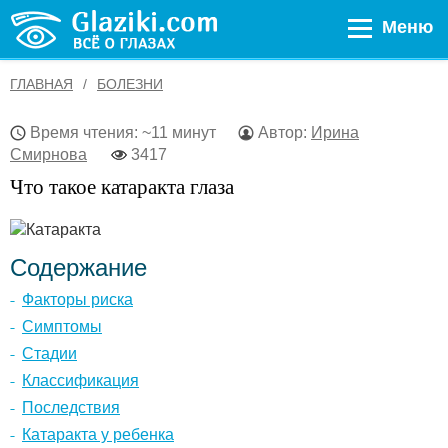
Меню
ГЛАВНАЯ
БОЛЕЗНИ
Время чтения: ~11 минут
Автор:
Ирина
Смирнова
3417
Что такое катаракта глаза
Содержание
Факторы риска
Симптомы
Стадии
Классификация
Последствия
Катаракта у ребенка