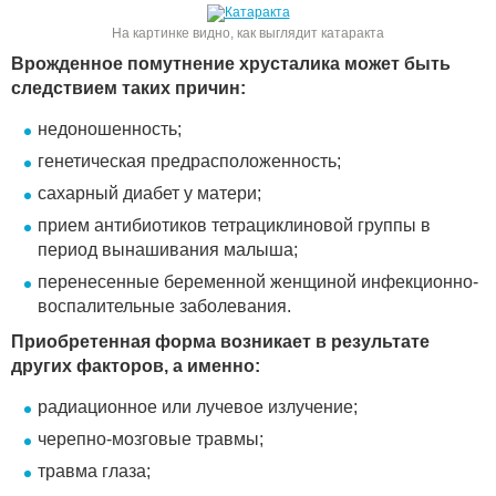
На картинке видно, как выглядит катаракта
Врожденное помутнение хрусталика может быть
следствием таких причин:
недоношенность;
генетическая предрасположенность;
сахарный диабет у матери;
прием антибиотиков тетрациклиновой группы в
период вынашивания малыша;
перенесенные беременной женщиной инфекционно-
воспалительные заболевания.
Приобретенная форма возникает в результате
других факторов, а именно:
радиационное или лучевое излучение;
черепно-мозговые травмы;
травма глаза;