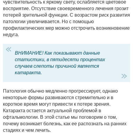
чувствительность к яркому свету, ослабляется цветовое
восприятие. Отсутствие своевременного лечения грозит
потерей зрительной функции. С возрастом риск развития
патологии увеличивается. Но с помощью
профилактических мер можно отстрочить возникновение
недуга.
ВНИМАНИЕ! Как показывают данные
статистики, в пятидесяти процентах
случаев слепоты причиной является
катаракта.
Патология обычно медленно прогрессирует, однако
некоторые формы развиваются стремительно и в
короткое время могут привести к потере зрения.
Катаракта остается актуальной проблемой в
офтальмологии. В этой статье мы поговорим о том,
почему возникает болезнь, как ее распознать на ранних
стадиях и чем лечить.