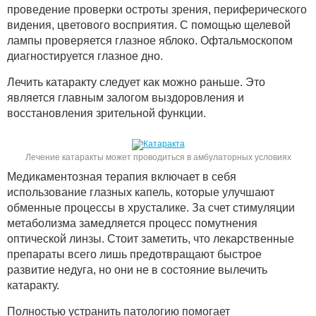
проведение проверки остроты зрения, периферического
видения, цветового восприятия. С помощью щелевой
лампы проверяется глазное яблоко. Офтальмоскопом
диагностируется глазное дно.
Лечить катаракту следует как можно раньше. Это
является главным залогом выздоровления и
восстановления зрительной функции.
Лечение катаракты может проводиться в амбулаторных условиях
Медикаментозная терапия включает в себя
использование глазных капель, которые улучшают
обменные процессы в хрусталике. За счет стимуляции
метаболизма замедляется процесс помутнения
оптической линзы. Стоит заметить, что лекарственные
препараты всего лишь предотвращают быстрое
развитие недуга, но они не в состояние вылечить
катаракту.
Полностью устранить патологию помогает