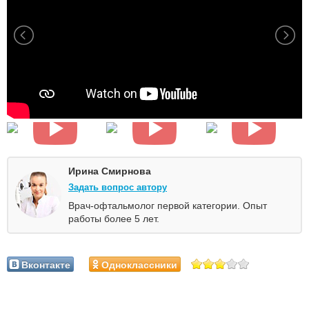
Ирина Смирнова
Задать вопрос автору
Врач-офтальмолог первой категории. Опыт
работы более 5 лет.
Вконтакте
Одноклассники