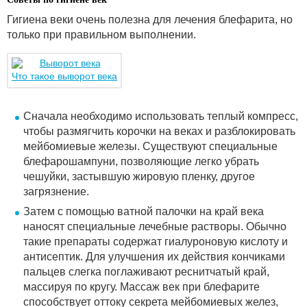
Гигиена веки очень полезна для лечения блефарита, но
только при правильном выполнении.
Что такое выворот века
Сначала необходимо использовать теплый компресс,
чтобы размягчить корочки на веках и разблокировать
мейбомиевые железы. Существуют специальные
блефарошампуни, позволяющие легко убрать
чешуйки, застывшую жировую пленку, другое
загрязнение.
Затем с помощью ватной палочки на край века
наносят специальные лечебные растворы. Обычно
такие препараты содержат гиалуроновую кислоту и
антисептик. Для улучшения их действия кончиками
пальцев слегка поглаживают реснитчатый край,
массируя по кругу. Массаж век при блефарите
способствует оттоку секрета мейбомиевых желез,