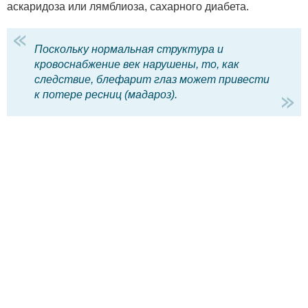
аскаридоза или лямблиоза, сахарного диабета.
Поскольку нормальная структура и
кровоснабжение век нарушены, то, как
следствие, блефарит глаз может привести
к потере ресниц (мадароз).