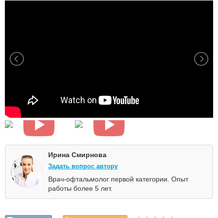
Ирина Смирнова
Задать вопрос автору
Врач-офтальмолог первой категории. Опыт
работы более 5 лет.