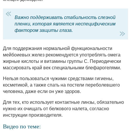
Важно поддерживать стабильность слезной
пленки, которая является неспецифическим
фактором защиты глаза.
Для поддержания нормальной функциональности
мейбоиевых желез рекомендуется употреблять омега
жирные кислоты и витамины группы С. Периодически
массировать край век специальными блефарогелями.
Нельзя пользоваться чужими средствами гигиены,
косметикой, а также спать на постели переболевшего
человека, даже если он уже здоров.
Для тех, кто использует контактные линзы, обязательно
нужно их очищать от белкового налета, согласно
инструкции производителя.
Видео по теме: