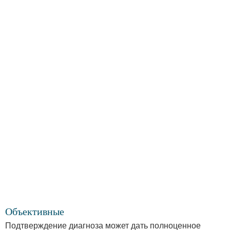
Объективные
Подтверждение диагноза может дать полноценное