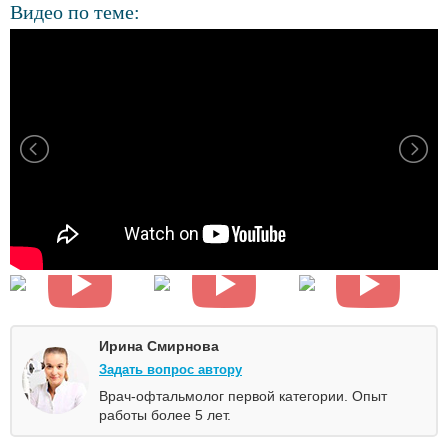
Видео по теме:
Ирина Смирнова
Задать вопрос автору
Врач-офтальмолог первой категории. Опыт
работы более 5 лет.