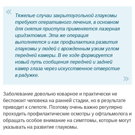
Тяжелые случаи закрытоугольной глаукомы
требуют оперативного лечения, в основном
для снятия приступа применяется лазерная
иридэктомия. Эта же операция
выполняется и как профилактика развития
глаукомы у людей с врожденным узким углом
передней камеры. В ее ходе формируется
новый путь сообщения передней и задней
камер глаза через искусственное отверстие
в радужке.
Заболевание довольно коварное и практически не
беспокоит человека на ранней стадии, но в результате
приводит к слепоте. Поэтому очень важно регулярно
проходить профилактические осмотры у офтальмолога и
обращать особое внимание на симптомы, которые могут
указывать на развитие глаукомы.