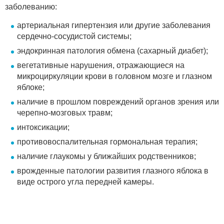
заболеванию:
артериальная гипертензия или другие заболевания
сердечно-сосудистой системы;
эндокринная патология обмена (сахарный диабет);
вегетативные нарушения, отражающиеся на
микроциркуляции крови в головном мозге и глазном
яблоке;
наличие в прошлом повреждений органов зрения или
черепно-мозговых травм;
интоксикации;
противовоспалительная гормональная терапия;
наличие глаукомы у ближайших родственников;
врожденные патологии развития глазного яблока в
виде острого угла передней камеры.