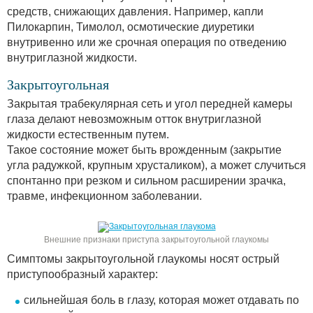
средств, снижающих давления. Например, капли
Пилокарпин, Тимолол, осмотические диуретики
внутривенно или же срочная операция по отведению
внутриглазной жидкости.
Закрытоугольная
Закрытая трабекулярная сеть и угол передней камеры
глаза делают невозможным отток внутриглазной
жидкости естественным путем.
Такое состояние может быть врожденным (закрытие
угла радужкой, крупным хрусталиком), а может случиться
спонтанно при резком и сильном расширении зрачка,
травме, инфекционном заболевании.
Внешние признаки приступа закрытоугольной глаукомы
Симптомы закрытоугольной глаукомы носят острый
приступообразный характер:
сильнейшая боль в глазу, которая может отдавать по