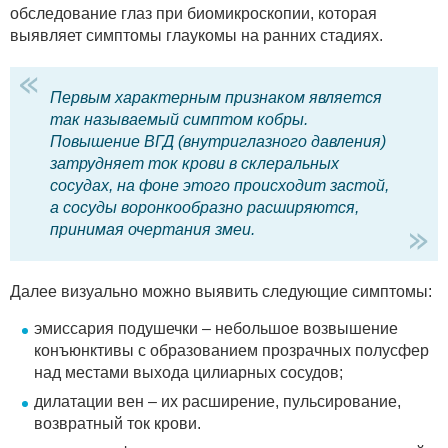
обследование глаз при биомикроскопии, которая
выявляет симптомы глаукомы на ранних стадиях.
Первым характерным признаком является
так называемый симптом кобры.
Повышение ВГД (внутриглазного давления)
затрудняет ток крови в склеральных
сосудах, на фоне этого происходит застой,
а сосуды воронкообразно расширяются,
принимая очертания змеи.
Далее визуально можно выявить следующие симптомы:
эмиссария подушечки – небольшое возвышение
конъюнктивы с образованием прозрачных полусфер
над местами выхода цилиарных сосудов;
дилатации вен – их расширение, пульсирование,
возвратный ток крови.