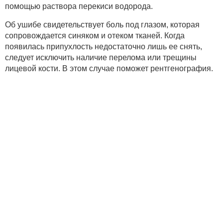
помощью раствора перекиси водорода.
Об ушибе свидетельствует боль под глазом, которая
сопровождается синяком и отеком тканей. Когда
появилась припухлость недостаточно лишь ее снять,
следует исключить наличие перелома или трещины
лицевой кости. В этом случае поможет рентгенография.