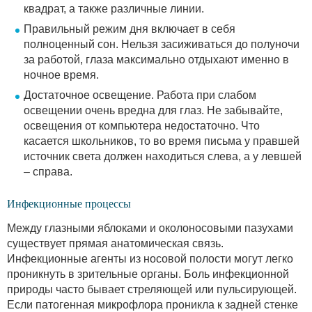
квадрат, а также различные линии.
Правильный режим дня включает в себя
полноценный сон. Нельзя засиживаться до полуночи
за работой, глаза максимально отдыхают именно в
ночное время.
Достаточное освещение. Работа при слабом
освещении очень вредна для глаз. Не забывайте,
освещения от компьютера недостаточно. Что
касается школьников, то во время письма у правшей
источник света должен находиться слева, а у левшей
– справа.
Инфекционные процессы
Между глазными яблоками и околоносовыми пазухами
существует прямая анатомическая связь.
Инфекционные агенты из носовой полости могут легко
проникнуть в зрительные органы. Боль инфекционной
природы часто бывает стреляющей или пульсирующей.
Если патогенная микрофлора проникла к задней стенке