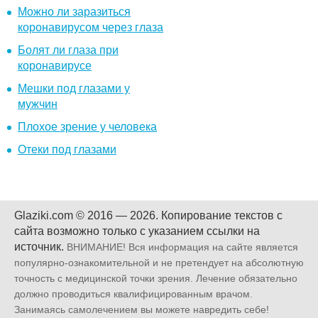
Можно ли заразиться
коронавирусом через глаза
Болят ли глаза при
коронавирусе
Мешки под глазами у
мужчин
Плохое зрение у человека
Отеки под глазами
Glaziki.com © 2016 — 2026.
Копирование текстов с
сайта возможно только с указанием ссылки на
источник.
ВНИМАНИЕ! Вся информация на сайте является
популярно-ознакомительной и не претендует на абсолютную
точность с медицинской точки зрения. Лечение обязательно
должно проводиться квалифицированным врачом.
Занимаясь самолечением вы можете навредить себе!