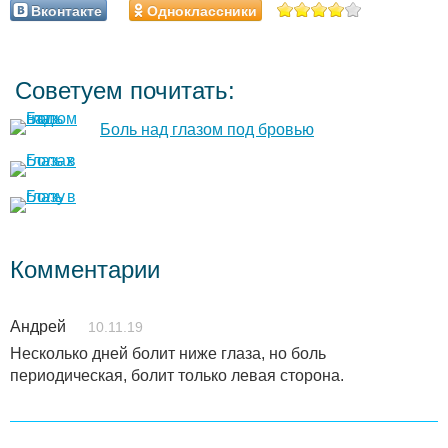
Вконтакте
Одноклассники
Советуем почитать:
Боль над глазом под бровью
Комментарии
Андрей
10.11.19
Несколько дней болит ниже глаза, но боль
периодическая, болит только левая сторона.