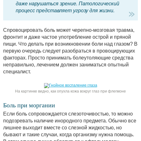
даже нарушаться зрение. Патологический
процесс представляет угрозу для жизни.
Спровоцировать боль может черепно-мозговая травма,
фронтит и даже частое употребление острой и пряной
пищи. Что делать при возникновении боли над глазом? В
первую очередь следует разобраться в провоцирующих
факторах. Просто принимать болеутоляющие средства
неправильно, лечением должен заниматься опытный
специалист.
На картинке видно, как опухла кожа вокруг глаз при флегмоне
Боль при моргании
Если боль сопровождается слезоточивостью, то можно
подозревать наличие инородного предмета. Обычно все
лишнее выходит вместе со слезной жидкостью, но
бывают и такие случаи, когда организму нужна помощь.