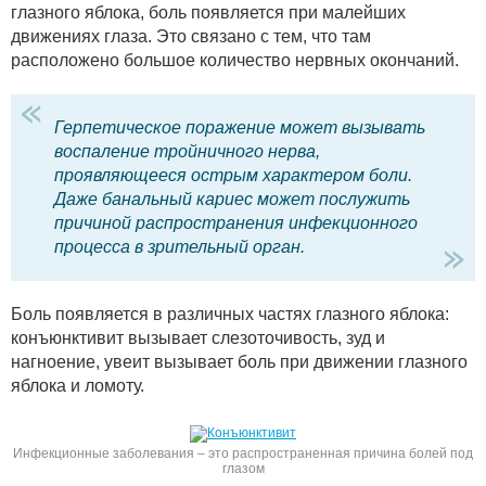
глазного яблока, боль появляется при малейших
движениях глаза. Это связано с тем, что там
расположено большое количество нервных окончаний.
Герпетическое поражение может вызывать
воспаление тройничного нерва,
проявляющееся острым характером боли.
Даже банальный кариес может послужить
причиной распространения инфекционного
процесса в зрительный орган.
Боль появляется в различных частях глазного яблока:
конъюнктивит вызывает слезоточивость, зуд и
нагноение, увеит вызывает боль при движении глазного
яблока и ломоту.
Инфекционные заболевания – это распространенная причина болей под
глазом