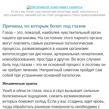
Если у вас болит под глазом уже несколько дней, обратитесь к
офтальмологу. Лишний раз не стоит раздражать глаза прикосновениями
Причины, по которым болит под глазом
Глаза – это, пожалуй, наиболее чувствительный орган
нашего организма. На состояние этого парного органа
могут повлиять самые различные патологические
процессы, развивающиеся в нашем организме:
вегетососудистая дистония, артериальная гипертензия,
новообразования, простуда и другое. Во всех случаях
боль под глазом – это не основной процесс и поэтому он
не требует лечения. Неприятный симптом пройдет сам
собой при устранении основной патологии.
Механическая травма
Ушиб в области глаза, носа и скул вызывает сильные
болезненные ощущения, снизить возникновение
которых поможет холод. Если у вас ссадина, идет кровь,
тогда обработать раневую поверхность необходимо с