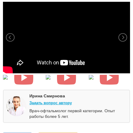
Ирина Смирнова
Задать вопрос автору
Врач-офтальмолог первой категории. Опыт
работы более 5 лет.