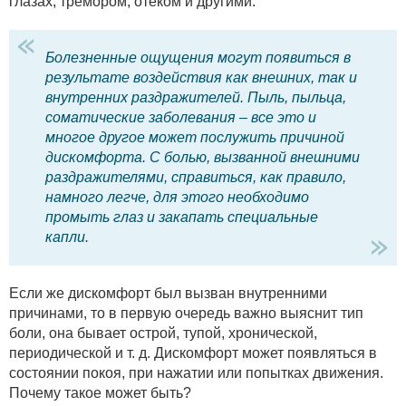
глазах, тремором, отеком и другими.
Болезненные ощущения могут появиться в
результате воздействия как внешних, так и
внутренних раздражителей. Пыль, пыльца,
соматические заболевания – все это и
многое другое может послужить причиной
дискомфорта. С болью, вызванной внешними
раздражителями, справиться, как правило,
намного легче, для этого необходимо
промыть глаз и закапать специальные
капли.
Если же дискомфорт был вызван внутренними
причинами, то в первую очередь важно выяснит тип
боли, она бывает острой, тупой, хронической,
периодической и т. д. Дискомфорт может появляться в
состоянии покоя, при нажатии или попытках движения.
Почему такое может быть?