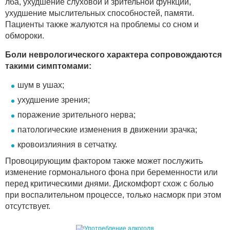
лба, ухудшение слуховой и зрительной функции,
ухудшение мыслительных способностей, памяти.
Пациенты также жалуются на проблемы со сном и
обмороки.
Боли неврологического характера сопровождаются
такими симптомами:
шум в ушах;
ухудшение зрения;
поражение зрительного нерва;
патологические изменения в движении зрачка;
кровоизлияния в сетчатку.
Провоцирующим фактором также может послужить
изменение гормонального фона при беременности или
перед критическими днями. Дискомфорт схож с болью
при воспалительном процессе, только насморк при этом
отсутствует.