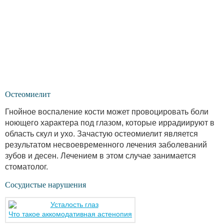
Остеомиелит
Гнойное воспаление кости может провоцировать боли
ноющего характера под глазом, которые иррадиируют в
область скул и ухо. Зачастую остеомиелит является
результатом несвоевременного лечения заболеваний
зубов и десен. Лечением в этом случае занимается
стоматолог.
Сосудистые нарушения
Что такое аккомодативная астенопия