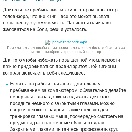
Длительное пребывание за компьютером, просмотр
телевизора, чтение книг – все это может вызвать
повышенную утомляемость. Пациенты начинают
жаловаться на боли, рези и усталость.
При длительном пребывании перед телевизором боль в области глаз
может приобрести хронический характер
Для того чтобы избежать повышенной утомляемости
важно придерживаться правил зрительной гигиены,
которая включает в себя следующее:
Если ваша работа связана с длительным
пребыванием за компьютером, обязательно делайте
перерывы. Глаза должны отдыхать, для этого
посидите немного с закрытыми глазами, можно
сверху положить ладони. Также полезно для
тренировки глазных мышц поочередно смотреть на
предметы, расположенные вблизи и вдали.
Закрытыми глазами пытайтесь прорисовать круг,