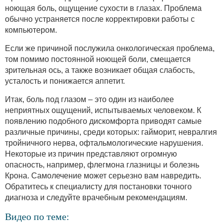
ноющая боль, ощущение сухости в глазах. Проблема
обычно устраняется после корректировки работы с
компьютером.
Если же причиной послужила онкологическая проблема,
том помимо постоянной ноющей боли, смещается
зрительная ось, а также возникает общая слабость,
усталость и понижается аппетит.
Итак, боль под глазом – это один из наиболее
неприятных ощущений, испытываемых человеком. К
появлению подобного дискомфорта приводят самые
различные причины, среди которых: гайморит, невралгия
тройничного нерва, офтальмологические нарушения.
Некоторые из причин представляют огромную
опасность, например, флегмона глазницы и болезнь
Крона. Самолечение может серьезно вам навредить.
Обратитесь к специалисту для постановки точного
диагноза и следуйте врачебным рекомендациям.
Видео по теме: