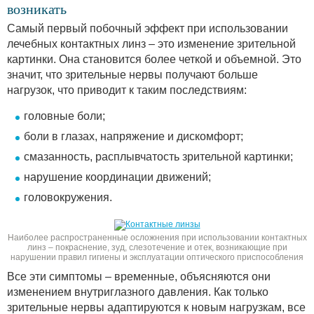
возникать
Самый первый побочный эффект при использовании
лечебных контактных линз – это изменение зрительной
картинки. Она становится более четкой и объемной. Это
значит, что зрительные нервы получают больше
нагрузок, что приводит к таким последствиям:
головные боли;
боли в глазах, напряжение и дискомфорт;
смазанность, расплывчатость зрительной картинки;
нарушение координации движений;
головокружения.
Наиболее распространенные осложнения при использовании контактных
линз – покраснение, зуд, слезотечение и отек, возникающие при
нарушении правил гигиены и эксплуатации оптического приспособления
Все эти симптомы – временные, объясняются они
изменением внутриглазного давления. Как только
зрительные нервы адаптируются к новым нагрузкам, все