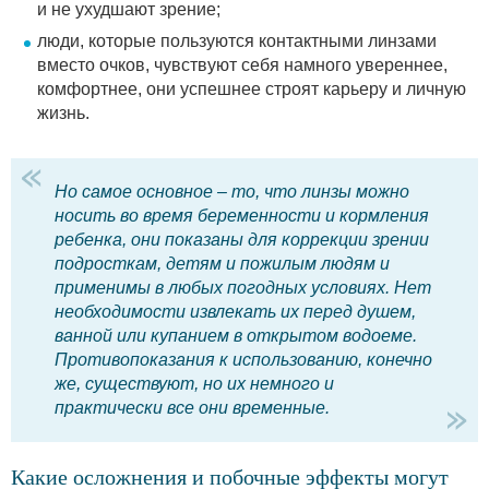
и не ухудшают зрение;
люди, которые пользуются контактными линзами
вместо очков, чувствуют себя намного увереннее,
комфортнее, они успешнее строят карьеру и личную
жизнь.
Но самое основное – то, что линзы можно
носить во время беременности и кормления
ребенка, они показаны для коррекции зрении
подросткам, детям и пожилым людям и
применимы в любых погодных условиях. Нет
необходимости извлекать их перед душем,
ванной или купанием в открытом водоеме.
Противопоказания к использованию, конечно
же, существуют, но их немного и
практически все они временные.
Какие осложнения и побочные эффекты могут