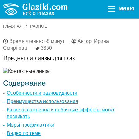
Меню
ГЛАВНАЯ
РАЗНОЕ
Время чтения: ~8 минут
Автор:
Ирина
Смирнова
3350
Вредны ли линзы для глаз
Содержание
Особенности и разновидности
Преимущества использования
Какие осложнения и побочные эффекты могут
возникать
Меры профилактики
Видео по теме