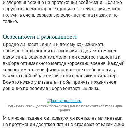
и здоровья вообще на протяжении всей жизни. Если же
нарушать элементарные правила эксплуатации, можно
получить очень серьезные осложнения на глазах и не
только.
Особенности и разновидности
Вредно ли носить линзы и почему, как избежать
побочных эффектов и осложнений, в деталях сможет
разъяснить врач-офтальмолог при осмотре пациента и
выборе оптимального метода коррекции зрения. Каждый
человек имеет свои физиологические особенности, у
каждого свой образ жизни, свои привычки и характер.
Все это нужно учитывать, чтобы принять правильное
решение по поводу выбора контактных линз.
Подбирать линзы должен только специалист по контактной коррекции
зрения
Миллионы пациентов пользуются контактными линзами
на протяжении десятков лет и не страдают от каких-либо