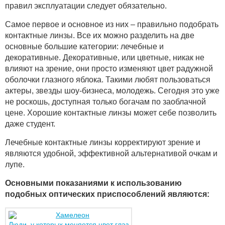
правил эксплуатации следует обязательно.
Самое первое и основное из них – правильно подобрать
контактные линзы. Все их можно разделить на две
основные большие категории: лечебные и
декоративные. Декоративные, или цветные, никак не
влияют на зрение, они просто изменяют цвет радужной
оболочки глазного яблока. Такими любят пользоваться
актеры, звезды шоу-бизнеса, молодежь. Сегодня это уже
не роскошь, доступная только богачам по заоблачной
цене. Хорошие контактные линзы может себе позволить
даже студент.
Лечебные контактные линзы корректируют зрение и
являются удобной, эффективной альтернативой очкам и
лупе.
Основными показаниями к использованию
подобных оптических приспособлений являются:
Люди, у которых меняется цвет глаз