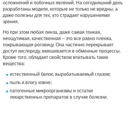
осложнений и побочных явлений. На сегодняшний день
разработаны модели, которые не только не вредны, а
даже полезны для тех, кто страдает нарушениями
зрения.
Но при этом любая линза, даже самая тонкая,
неощутимая, качественная – это все равно пленка,
покрывающая роговицу. Она частично перекрывает
доступ кислороду, вмешивается в обменные процессы.
Кроме того, обладает свойством впитывать такие
вещества:
естественный белок, вырабатываемый глазом;
пыль и влагу извне;
патогенные микроорганизмы и остатки
лекарственных препаратов в случае болезни.