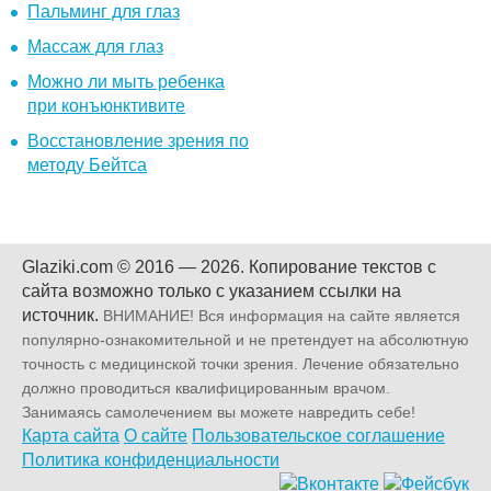
Пальминг для глаз
Массаж для глаз
Можно ли мыть ребенка
при конъюнктивите
Восстановление зрения по
методу Бейтса
Glaziki.com © 2016 — 2026.
Копирование текстов с
сайта возможно только с указанием ссылки на
источник.
ВНИМАНИЕ! Вся информация на сайте является
популярно-ознакомительной и не претендует на абсолютную
точность с медицинской точки зрения. Лечение обязательно
должно проводиться квалифицированным врачом.
Занимаясь самолечением вы можете навредить себе!
Карта сайта
О сайте
Пользовательское соглашение
Политика конфиденциальности