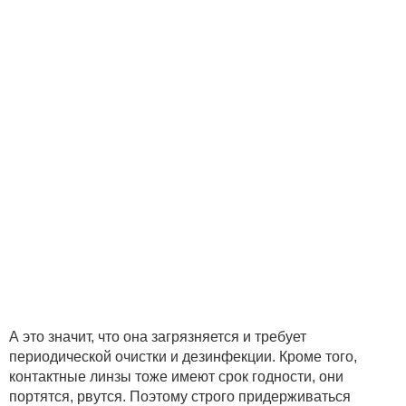
А это значит, что она загрязняется и требует
периодической очистки и дезинфекции. Кроме того,
контактные линзы тоже имеют срок годности, они
портятся, рвутся. Поэтому строго придерживаться