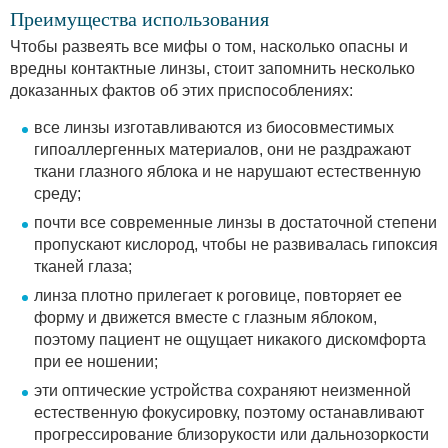
Преимущества использования
Чтобы развеять все мифы о том, насколько опасны и
вредны контактные линзы, стоит запомнить несколько
доказанных фактов об этих приспособлениях:
все линзы изготавливаются из биосовместимых
гипоаллергенных материалов, они не раздражают
ткани глазного яблока и не нарушают естественную
среду;
почти все современные линзы в достаточной степени
пропускают кислород, чтобы не развивалась гипоксия
тканей глаза;
линза плотно прилегает к роговице, повторяет ее
форму и движется вместе с глазным яблоком,
поэтому пациент не ощущает никакого дискомфорта
при ее ношении;
эти оптические устройства сохраняют неизменной
естественную фокусировку, поэтому останавливают
прогрессирование близорукости или дальнозоркости