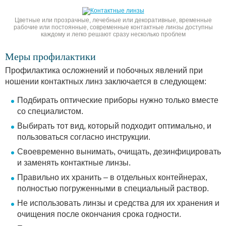
Цветные или прозрачные, лечебные или декоративные, временные
рабочие или постоянные, современные контактные линзы доступны
каждому и легко решают сразу несколько проблем
Меры профилактики
Профилактика осложнений и побочных явлений при
ношении контактных линз заключается в следующем:
Подбирать оптические приборы нужно только вместе
со специалистом.
Выбирать тот вид, который подходит оптимально, и
пользоваться согласно инструкции.
Своевременно вынимать, очищать, дезинфицировать
и заменять контактные линзы.
Правильно их хранить – в отдельных контейнерах,
полностью погруженными в специальный раствор.
Не использовать линзы и средства для их хранения и
очищения после окончания срока годности.