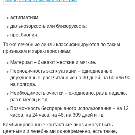
астигматизм;
дальнозоркость или близорукость;
пресбиопия.
Также лечебные линзы классифицируются по таким
признакам и характеристикам:
Материал – бывают жесткие и мягкие.
Периодичность эксплуатации – однодневные,
двухдневные, рассчитанные на 30 дней, на 60 или 90,
на полгода.
Необходимость очистки – ежедневно, раз в неделю,
раз в месяц и т.д.
Возможность беспрерывного использования – на 12
часов, на 24 часа, на 48, на 309 дней и т.д.
Комбинированные контактные линзы могут быть
цветными и лечебными одновременно, есть такие,