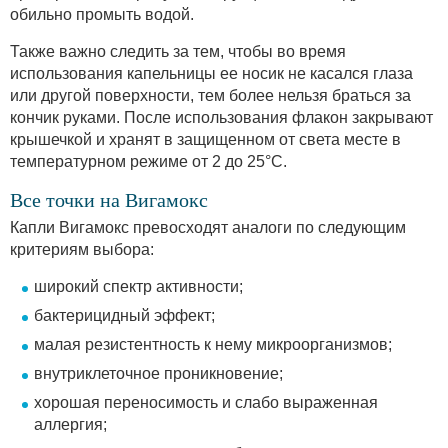
обильно промыть водой.
Также важно следить за тем, чтобы во время
использования капельницы ее носик не касался глаза
или другой поверхности, тем более нельзя браться за
кончик руками. После использования флакон закрывают
крышечкой и хранят в защищенном от света месте в
температурном режиме от 2 до 25°С.
Все точки на Вигамокс
Капли Вигамокс превосходят аналоги по следующим
критериям выбора:
широкий спектр активности;
бактерицидный эффект;
малая резистентность к нему микроорганизмов;
внутриклеточное проникновение;
хорошая переносимость и слабо выраженная
аллергия;