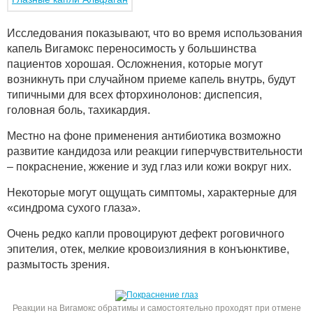
Исследования показывают, что во время использования
капель Вигамокс переносимость у большинства
пациентов хорошая. Осложнения, которые могут
возникнуть при случайном приеме капель внутрь, будут
типичными для всех фторхинолонов: диспепсия,
головная боль, тахикардия.
Местно на фоне применения антибиотика возможно
развитие кандидоза или реакции гиперчувствительности
– покраснение, жжение и зуд глаз или кожи вокруг них.
Некоторые могут ощущать симптомы, характерные для
«синдрома сухого глаза».
Очень редко капли провоцируют дефект роговичного
эпителия, отек, мелкие кровоизлияния в конъюнктиве,
размытость зрения.
Реакции на Вигамокс обратимы и самостоятельно проходят при отмене