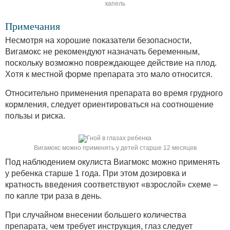
капель
Примечания
Несмотря на хорошие показатели безопасности,
Вигамокс не рекомендуют назначать беременным,
поскольку возможно повреждающее действие на плод.
Хотя к местной форме препарата это мало относится.
Относительно применения препарата во время грудного
кормления, следует ориентироваться на соотношение
пользы и риска.
Вигамокс можно применять у детей старше 12 месяцев
Под наблюдением окулиста Виагмокс можно применять
у ребенка старше 1 года. При этом дозировка и
кратность введения соответствуют «взрослой» схеме –
по капле три раза в день.
При случайном внесении большего количества
препарата, чем требует инструкция, глаз следует