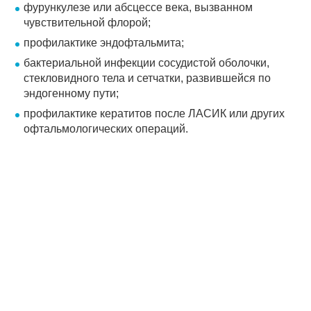
фурункулезе или абсцессе века, вызванном
чувствительной флорой;
профилактике эндофтальмита;
бактериальной инфекции сосудистой оболочки,
стекловидного тела и сетчатки, развившейся по
эндогенному пути;
профилактике кератитов после ЛАСИК или других
офтальмологических операций.