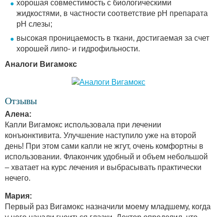
хорошая совместимость с биологическими
жидкостями, в частности соответствие рН препарата
рН слезы;
высокая проницаемость в ткани, достигаемая за счет
хорошей липо- и гидрофильности.
Аналоги Вигамокс
Отзывы
Алена:
Капли Вигамокс использовала при лечении
конъюнктивита. Улучшение наступило уже на второй
день! При этом сами капли не жгут, очень комфортны в
использовании. Флакончик удобный и объем небольшой
– хватает на курс лечения и выбрасывать практически
нечего.
Мария:
Первый раз Вигамокс назначили моему младшему, когда