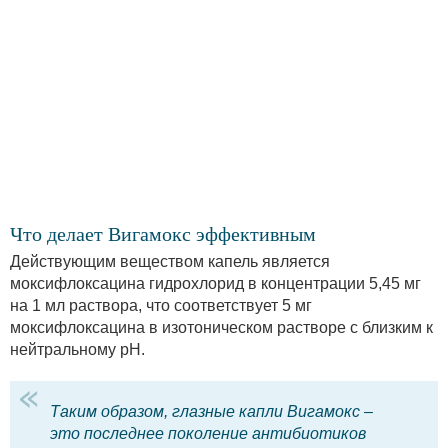
Что делает Вигамокс эффективным
Действующим веществом капель является
моксифлоксацина гидрохлорид в концентрации 5,45 мг
на 1 мл раствора, что соответствует 5 мг
моксифлоксацина в изотоническом растворе с близким к
нейтральному рН.
Таким образом, глазные капли Вигамокс –
это последнее поколение антибиотиков