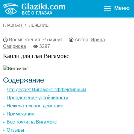
Меню
ГЛАВНАЯ
ЛЕЧЕНИЕ
Время чтения: ~5 минут
Автор:
Ирина
Смирнова
3297
Капли для глаз Вигамокс
Содержание
Что делает Вигамокс эффективным
Преодоление устойчивости
Нежелательное действие
Примечания
Все точки на Вигамокс
Отзывы