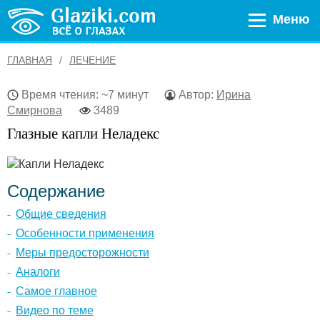
Меню
ГЛАВНАЯ
ЛЕЧЕНИЕ
Время чтения: ~7 минут
Автор:
Ирина
Смирнова
3489
Глазные капли Неладекс
Содержание
Общие сведения
Особенности применения
Меры предосторожности
Аналоги
Самое главное
Видео по теме