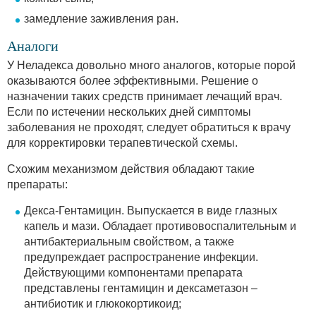
замедление заживления ран.
Аналоги
У Неладекса довольно много аналогов, которые порой
оказываются более эффективными. Решение о
назначении таких средств принимает лечащий врач.
Если по истечении нескольких дней симптомы
заболевания не проходят, следует обратиться к врачу
для корректировки терапевтической схемы.
Схожим механизмом действия обладают такие
препараты:
Декса-Гентамицин. Выпускается в виде глазных
капель и мази. Обладает противовоспалительным и
антибактериальным свойством, а также
предупреждает распространение инфекции.
Действующими компонентами препарата
представлены гентамицин и дексаметазон –
антибиотик и глюкокортикоид;