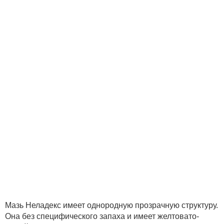
Мазь Неладекс имеет однородную прозрачную структуру.
Она без специфического запаха и имеет желтовато-