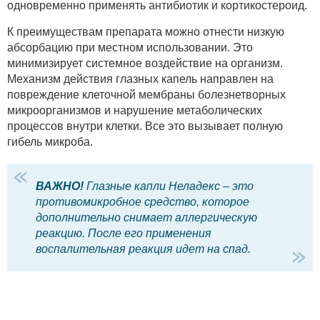
одновременно применять антибиотик и кортикостероид.
К преимуществам препарата можно отнести низкую
абсорбацию при местном использовании. Это
минимизирует системное воздействие на организм.
Механизм действия глазных капель направлен на
повреждение клеточной мембраны болезнетворных
микроорганизмов и нарушение метаболических
процессов внутри клетки. Все это вызывает полную
гибель микроба.
ВАЖНО!
Глазные капли Неладекс – это
противомикробное средство, которое
дополнительно снимает аллергическую
реакцию. После его применения
воспалительная реакция идет на спад.