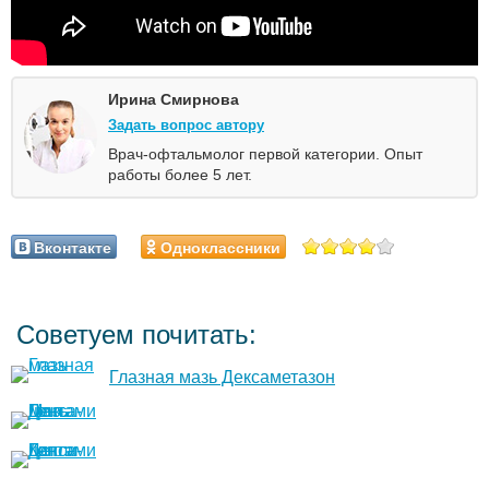
Ирина Смирнова
Задать вопрос автору
Врач-офтальмолог первой категории. Опыт
работы более 5 лет.
Вконтакте
Одноклассники
Советуем почитать:
Глазная мазь Дексаметазон