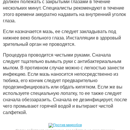
должен полежать с закрытыми глазами в течение
нескольких минут. Специалисты рекомендуют в течение
этого времени аккуратно надавить на внутренний уголок
глаза.
Если назначается мазь, ее следует закладывать под
нижнее веко больного глаза. Инсталляции в здоровый
зрительный орган не проводятся.
Процедура проводится чистыми руками. Сначала
следует тщательно вымыть руки с антибактериальным
мылом. В противном случае можно с легкостью занести
инфекцию. Если мазь наносится непосредственно из
тюбика, его кончик следует предварительно
продезинфицировать или обдать кипятком. Если же вы
используете специальную лопатку, то ее также следует
сначала обеззаразить. Сначала ее дезинфицирует, после
чего промывают горячей водой и вытирают чистой
салфеткой.