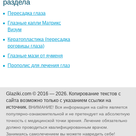
раздела
Пересадка глаза
Глазные капли Матрикс
Визум
Кератопластика (пересадка
роговицы глаза)
Глазные мази от ячменя
Прополис для лечения глаз
Glaziki.com © 2016 — 2026.
Копирование текстов с
сайта возможно только с указанием ссылки на
источник.
ВНИМАНИЕ! Вся информация на сайте является
популярно-ознакомительной и не претендует на абсолютную
точность с медицинской точки зрения. Лечение обязательно
должно проводиться квалифицированным врачом.
Занимаясь самолечением вы можете навредить себе!