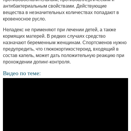
антибактериальным свойствами. Действующие
вещества в незначительных количествах попадают в
кровеносное русло.
Неладекс не применяют при лечении детей, а также
кормящих матерей. В редких случаях средство
назначают беременным женщинам. Спортсменов нужно
предупредить, что глюкокортикостероид, входящий в
состав капель, может дать положительную реакцию при
прохождении допинг-контроля.
Видео по теме: