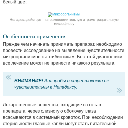
белый цвет.
Неладекс действует на грамположительную и грамотрицательную
микрофлору
Особенности применения
Прежде чем начинать принимать препарат, необходимо
провести исследование на выявление чувствительности
микроорганизмов к антибиотикам. Без этой диагностики
все лечение может не принести никакого результата.
ВНИМАНИЕ!
Анаэробы и стрептококки не
чувствительны к Неладексу.
Лекарственные вещества, входящие в состав
препарата, через слизистую оболочку глаза
всасываются в системный кровоток. При несоблюдении
стерильности глазные капли могут стать питательной