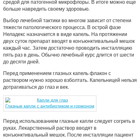
средой для патогенной микрофлоры. В итоге можно еще
больше навредить своему здоровью.
Выбор лечебной тактики во многом зависит от степени
тяжести патологического процесса. В острой фазе
Неладекс назначается в виде капель. На протяжении
двух суток препарат вводят в конъюнктивальный мешок
каждый час. Затем достаточно проводить инсталляцию
пять раз в день. Обычно лечебный курс длится от шести
до десяти дней.
Перед применением глазных капель флакон с
раствором нужно хорошо взболтать. Капельницей нельзя
дотрагиваться до глаз и век.
Глазные капли с антибиотиком и гормоном
Перед использованием глазные капли следует согреть в
руках. Лекарственный раствор вводят в
конъюнктивальный мешок. После инсталляции пациент