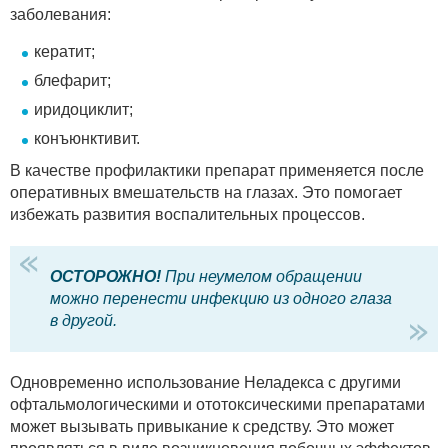
заболевания:
кератит;
блефарит;
иридоциклит;
конъюнктивит.
В качестве профилактики препарат применяется после
оперативных вмешательств на глазах. Это помогает
избежать развития воспалительных процессов.
ОСТОРОЖНО!
При неумелом обращении
можно перенести инфекцию из одного глаза
в другой.
Одновременно использование Неладекса с другими
офтальмологическими и ототоксическими препаратами
может вызывать привыкание к средству. Это может