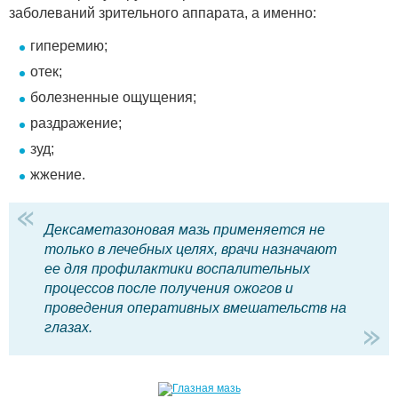
заболеваний зрительного аппарата, а именно:
гиперемию;
отек;
болезненные ощущения;
раздражение;
зуд;
жжение.
Дексаметазоновая мазь применяется не
только в лечебных целях, врачи назначают
ее для профилактики воспалительных
процессов после получения ожогов и
проведения оперативных вмешательств на
глазах.