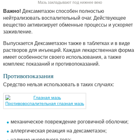
Мазь закладывают под нижнее веко
Важно!
Дексаметазон способен полностью
нейтрализовать воспалительный очаг. Действующее
вещество активизирует обменные процессы и ускоряет
заживление.
Выпускается Дексаметазон также в таблетках и в виде
растворов для инъекций. Каждая лекарственная форма
имеет особенности своего использования, а также
комплекс показаний и противопоказаний.
Противопоказания
Средство нельзя использовать в таких случаях:
Противовоспалительная глазная мазь
механическое повреждение роговичной оболочки;
аллергическая реакция на дексаметазон;
наличие инородного тела;