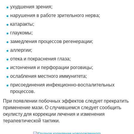
ухудшения зрения;
нарушения в работе зрительного нерва;
катаракты;
глаукомы;
замедления процессов регенерации;
аллергии;
отека и покраснения глаза;
истончения и перфорации роговицы;
ослабления местного иммунитета;
присоединения инфекционно-воспалительных
процессов.
При появлении побочных эффектов следует прекратить
применение мази. О случившемся следует сообщить
окулисту для коррекции лечения и изменения
терапевтической тактики.