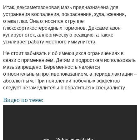
Итак, дексаметазоновая мазь предназначена для
устранения воспаления, покраснения, зуда, жжения,
отека глаз. Она относится к группе
глюкокортикостероидных гормонов. Дексаметазон
купирует отек, аллергическую реакцию, а также
усиливает работу местного иммунитета.
Не стоит забывать и об имеющихся ограничениях в
связи с применением. Детям и подросткам использовать
мазь запрещено. Беременность является
относительным противопоказанием, а период лактации –
абсолютным. При появлении побочных эффектов
следует незамедлительно обратиться к специалисту.
Видео по теме: