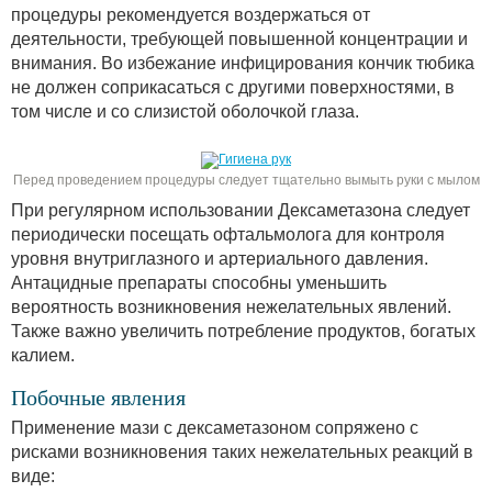
процедуры рекомендуется воздержаться от
деятельности, требующей повышенной концентрации и
внимания. Во избежание инфицирования кончик тюбика
не должен соприкасаться с другими поверхностями, в
том числе и со слизистой оболочкой глаза.
Перед проведением процедуры следует тщательно вымыть руки с мылом
При регулярном использовании Дексаметазона следует
периодически посещать офтальмолога для контроля
уровня внутриглазного и артериального давления.
Антацидные препараты способны уменьшить
вероятность возникновения нежелательных явлений.
Также важно увеличить потребление продуктов, богатых
калием.
Побочные явления
Применение мази с дексаметазоном сопряжено с
рисками возникновения таких нежелательных реакций в
виде: