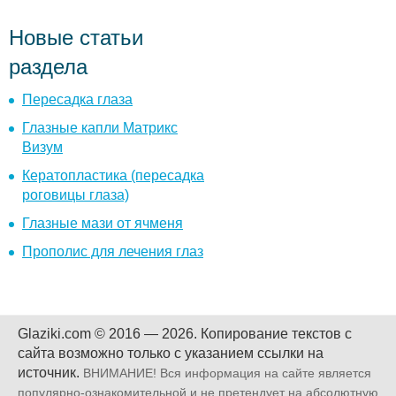
Новые статьи
раздела
Пересадка глаза
Глазные капли Матрикс
Визум
Кератопластика (пересадка
роговицы глаза)
Глазные мази от ячменя
Прополис для лечения глаз
Glaziki.com © 2016 — 2026.
Копирование текстов с
сайта возможно только с указанием ссылки на
источник.
ВНИМАНИЕ! Вся информация на сайте является
популярно-ознакомительной и не претендует на абсолютную