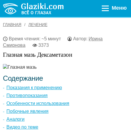
Меню
ГЛАВНАЯ
ЛЕЧЕНИЕ
Время чтения: ~5 минут
Автор:
Ирина
Смирнова
3373
Глазная мазь Дексаметазон
Содержание
Показания к применению
Противопоказания
Особенности использования
Побочные явления
Аналоги
Видео по теме