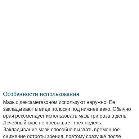
Особенности использования
Мазь с дексаметазоном используют наружно. Ее
закладывают в виде полоски под нижнее веко. Обычно
врач рекомендует использовать мазь три раза в день.
Лечебный курс не превышает трех недель.
Закладывание мази способно вызвать временное
снижение остроты зрения, поэтому сразу же после