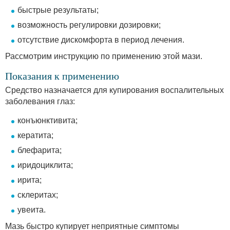
быстрые результаты;
возможность регулировки дозировки;
отсутствие дискомфорта в период лечения.
Рассмотрим инструкцию по применению этой мази.
Показания к применению
Средство назначается для купирования воспалительных
заболевания глаз:
конъюнктивита;
кератита;
блефарита;
иридоциклита;
ирита;
склеритах;
увеита.
Мазь быстро купирует неприятные симптомы