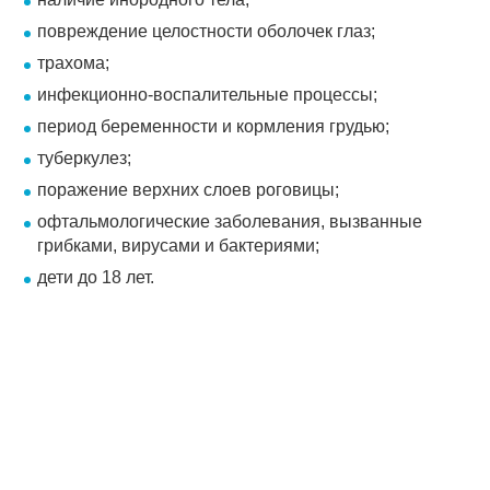
повреждение целостности оболочек глаз;
трахома;
инфекционно-воспалительные процессы;
период беременности и кормления грудью;
туберкулез;
поражение верхних слоев роговицы;
офтальмологические заболевания, вызванные
грибками, вирусами и бактериями;
дети до 18 лет.