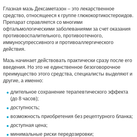
Глазная мазь Дексаметазон – это лекарственное
средство, относящееся к группе глюкокортикостероидов.
Препарат справляется со многими
офтальмологическими заболеваниями за счет оказания
противовоспалительного, противоотечного,
иммуносупрессивного и противоаллергического
действия.
Мазь начинает действовать практически сразу после его
введения. Но это не единственное безоговорочное
преимущество этого средства, специалисты выделяют и
другие, а именно:
длительное сохранение терапевтического эффекта
(до 8 часов);
доступность;
возможность приобретения без рецептурного бланка;
доступная цена;
минимальные риски передозировки;