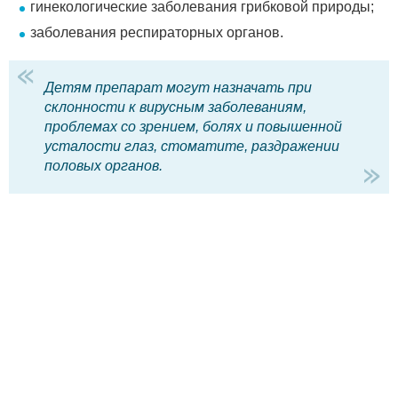
гинекологические заболевания грибковой природы;
заболевания респираторных органов.
Детям препарат могут назначать при
склонности к вирусным заболеваниям,
проблемах со зрением, болях и повышенной
усталости глаз, стоматите, раздражении
половых органов.