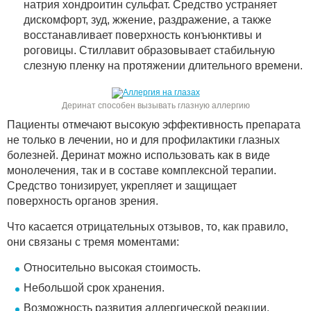
натрия хондроитин сульфат. Средство устраняет
дискомфорт, зуд, жжение, раздражение, а также
восстанавливает поверхность конъюнктивы и
роговицы. Стиллавит образовывает стабильную
слезную пленку на протяжении длительного времени.
Деринат способен вызывать глазную аллергию
Пациенты отмечают высокую эффективность препарата
не только в лечении, но и для профилактики глазных
болезней. Деринат можно использовать как в виде
монолечения, так и в составе комплексной терапии.
Средство тонизирует, укрепляет и защищает
поверхность органов зрения.
Что касается отрицательных отзывов, то, как правило,
они связаны с тремя моментами:
Относительно высокая стоимость.
Небольшой срок хранения.
Возможность развития аллергической реакции.