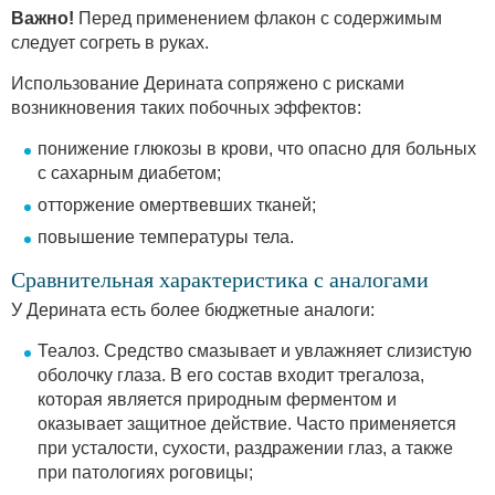
Важно!
Перед применением флакон с содержимым
следует согреть в руках.
Использование Дерината сопряжено с рисками
возникновения таких побочных эффектов:
понижение глюкозы в крови, что опасно для больных
с сахарным диабетом;
отторжение омертвевших тканей;
повышение температуры тела.
Сравнительная характеристика с аналогами
У Дерината есть более бюджетные аналоги:
Теалоз. Средство смазывает и увлажняет слизистую
оболочку глаза. В его состав входит трегалоза,
которая является природным ферментом и
оказывает защитное действие. Часто применяется
при усталости, сухости, раздражении глаз, а также
при патологиях роговицы;