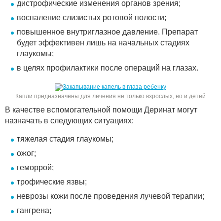
дистрофические изменения органов зрения;
воспаление слизистых ротовой полости;
повышенное внутриглазное давление. Препарат
будет эффективен лишь на начальных стадиях
глаукомы;
в целях профилактики после операций на глазах.
Капли предназначены для лечения не только взрослых, но и детей
В качестве вспомогательной помощи Деринат могут
назначать в следующих ситуациях:
тяжелая стадия глаукомы;
ожог;
геморрой;
трофические язвы;
неврозы кожи после проведения лучевой терапии;
гангрена;