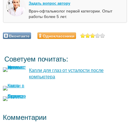
Задать вопрос автору
Врач-офтальмолог первой категории. Опыт
работы более 5 лет.
Вконтакте
Одноклассники
Советуем почитать:
Капли для глаз от усталости после
компьютера
Комментарии