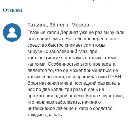
Отзывы
Татьяна, 35 лет, г. Москва.
Глазные капли Деринат уже не раз выручали
всю нашу семью. На себе проверено, что
средство быстро снимает симптомы
вирусных заболеваний глаз, при
конъюнктивите я пользуюсь только этими
каплями. Особенностью этого препарата
является то, что он может применяться не
только в лечении, но и профилактики ОРВИ.
Врач назначил мне в последний раз капать
нос по две капли три раза в день на
протяжении одной недели. Когда я чувствую,
что начинаю заболевать, начинаю
интенсивное лечение и капаю средство
каждые два часа.