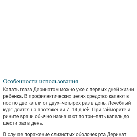
Особенности использования
Капать глаза Деринатом можно уже с первых дней жизни
ребенка. В профилактических целях средство капают в
нос по две капли от двух–четырех раз в день. Лечебный
курс длится на протяжении 7–14 дней. При гайморите и
рините врачи обычно назначают по три–пять капель до
шести раз в день.
В случае поражение слизистых оболочек рта Деринат