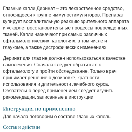
Глазные капли Деринат – это лекарственное средство,
относящееся к группе иммуностимуляторов. Препарат
купирует воспалительную реакцию зрительного аппарата
и ускоряет восстановительные процессы поврежденных
тканей. Капли назначают при самых различных
офтальмологических патологиях, в том числе и
глаукоме, а также дистрофических изменениях.
Деринат для глаз не должен использоваться в качестве
самолечения. Сначала следует обратиться к
офтальмологу и пройти обследование. Только врач
принимает решение о дозировке, кратности
использования и длительности лечебного курса.
Обязательно перед применением следует изучить
рекомендации, записанные в инструкции.
Инструкция по применению
Для начала поговорим о составе глазных капель.
Состав и действие