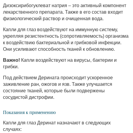
Дизоксирибогуклеват натрия – это активный компонент
лекарственного препарата. Также в его состав входит
физиологический раствор и очищенная вода.
Капли для глаз воздействуют на иммунную систему,
укрепляя резистентность (сопротивляемость) организма
к воздействию бактериальной и грибковой инфекции.
Они усиливают способность тканей к обновлению.
Важно!
Капли воздействуют на вирусы, бактерии и
грибки.
Под действием Дерината происходит ускоренное
заживление ран, ожогов и язв. Также улучшается
состояние тканей, которые были подвержены
сосудистой дистрофии.
Показания к применению
Капли для глаз Деринат назначают в следующих
случаях: