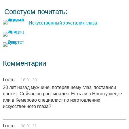
Советуем почитать:
Искусственный хрусталик глаза
Комментарии
Гость
16.01.20
20 лет назад мужчине, потерявшему глаз, поставили
протез. Сейчас он рассыпался. Есть ли в Новокузнецке
или в Кемерово специалист по изготовлению
искусственного глаза?
Гость
30.01.21