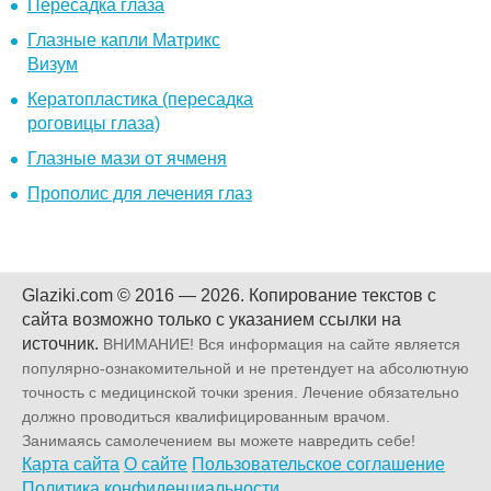
Пересадка глаза
Глазные капли Матрикс
Визум
Кератопластика (пересадка
роговицы глаза)
Глазные мази от ячменя
Прополис для лечения глаз
Glaziki.com © 2016 — 2026.
Копирование текстов с
сайта возможно только с указанием ссылки на
источник.
ВНИМАНИЕ! Вся информация на сайте является
популярно-ознакомительной и не претендует на абсолютную
точность с медицинской точки зрения. Лечение обязательно
должно проводиться квалифицированным врачом.
Занимаясь самолечением вы можете навредить себе!
Карта сайта
О сайте
Пользовательское соглашение
Политика конфиденциальности