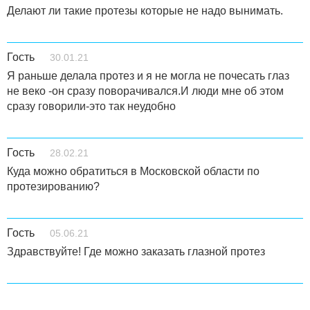
Делают ли такие протезы которые не надо вынимать.
Гость
30.01.21
Я раньше делала протез и я не могла не почесать глаз
не веко -он сразу поворачивался.И люди мне об этом
сразу говорили-это так неудобно
Гость
28.02.21
Куда можно обратиться в Московской области по
протезированию?
Гость
05.06.21
Здравствуйте! Где можно заказать глазной протез