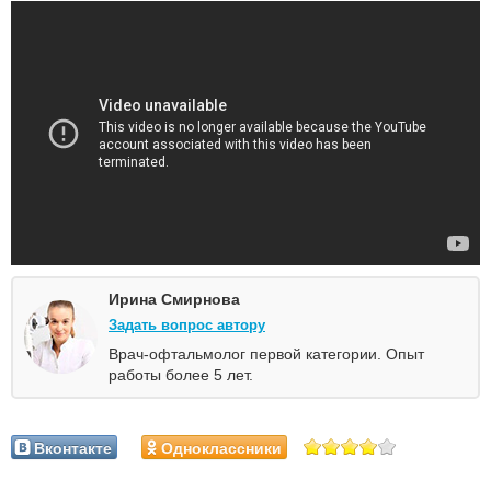
Ирина Смирнова
Задать вопрос автору
Врач-офтальмолог первой категории. Опыт
работы более 5 лет.
Вконтакте
Одноклассники