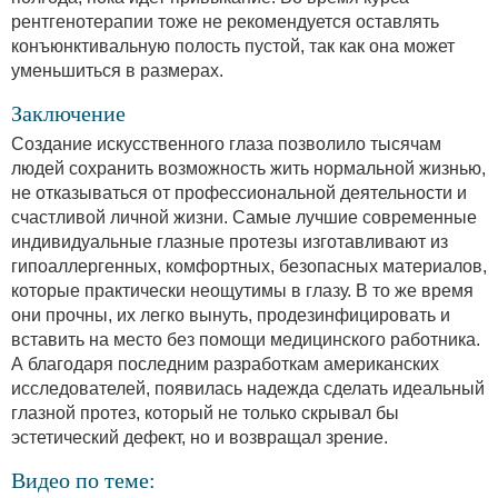
рентгенотерапии тоже не рекомендуется оставлять
конъюнктивальную полость пустой, так как она может
уменьшиться в размерах.
Заключение
Создание искусственного глаза позволило тысячам
людей сохранить возможность жить нормальной жизнью,
не отказываться от профессиональной деятельности и
счастливой личной жизни. Самые лучшие современные
индивидуальные глазные протезы изготавливают из
гипоаллергенных, комфортных, безопасных материалов,
которые практически неощутимы в глазу. В то же время
они прочны, их легко вынуть, продезинфицировать и
вставить на место без помощи медицинского работника.
А благодаря последним разработкам американских
исследователей, появилась надежда сделать идеальный
глазной протез, который не только скрывал бы
эстетический дефект, но и возвращал зрение.
Видео по теме: