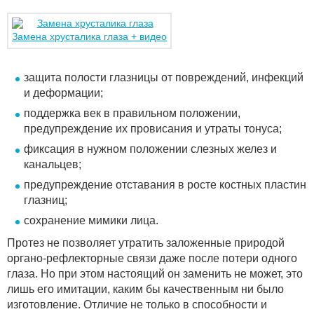
Замена хрусталика глаза + видео
защита полости глазницы от повреждений, инфекций
и деформации;
поддержка век в правильном положении,
предупреждение их провисания и утраты тонуса;
фиксация в нужном положении слезных желез и
канальцев;
предупреждение отставания в росте костных пластин
глазниц;
сохранение мимики лица.
Протез не позволяет утратить заложенные природой
органо-рефлекторные связи даже после потери одного
глаза. Но при этом настоящий он заменить не может, это
лишь его имитации, каким бы качественным ни было
изготовление. Отличие не только в способности и