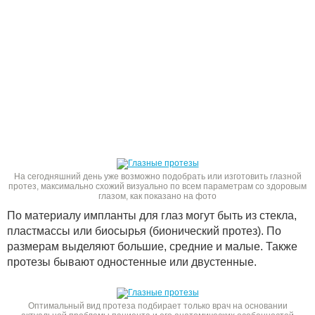
На сегодняшний день уже возможно подобрать или изготовить глазной
протез, максимально схожий визуально по всем параметрам со здоровым
глазом, как показано на фото
По материалу импланты для глаз могут быть из стекла,
пластмассы или биосырья (бионический протез). По
размерам выделяют большие, средние и малые. Также
протезы бывают одностенные или двустенные.
Оптимальный вид протеза подбирает только врач на основании