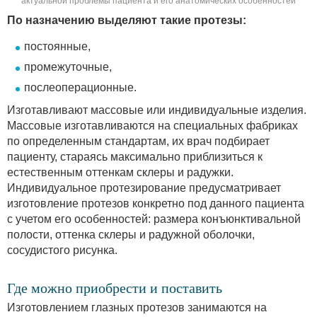
актуальной проблемы пациента и его анатомических особенностей
По назначению выделяют такие протезы:
постоянные,
промежуточные,
послеоперационные.
Изготавливают массовые или индивидуальные изделия.
Массовые изготавливаются на специальных фабриках
по определенным стандартам, их врач подбирает
пациенту, стараясь максимально приблизиться к
естественным оттенкам склеры и радужки.
Индивидуальное протезирование предусматривает
изготовление протезов конкретно под данного пациента
с учетом его особенностей: размера конъюнктивальной
полости, оттенка склеры и радужной оболочки,
сосудистого рисунка.
Где можно приобрести и поставить
Изготовлением глазных протезов занимаются на