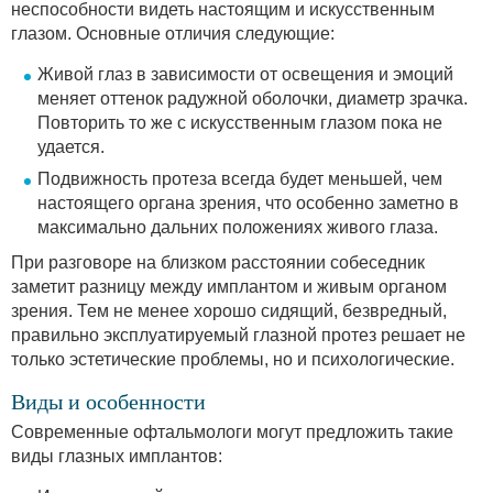
неспособности видеть настоящим и искусственным
глазом. Основные отличия следующие:
Живой глаз в зависимости от освещения и эмоций
меняет оттенок радужной оболочки, диаметр зрачка.
Повторить то же с искусственным глазом пока не
удается.
Подвижность протеза всегда будет меньшей, чем
настоящего органа зрения, что особенно заметно в
максимально дальних положениях живого глаза.
При разговоре на близком расстоянии собеседник
заметит разницу между имплантом и живым органом
зрения. Тем не менее хорошо сидящий, безвредный,
правильно эксплуатируемый глазной протез решает не
только эстетические проблемы, но и психологические.
Виды и особенности
Современные офтальмологи могут предложить такие
виды глазных имплантов: