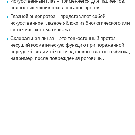
Искусственный глаз – применяется для пациентов,
полностью лишившихся органов зрения.
Глазной эндопротез – представляет собой
искусственное глазное яблоко из биологического или
синтетического материала.
Склеральная линза – это тонкостенный протез,
несущий косметическую функцию при пораженной
передней, видимой части здорового глазного яблока,
например, после повреждения роговицы.