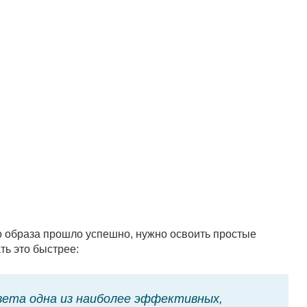
 образа прошло успешно, нужно освоить простые
ть это быстрее:
вета одна из наиболее эффективных,