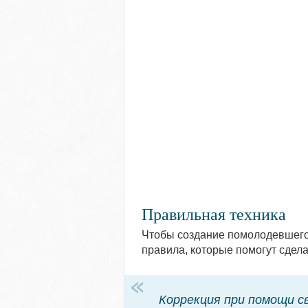
Правильная техника
Чтобы создание помолодевшего
правила, которые помогут сдела
Коррекция при помощи с