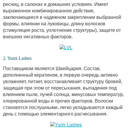
ресниц, в салонах и домашних условиях. Имеет
выраженное комбинированное действие,
заключающееся в надежном закреплении выбранной
формы, влиянии на луковицы, длину волосков
(стимуляция роста, уплотнение структуры), защите от
внешних негативных факторов.
2. Yumi Lashes
Поставщиком является Швейцария. Состав,
дополненный кератином, в первую очередь активно
увлажняет, питает, восстанавливает структуру бровей,
защищая при этом от пересыхания, выпадения под
влиянием пыли, лучей солнца, минусовых температур,
хлорированной воды и прочих факторов. Волоски
становятся послушными, легко укладываются каждый
день с помощью элементарного расчесывания.