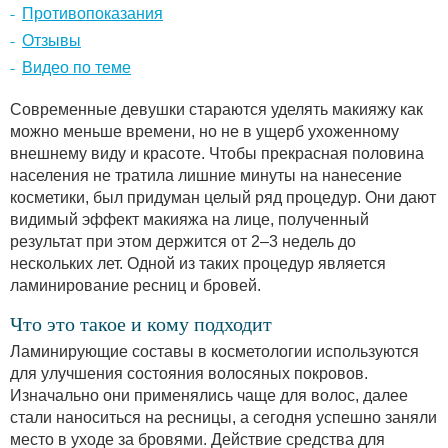
Противопоказания
Отзывы
Видео по теме
Современные девушки стараются уделять макияжу как
можно меньше времени, но не в ущерб ухоженному
внешнему виду и красоте. Чтобы прекрасная половина
населения не тратила лишние минуты на нанесение
косметики, был придуман целый ряд процедур. Они дают
видимый эффект макияжа на лице, полученный
результат при этом держится от 2–3 недель до
нескольких лет. Одной из таких процедур является
ламинирование ресниц и бровей.
Что это такое и кому подходит
Ламинирующие составы в косметологии используются
для улучшения состояния волосяных покровов.
Изначально они применялись чаще для волос, далее
стали наноситься на ресницы, а сегодня успешно заняли
место в уходе за бровями. Действие средства для