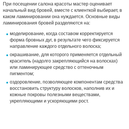
При посещении салона красоты мастер оценивает
начальный вид бровей, вместе с клиенткой выбирает, в
каком ламинировании она нуждается. Основные виды
ламинирования бровей разделяются на:
моделирование, когда составом корректируется
форма бровных дуг, в результате чего фиксируется
направление каждого отдельного волоска;
окрашивание, для которого применяется отдельный
краситель (надолго закрепляющийся на волосках)
или ламинирующее средство с оттеночным
пигментом;
оздоровление, позволяющее компонентам средства
восстановить структуру волосков, наполнив их и
кожные покровы полезными веществами,
укрепляющими и ускоряющими рост.