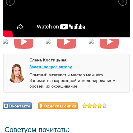
Елена Костицына
Задать вопрос автору
Опытный визажист и мастер макияжа.
Занимается коррекцией и моделированием
бровей, их окрашивание.
Вконтакте
Одноклассники
Советуем почитать: