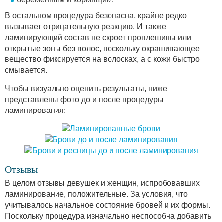
В остальном процедура безопасна, крайне редко
вызывает отрицательную реакцию. И также
ламинирующий состав не скроет проплешины или
открытые зоны без волос, поскольку окрашивающее
вещество фиксируется на волосках, а с кожи быстро
смывается.
Чтобы визуально оценить результаты, ниже
представлены фото до и после процедуры
ламинирования:
Отзывы
В целом отзывы девушек и женщин, испробовавших
ламинирование, положительные. За условия, что
учитывалось начальное состояние бровей и их формы.
Поскольку процедура изначально неспособна добавить