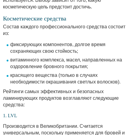
используется. Выбор зависит от того, какую
косметическую цель предстоит достичь.
Косметические средства
Состав каждого профессионального средства состоит
из:
фиксирующих компонентов, долгое время
сохраняющих свою стойкость;
витаминного комплекса, масел, направленных на
оздоровление бровного покрытия;
красящего вещества (только в случаях
необходимости окрашивания светлых волосков).
Рейтинги самых эффективных и безопасных
ламинирующих продуктов возглавляют следующие
средства:
1. LVL
Производится в Великобритании. Считается
универсальным, поскольку применяется для бровей и