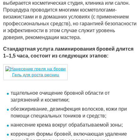
выбирается косметическая студия, клиника или салон.
Процедура проводится многими косметологами-
визажистами и в домашних условиях (с применением
профессиональных средств), но гарантией безопасности
и эффективности в этом случае служит уровень
доверия, рекомендации мастера.
Стандартная услуга ламинирования бровей длится
1–1,5 часа, состоит из следующих этапов:
Гель для роста ресниц
тщательное очищение бровной области от
загрязнений и косметики;
обезжиривание, дезинфекция волосков, кожи при
помощи специальных тоников и средств;
нанесение крема вокруг обрабатываемой зоны;
коррекция формы бровей, включающая удаление