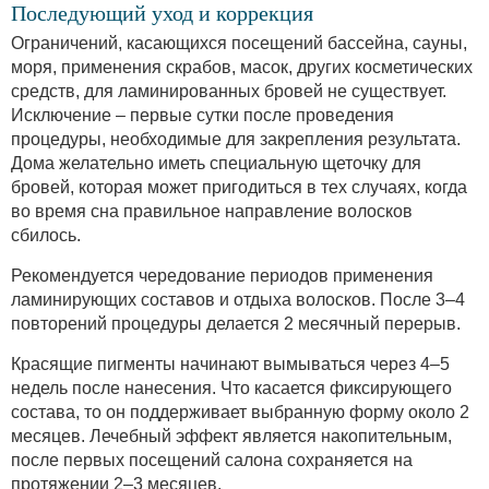
Последующий уход и коррекция
Ограничений, касающихся посещений бассейна, сауны,
моря, применения скрабов, масок, других косметических
средств, для ламинированных бровей не существует.
Исключение – первые сутки после проведения
процедуры, необходимые для закрепления результата.
Дома желательно иметь специальную щеточку для
бровей, которая может пригодиться в тех случаях, когда
во время сна правильное направление волосков
сбилось.
Рекомендуется чередование периодов применения
ламинирующих составов и отдыха волосков. После 3–4
повторений процедуры делается 2 месячный перерыв.
Красящие пигменты начинают вымываться через 4–5
недель после нанесения. Что касается фиксирующего
состава, то он поддерживает выбранную форму около 2
месяцев. Лечебный эффект является накопительным,
после первых посещений салона сохраняется на
протяжении 2–3 месяцев.