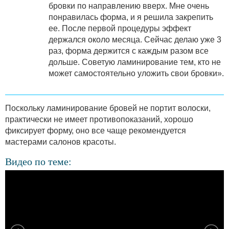
бровки по направлению вверх. Мне очень
понравилась форма, и я решила закрепить
ее. После первой процедуры эффект
держался около месяца. Сейчас делаю уже 3
раз, форма держится с каждым разом все
дольше. Советую ламинирование тем, кто не
может самостоятельно уложить свои бровки».
Поскольку ламинирование бровей не портит волоски,
практически не имеет противопоказаний, хорошо
фиксирует форму, оно все чаще рекомендуется
мастерами салонов красоты.
Видео по теме: