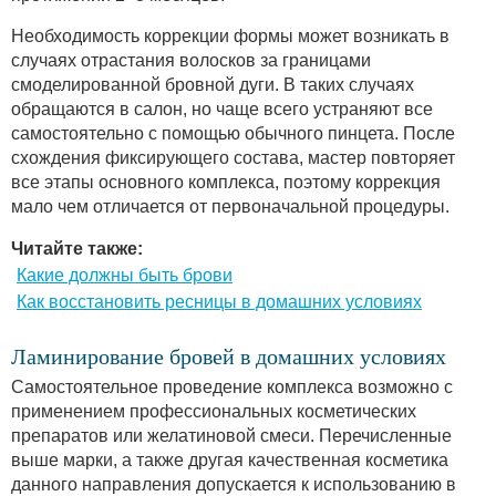
Необходимость коррекции формы может возникать в
случаях отрастания волосков за границами
смоделированной бровной дуги. В таких случаях
обращаются в салон, но чаще всего устраняют все
самостоятельно с помощью обычного пинцета. После
схождения фиксирующего состава, мастер повторяет
все этапы основного комплекса, поэтому коррекция
мало чем отличается от первоначальной процедуры.
Читайте также:
Какие должны быть брови
Как восстановить ресницы в домашних условиях
Ламинирование бровей в домашних условиях
Самостоятельное проведение комплекса возможно с
применением профессиональных косметических
препаратов или желатиновой смеси. Перечисленные
выше марки, а также другая качественная косметика
данного направления допускается к использованию в