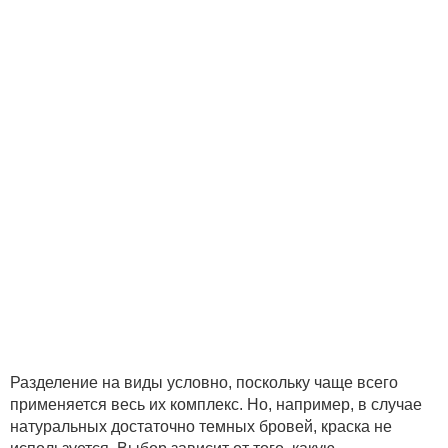
Разделение на виды условно, поскольку чаще всего
применяется весь их комплекс. Но, например, в случае
натуральных достаточно темных бровей, краска не