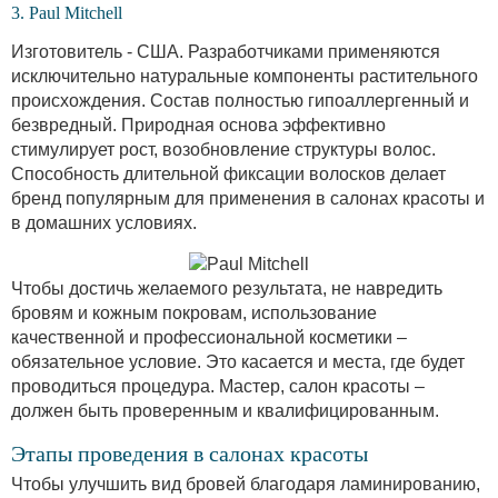
3. Paul Mitchell
Изготовитель - США. Разработчиками применяются
исключительно натуральные компоненты растительного
происхождения. Состав полностью гипоаллергенный и
безвредный. Природная основа эффективно
стимулирует рост, возобновление структуры волос.
Способность длительной фиксации волосков делает
бренд популярным для применения в салонах красоты и
в домашних условиях.
Чтобы достичь желаемого результата, не навредить
бровям и кожным покровам, использование
качественной и профессиональной косметики –
обязательное условие. Это касается и места, где будет
проводиться процедура. Мастер, салон красоты –
должен быть проверенным и квалифицированным.
Этапы проведения в салонах красоты
Чтобы улучшить вид бровей благодаря ламинированию,