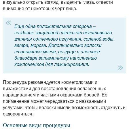
визуально открыть взгляд, выделить глаза, отвести
внимание от некоторых черт лица.
Еще одна положительная сторона –
создание защитной пленки от негативного
влияния солнечного излучения, соленой воды,
ветра, мороза. Дополнительно волоски
становятся мягче, но гуще и плотнее
благодаря витаминному наполнению
компонентов для ламинирования.
Процедура рекомендуется косметологами и
визажистами для восстановления ослабленных
наращиванием и частыми окрасками бровей. Ее
применение может чередоваться с названными
услугами, чтобы волоски имели возможность отдохнуть и
оздоровиться.
Основные виды процедуры