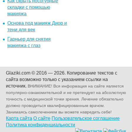
Как скрыть носогубные
складки с помощью
макияжа
Основа под макияж Диор и
тени для век
Гарньер для снятия
макияжа с глаз
Glaziki.com © 2016 — 2026.
Копирование текстов с
сайта возможно только с указанием ссылки на
источник.
ВНИМАНИЕ! Вся информация на сайте является
популярно-ознакомительной и не претендует на абсолютную
точность с медицинской точки зрения. Лечение обязательно
должно проводиться квалифицированным врачом.
Занимаясь самолечением вы можете навредить себе!
Карта сайта
О сайте
Пользовательское соглашение
Политика конфиденциальности