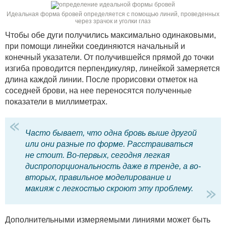
Идеальная форма бровей определяется с помощью линий, проведенных
через зрачок и уголки глаз
Чтобы обе дуги получились максимально одинаковыми,
при помощи линейки соединяются начальный и
конечный указатели. От получившейся прямой до точки
изгиба проводится перпендикуляр, линейкой замеряется
длина каждой линии. После прорисовки отметок на
соседней брови, на нее переносятся полученные
показатели в миллиметрах.
Часто бывает, что одна бровь выше другой
или они разные по форме. Расстраиваться
не стоит. Во-первых, сегодня легкая
диспропорциональность даже в тренде, а во-
вторых, правильное моделирование и
макияж с легкостью скроют эту проблему.
Дополнительными измеряемыми линиями может быть