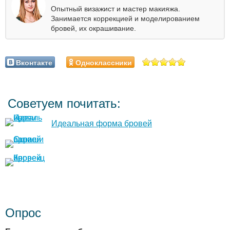
Опытный визажист и мастер макияжа.
Занимается коррекцией и моделированием
бровей, их окрашивание.
Вконтакте
Одноклассники
Советуем почитать:
Идеальная форма бровей
Опрос