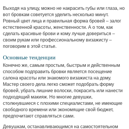
Выходя на улицу, можно не накрасить губы или глаза, но
вот бровкам советуется уделить несколько минут.
Ровный цвет лица и правильная форма бровей – залог
естественной красоты, женственности. А о том, как
сделать красивые брови и кому лучше довериться –
своим рукам или профессиональному визажисту –
поговорим в этой статье.
Основные тенденции
Конечно же, самым простым, быстрым и действенным
способом подправить бровки является посещение
салона красоты или знакомого визажиста на дому.
Мастер своего дела легко сможет подобрать форму
бровей, убрать лишние волоски, покрасить или нанести
подходящий макияж. Но многие девушки,
столкнувшиеся с плохими специалистами, не имеющие
свободного времени или экономящие свой бюджет,
предпочитают справляться сами.
Девушкам, останавливающимся на самостоятельном