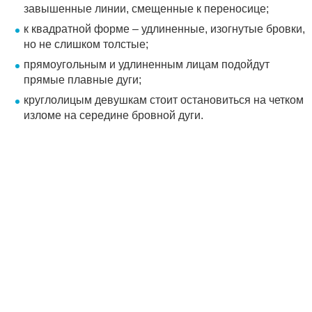
завышенные линии, смещенные к переносице;
к квадратной форме – удлиненные, изогнутые бровки,
но не слишком толстые;
прямоугольным и удлиненным лицам подойдут
прямые плавные дуги;
круглолицым девушкам стоит остановиться на четком
изломе на середине бровной дуги.