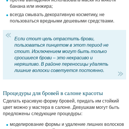
банана или инжира;
всегда смывать декоративную косметику, не
пользоваться вредными дешевыми средствами.
Если стоит цель отрастить брови,
пользоваться пинцетом в этот период не
стоит. Исключением могут быть только
сросшиеся брови – это некрасиво и
неряшливо. В районе переносицы удалять
лишние волоски советуется постоянно.
Процедуры для бровей в салоне красоты
Сделать красивую форму бровей, придать им стойкий
цвет можно у мастера в салоне. Девушкам могут быть
предложены следующие процедуры:
моделирование формы и удаление лишних волосков