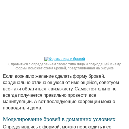
Справиться с определением своего типа лица и подходящей к нему
формы поможет схема бровей, представленная на рисунке
Если возникло желание сделать форму бровей,
кардинально отличающуюся от имеющейся, советуем
все-таки обратиться к визажисту. Самостоятельно не
всегда получается правильно провести все
манипуляции. А вот последующие коррекции можно
проводить и дома.
Моделирование бровей в домашних условиях
Определившись с формой, можно переходить к ее