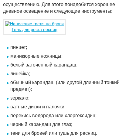
осуществлению. Для этого понадобится хорошее
дневное освещение и следующие инструменты:
Гель для роста ресниц
пинцет;
маникюрные ножницы;
белый заточенный карандаш;
линейка;
обычный карандаш (или другой длинный тонкий
предмет);
зеркало;
ватные диски и палочки;
перекись водорода или хлоргексидин;
черный карандаш для глаз;
тени для бровей или тушь для ресниц.