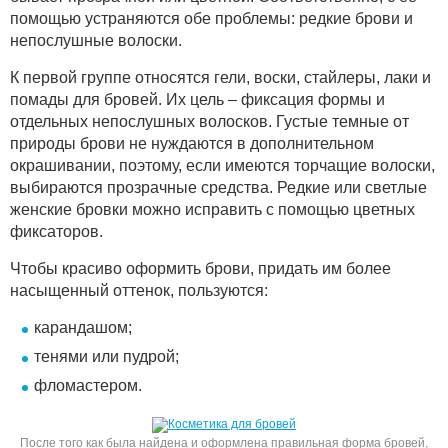
помощью устраняются обе проблемы: редкие брови и
непослушные волоски.
К первой группе относятся гели, воски, стайлеры, лаки и
помады для бровей. Их цель – фиксация формы и
отдельных непослушных волосков. Густые темные от
природы брови не нуждаются в дополнительном
окрашивании, поэтому, если имеются торчащие волоски,
выбираются прозрачные средства. Редкие или светлые
женские бровки можно исправить с помощью цветных
фиксаторов.
Чтобы красиво оформить брови, придать им более
насыщенный оттенок, пользуются:
карандашом;
тенями или пудрой;
фломастером.
После того как была найдена и оформлена правильная форма бровей,