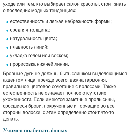
уходе или тем, кто выбирает салон красоты, стоит знать
о последних модных тенденциях:
естественность и легкая небрежность формы;
средняя толщина;
натуральность цвета;
плавность линий;
укладка гелем или воском;
прорисовка нижней линии.
Бровные дуги не должны быть слишком выделяющимся
акцентом лица, прежде всего, важна гармония,
правильное цветовое сочетание с волосами. Также
естественность не означает полное отсутствие
ухоженности. Если имеются заметные пролысины,
сросшиеся брови, покрученные и торчащие во все
стороны волоски, с этим определенно стоит что-то
делать.
Учимся подбирать форму