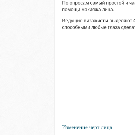
По опросам самый простой и ча
помощи макияжа лица.
Ведущие визажисты выделяют 4 
способными любые глаза сдела
Изменение черт лица