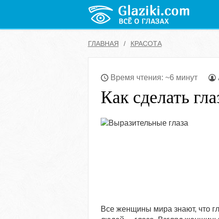
ГЛАВНАЯ
КРАСОТА
Время чтения: ~6 минут
Как сделать гл
Все женщины мира знают, что гл