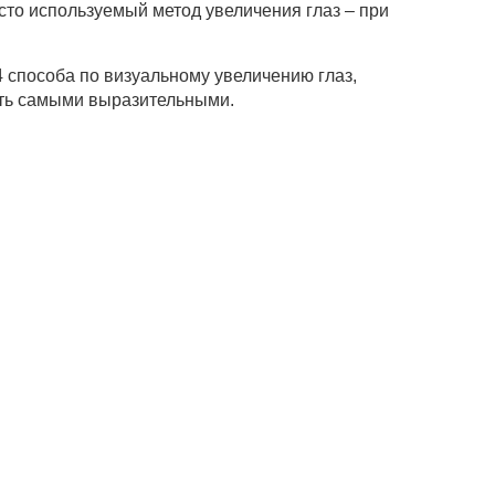
сто используемый метод увеличения глаз – при
способа по визуальному увеличению глаз,
ть самыми выразительными.