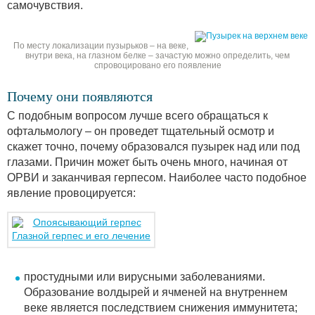
самочувствия.
По месту локализации пузырьков – на веке,
внутри века, на глазном белке – зачастую можно определить, чем
спровоцировано его появление
Почему они появляются
С подобным вопросом лучше всего обращаться к
офтальмологу – он проведет тщательный осмотр и
скажет точно, почему образовался пузырек над или под
глазами. Причин может быть очень много, начиная от
ОРВИ и заканчивая герпесом. Наиболее часто подобное
явление провоцируется:
Глазной герпес и его лечение
простудными или вирусными заболеваниями.
Образование волдырей и ячменей на внутреннем
веке является последствием снижения иммунитета;