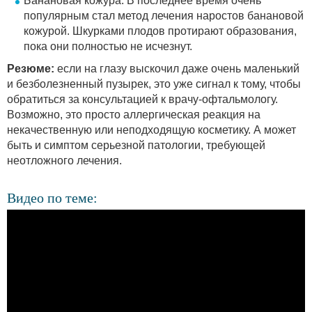
Банановая кожура. В последнее время очень
популярным стал метод лечения наростов банановой
кожурой. Шкурками плодов протирают образования,
пока они полностью не исчезнут.
Резюме:
если на глазу выскочил даже очень маленький
и безболезненный пузырек, это уже сигнал к тому, чтобы
обратиться за консультацией к врачу-офтальмологу.
Возможно, это просто аллергическая реакция на
некачественную или неподходящую косметику. А может
быть и симптом серьезной патологии, требующей
неотложного лечения.
Видео по теме: