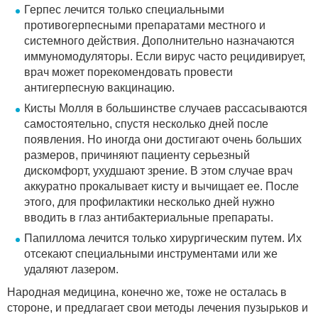
Герпес лечится только специальными
противогерпесными препаратами местного и
системного действия. Дополнительно назначаются
иммуномодуляторы. Если вирус часто рецидивирует,
врач может порекомендовать провести
антигерпесную вакцинацию.
Кисты Молля в большинстве случаев рассасываются
самостоятельно, спустя несколько дней после
появления. Но иногда они достигают очень больших
размеров, причиняют пациенту серьезный
дискомфорт, ухудшают зрение. В этом случае врач
аккуратно прокалывает кисту и вычищает ее. После
этого, для профилактики несколько дней нужно
вводить в глаз антибактериальные препараты.
Папиллома лечится только хирургическим путем. Их
отсекают специальными инструментами или же
удаляют лазером.
Народная медицина, конечно же, тоже не осталась в
стороне, и предлагает свои методы лечения пузырьков и