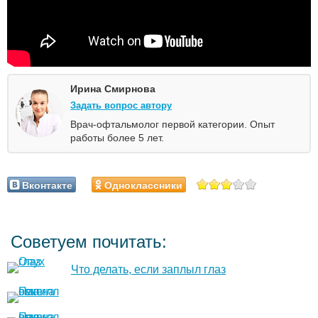
Ирина Смирнова
Задать вопрос автору
Врач-офтальмолог первой категории. Опыт
работы более 5 лет.
Вконтакте
Одноклассники
Советуем почитать:
Что делать, если заплыл глаз