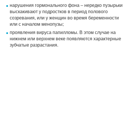
нарушения гормонального фона – нередко пузырьки
выскакивают у подростков в период полового
созревания, или у женщин во время беременности
или с началом менопузы;
проявления вируса папилломы. В этом случае на
нижнем или верхнем веке появляются характерные
зубчатые разрастания.