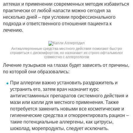
аптеках и применении современных методик избавиться
практически от любой напасти можно сегодня за
несколько дней – при условии профессионального
подхода и ответственного отношения пациента к
лечению.
Антиаллергенные средства местного действия помогают быстро
справиться с дискомфортом, но назначает их строго офтальмолог
совместно с аллергологом
Лечение пузырьков на глазах будет зависеть от причины,
по которой они образовались:
При аллергии важно установить раздражитель и
устранить его, затем врач назначит курс
антигистаминных препаратов системного действия и
мази или капли для местного применения. Также
потребуется заменить новыми все косметические и
гигиенические средства и откорректировать рацион –
такие потенциальные аллергены, как цитрусы,
шоколад, морепродукты, следует исключить.