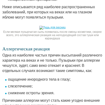
Ниже описывается ряд наиболее распространенных
заболеваний, при которых на веках или на глазном
яблоке могут появляться пузырьки.
Если мелкая пузырчатая сыпь появилась после смены косметики, скорее
всего, это аллергическая реакция на неподходящий состав туши или
карандаша
Аллергическая реакция
Одна из наиболее частых причин высыпаний различного
характера на веках и не только. Пузырьки при аллергии
чешутся, зудят, само веко отекает и краснеет. В
отдельных случаях возникают такие симптомы, как:
ощущение инородного тела в глазу;
слезотечение;
снижение остроты зрения.
Причинами аллергии могут стать какие угодно внешние