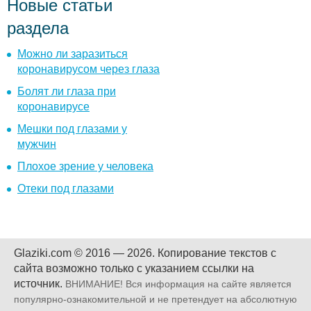
Новые статьи
раздела
Можно ли заразиться
коронавирусом через глаза
Болят ли глаза при
коронавирусе
Мешки под глазами у
мужчин
Плохое зрение у человека
Отеки под глазами
Glaziki.com © 2016 — 2026.
Копирование текстов с
сайта возможно только с указанием ссылки на
источник.
ВНИМАНИЕ! Вся информация на сайте является
популярно-ознакомительной и не претендует на абсолютную