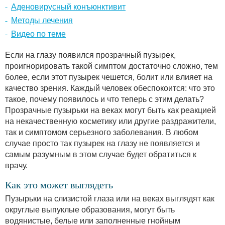
Аденовирусный конъюнктивит
Методы лечения
Видео по теме
Если на глазу появился прозрачный пузырек,
проигнорировать такой симптом достаточно сложно, тем
более, если этот пузырек чешется, болит или влияет на
качество зрения. Каждый человек обеспокоится: что это
такое, почему появилось и что теперь с этим делать?
Прозрачные пузырьки на веках могут быть как реакцией
на некачественную косметику или другие раздражители,
так и симптомом серьезного заболевания. В любом
случае просто так пузырек на глазу не появляется и
самым разумным в этом случае будет обратиться к
врачу.
Как это может выглядеть
Пузырьки на слизистой глаза или на веках выглядят как
округлые выпуклые образования, могут быть
водянистые, белые или заполненные гнойным