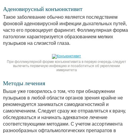
Аденовирусный конъюнктивит
Такое заболевание обычно является последствием
фоновой аденовирусной инфекции дыхательных путей,
часто его провоцирует фарингит. Фолликулярная форма
патологии характеризуется образованием мелких
пузырьков на слизистой глаза.
При фолликулярной форме конъюнктивита в первую очередь следует
вылечить первичную инфекцию и позаботиться об укреплении
иммунитета
Методы лечения
Выше уже говорилось о том, что при обнаружении
пузырьков в любой области органов зрения крайне не
рекомендуется заниматься самодиагностикой и
самолечением. Следует сразу же отправляться к врачу,
обследоваться и начинать адекватное лечение
соответствующими методами. С учетом ассортимента
разнообразных офтальмологических препаратов в