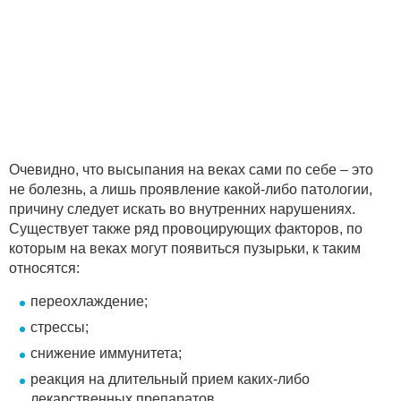
Очевидно, что высыпания на веках сами по себе – это
не болезнь, а лишь проявление какой-либо патологии,
причину следует искать во внутренних нарушениях.
Существует также ряд провоцирующих факторов, по
которым на веках могут появиться пузырьки, к таким
относятся:
переохлаждение;
стрессы;
снижение иммунитета;
реакция на длительный прием каких-либо
лекарственных препаратов.