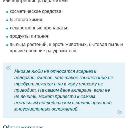
или внутренние раздражители:
косметические средства;
бытовая химия;
лекарственные препараты;
продукты питания;
пыльца растений, шерсть животных, бытовая пыль и
прочие внешние раздражители.
Многие люди не относятся всерьез к
аллергии, считая, что такое заболевание не
требует лечения и ни к чему плохому не
приводит. На самом деле аллергия, если ее
не лечить, может привести к самым
печальным последствиям и стать причиной
многочисленных осложнений.
Офтальмогерпес