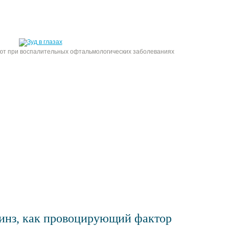
хают при воспалительных офтальмологических заболеваниях
инз, как провоцирующий фактор