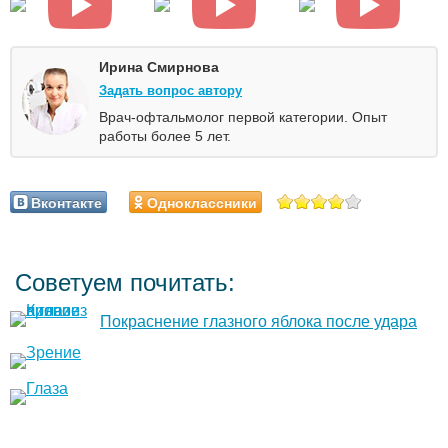
Ирина Смирнова
Задать вопрос автору
Врач-офтальмолог первой категории. Опыт
работы более 5 лет.
Вконтакте
Одноклассники
Советуем почитать:
Покраснение глазного яблока после удара