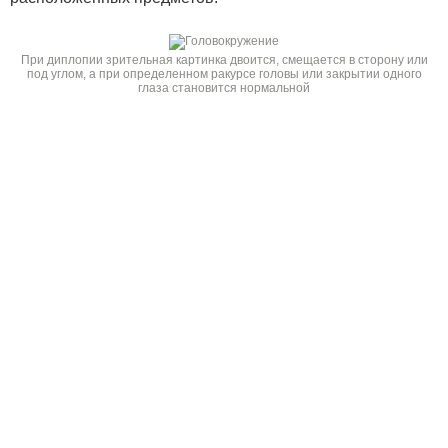
При диплопии зрительная картинка двоится, смещается в сторону или
под углом, а при определенном ракурсе головы или закрытии одного
глаза становится нормальной