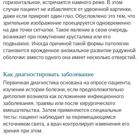
горизонтальное, встречается намного реже. В этом
случае пациент не избавляется от удвоенной картинки,
даже если прикроет один глаз. Обусловлено это тем, что
зрительное изображение проецируется одновременно
на две точки сетчатки. Такое явление в свою очередь
возникает при помутнении хрусталика или его
подвывихе. Иногда причиной такой формы патологии
становится врожденное аномальное развитие радужной
оболочки: вместо одного она имеет несколько отверстий.
Как диагностировать заболевание
Первичная диагностика основана на опросе пациента,
изучении истории болезни, если предположительно
диплопия возникла как осложнение инфекционного
заболевания, травмы или после хирургического
вмешательства. Затем применяются специальные
тесты: пациент наблюдает за перемещающимся
источником света, а врач контролирует изменения его
зрения при этом.