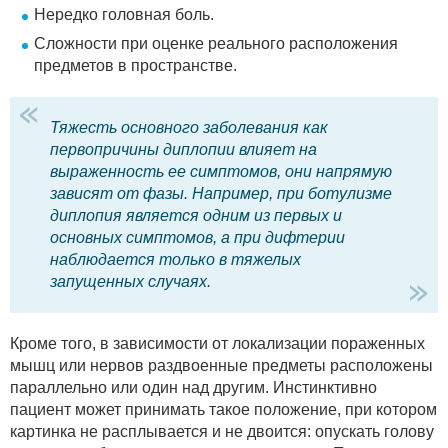
Нередко головная боль.
Сложности при оценке реального расположения
предметов в пространстве.
Тяжесть основного заболевания как
первопричины диплопии влияет на
выраженность ее симптомов, они напрямую
зависят от фазы. Например, при ботулизме
диплопия является одним из первых и
основных симптомов, а при дифтерии
наблюдается только в тяжелых
запущенных случаях.
Кроме того, в зависимости от локализации пораженных
мышц или нервов раздвоенные предметы расположены
параллельно или один над другим. Инстинктивно
пациент может принимать такое положение, при котором
картинка не расплывается и не двоится: опускать голову