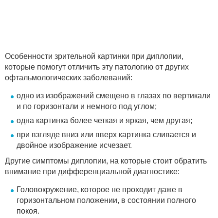
Особенности зрительной картинки при диплопии,
которые помогут отличить эту патологию от других
офтальмологических заболеваний:
одно из изображений смещено в глазах по вертикали
и по горизонтали и немного под углом;
одна картинка более четкая и яркая, чем другая;
при взгляде вниз или вверх картинка сливается и
двойное изображение исчезает.
Другие симптомы диплопии, на которые стоит обратить
внимание при дифференциальной диагностике:
Головокружение, которое не проходит даже в
горизонтальном положении, в состоянии полного
покоя.