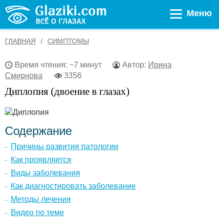
Меню
ГЛАВНАЯ
СИМПТОМЫ
Время чтения: ~7 минут
Автор:
Ирина
Смирнова
3356
Диплопия (двоение в глазах)
Содержание
Причины развития патологии
Как проявляется
Виды заболевания
Как диагностировать заболевание
Методы лечения
Видео по теме