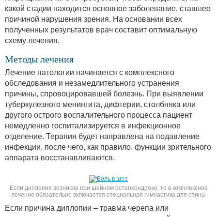
какой стадии находится основное заболевание, ставшее
причиной нарушения зрения. На основании всех
полученных результатов врач составит оптимальную
схему лечения.
Методы лечения
Лечение патологии начинается с комплексного
обследования и незамедлительного устранения
причины, спровоцировавшей болезнь. При выявлении
туберкулезного менингита, дифтерии, столбняка или
другого острого воспалительного процесса пациент
немедленно госпитализируется в инфекционное
отделение. Терапия будет направлена на подавление
инфекции, после чего, как правило, функции зрительного
аппарата восстанавливаются.
Если диплопия возникла при шейном остеохондрозе, то в комплексное
лечение обязательно включается специальная гимнастика для спины
Если причина диплопии – травма черепа или