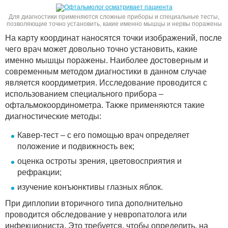
Для диагностики применяются сложные приборы и специальные тесты,
позволяющие точно установить, какие именно мышцы и нервы поражены
На карту координат наносятся точки изображений, после
чего врач может довольно точно установить, какие
именно мышцы поражены. Наиболее достоверным и
современным методом диагностики в данном случае
является коордиметрия. Исследование проводится с
использованием специального прибора –
офтальмокоординометра. Также применяются такие
диагностические методы:
Кавер-тест – с его помощью врач определяет
положение и подвижность век;
оценка остроты зрения, цветовосприятия и
рефракции;
изучение конъюнктивы глазных яблок.
При диплопии вторичного типа дополнительно
проводится обследование у невропатолога или
инфекциониста. Это требуется, чтобы определить, на