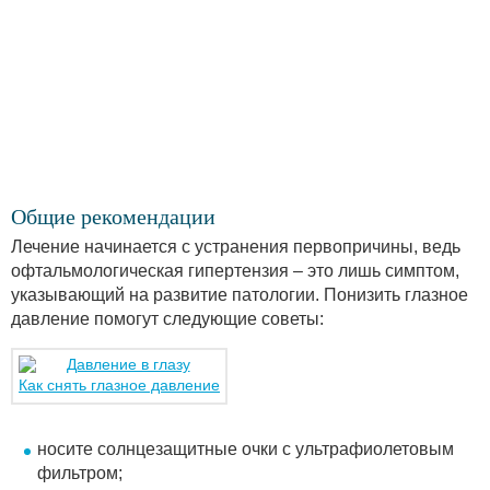
Общие рекомендации
Лечение начинается с устранения первопричины, ведь
офтальмологическая гипертензия – это лишь симптом,
указывающий на развитие патологии. Понизить глазное
давление помогут следующие советы:
Как снять глазное давление
носите солнцезащитные очки с ультрафиолетовым
фильтром;