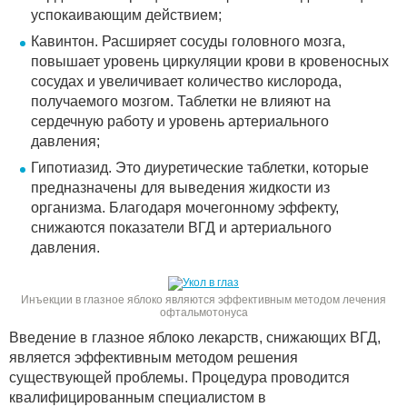
успокаивающим действием;
Кавинтон. Расширяет сосуды головного мозга,
повышает уровень циркуляции крови в кровеносных
сосудах и увеличивает количество кислорода,
получаемого мозгом. Таблетки не влияют на
сердечную работу и уровень артериального
давления;
Гипотиазид. Это диуретические таблетки, которые
предназначены для выведения жидкости из
организма. Благодаря мочегонному эффекту,
снижаются показатели ВГД и артериального
давления.
Инъекции в глазное яблоко являются эффективным методом лечения
офтальмотонуса
Введение в глазное яблоко лекарств, снижающих ВГД,
является эффективным методом решения
существующей проблемы. Процедура проводится
квалифицированным специалистом в