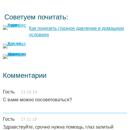
Советуем почитать:
Как понизить глазное давление в домашних
условиях
Комментарии
Гость
13.10.19
С вами можно посоветоваться?
Гость
27.11.19
Здравствуйте, срочно нужна помощь, глаз залитый