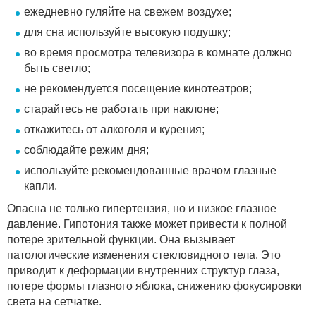
ежедневно гуляйте на свежем воздухе;
для сна используйте высокую подушку;
во время просмотра телевизора в комнате должно
быть светло;
не рекомендуется посещение кинотеатров;
старайтесь не работать при наклоне;
откажитесь от алкоголя и курения;
соблюдайте режим дня;
используйте рекомендованные врачом глазные
капли.
Опасна не только гипертензия, но и низкое глазное
давление. Гипотония также может привести к полной
потере зрительной функции. Она вызывает
патологические изменения стекловидного тела. Это
приводит к деформации внутренних структур глаза,
потере формы глазного яблока, снижению фокусировки
света на сетчатке.