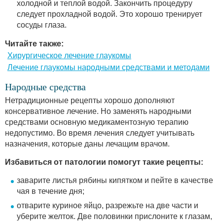
холодной и теплой водой. Закончить процедуру
следует прохладной водой. Это хорошо тренирует
сосуды глаза.
Читайте также:
Хирургическое лечение глаукомы
Лечение глаукомы народными средствами и методами
Народные средства
Нетрадиционные рецепты хорошо дополняют
консервативное лечение. Но заменять народными
средствами основную медикаментозную терапию
недопустимо. Во время лечения следует учитывать
назначения, которые даны лечащим врачом.
Избавиться от патологии помогут такие рецепты:
заварите листья рябины кипятком и пейте в качестве
чая в течение дня;
отварите куриное яйцо, разрежьте на две части и
уберите желток. Две половинки прислоните к глазам,