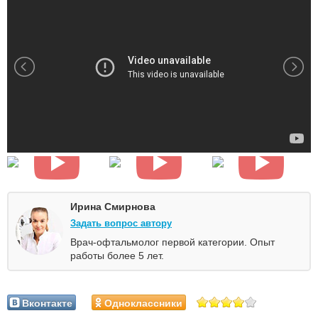
Ирина Смирнова
Задать вопрос автору
Врач-офтальмолог первой категории. Опыт
работы более 5 лет.
Вконтакте
Одноклассники