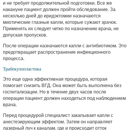
и не требует продолжительной подготовки. Все же
накануне пациент должен пройти обследование. За
несколько дней до иридэктомии назначаются
миотические глазные капли, которые сужают зрачок.
Применять их следует четко по назначению врача, не
допуская пропусков.
После операции назначаются капли с антибиотиком. Это
предотвращает распространение инфекционного
процесса.
Трабекулопластика
Это еще одна эффективная процедура, которая
помогает снизить ВГД. Она может быть выполнена без
госпитализации. Но в течение двух часов после
операции пациент должен находиться под наблюдением
врача.
Перед процедурой специалист закапывает капли с
анестезирующим эффектом. Затем он направляет
лазерный луч к каналам, где и происходит отток