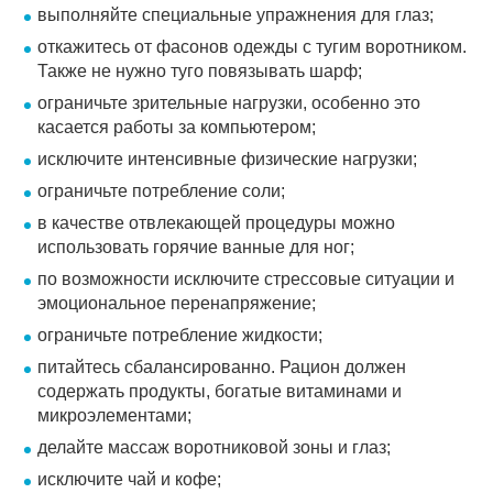
выполняйте специальные упражнения для глаз;
откажитесь от фасонов одежды с тугим воротником.
Также не нужно туго повязывать шарф;
ограничьте зрительные нагрузки, особенно это
касается работы за компьютером;
исключите интенсивные физические нагрузки;
ограничьте потребление соли;
в качестве отвлекающей процедуры можно
использовать горячие ванные для ног;
по возможности исключите стрессовые ситуации и
эмоциональное перенапряжение;
ограничьте потребление жидкости;
питайтесь сбалансированно. Рацион должен
содержать продукты, богатые витаминами и
микроэлементами;
делайте массаж воротниковой зоны и глаз;
исключите чай и кофе;