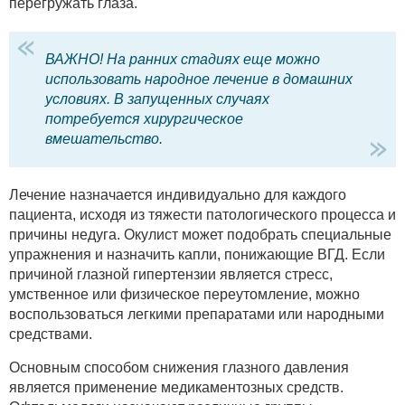
перегружать глаза.
ВАЖНО! На ранних стадиях еще можно
использовать народное лечение в домашних
условиях. В запущенных случаях
потребуется хирургическое
вмешательство.
Лечение назначается индивидуально для каждого
пациента, исходя из тяжести патологического процесса и
причины недуга. Окулист может подобрать специальные
упражнения и назначить капли, понижающие ВГД. Если
причиной глазной гипертензии является стресс,
умственное или физическое переутомление, можно
воспользоваться легкими препаратами или народными
средствами.
Основным способом снижения глазного давления
является применение медикаментозных средств.