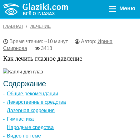
Меню
ГЛАВНАЯ
ЛЕЧЕНИЕ
Время чтения: ~10 минут
Автор:
Ирина
Смирнова
3413
Как лечить глазное давление
Содержание
Общие рекомендации
Лекарственные средства
Лазерная коррекция
Гимнастика
Народные средства
Видео по теме