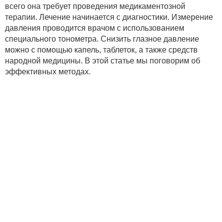
всего она требует проведения медикаментозной
терапии. Лечение начинается с диагностики. Измерение
давления проводится врачом с использованием
специального тонометра. Снизить глазное давление
можно с помощью капель, таблеток, а также средств
народной медицины. В этой статье мы поговорим об
эффективных методах.