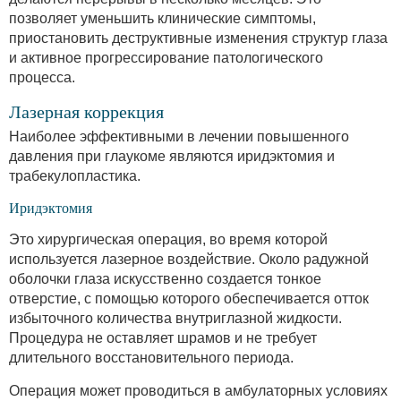
позволяет уменьшить клинические симптомы,
приостановить деструктивные изменения структур глаза
и активное прогрессирование патологического
процесса.
Лазерная коррекция
Наиболее эффективными в лечении повышенного
давления при глаукоме являются иридэктомия и
трабекулопластика.
Иридэктомия
Это хирургическая операция, во время которой
используется лазерное воздействие. Около радужной
оболочки глаза искусственно создается тонкое
отверстие, с помощью которого обеспечивается отток
избыточного количества внутриглазной жидкости.
Процедура не оставляет шрамов и не требует
длительного восстановительного периода.
Операция может проводиться в амбулаторных условиях