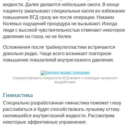
жидкости. Далее делаются небольшие ожоги. В конце
пациенту закапывают специальные капли во избежание
повышения ВГД сразу же после операции. Никаких
болевых ощущений процедура не вызывают. Иногда
люди с высокой чувствительностью отмечают некоторое
давление на глаза, но не более.
Осложнения после трабекулопластики встречаются
довольно редко. Чаще всего возникает повторное
повышение показателей внутриглазного давления.
Скорректировать показатели ВГД можно с помощью лазерного
воздействия
Гимнастика
Специально разработанная гимнастика поможет глазу
расслабиться и будет способствовать лучшему оттоку
скопившейся внутриглазной жидкости. Рассмотрим
некоторые эффективные упражнения: