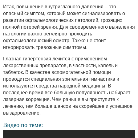
Итак, повышение внутриглазного давления – это
опасный симптом, который может сигнализировать о
развитии офтальмологических патологий, грозящих
полной потерей зрения. Для своевременного выявления
патологии важно регулярно проходить
офтальмологический осмотр. Также не стоит
игнорировать тревожные симптомы.
Глазная гипертензия лечится с применением
лекарственных препаратов, в частности, капель и
таблеток. В качестве вспомогательной помощи
проводится специальная зрительная гимнастика и
используются средства народной медицины. В
последнее время все большую популярность набирает
лазерная коррекция. Чем раньше вы приступите к
лечению, тем больше шансов на скорейшее и успешное
выздоровление.
Видео по теме: