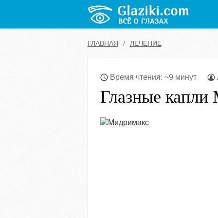
ГЛАВНАЯ
ЛЕЧЕНИЕ
Время чтения: ~9 минут
Глазные капли