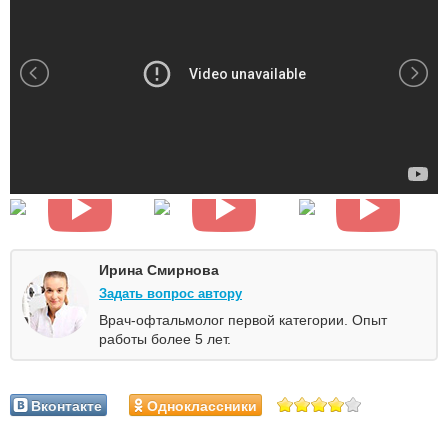
Ирина Смирнова
Задать вопрос автору
Врач-офтальмолог первой категории. Опыт
работы более 5 лет.
Вконтакте
Одноклассники