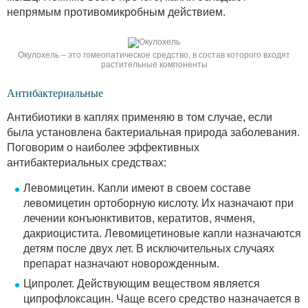
непрямым противомикробным действием.
Окулохель – это гомеопатическое средство, в состав которого входят
растительные компоненты
Антибактериальные
Антибиотики в каплях применяю в том случае, если
была установлена бактериальная природа заболевания.
Поговорим о наиболее эффективных
антибактериальных средствах:
Левомицетин. Капли имеют в своем составе
левомицетин ортоборную кислоту. Их назначают при
лечении конъюнктивитов, кератитов, ячменя,
дакриоцистита. Левомицетиновые капли назначаются
детям после двух лет. В исключительных случаях
препарат назначают новорожденным.
Ципролет. Действующим веществом является
ципрофлоксацин. Чаще всего средство назначается в