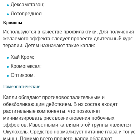
Дексаметазон;
Лотопреднол.
Кромоны
Используются в качестве профилактики. Для получения
желаемого эффекта следует провести длительный курс
терапии. Детям назначают такие капли:
Хай Кром;
Кромогексал;
Оптикром.
Гомеопатические
Капли обладают противовоспалительным и
обезболивающим действием. В их состав входят
растительные компоненты, что позволяет
минимизировать риск возникновения побочных
эффектов. Известными каплями этой группы является
Окулохель. Средство нормализует питание глаза и тонус
мышц. Помимо всего прочего, капли обладают