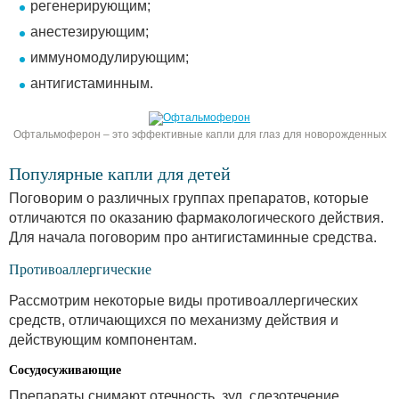
регенерирующим;
анестезирующим;
иммуномодулирующим;
антигистаминным.
Офтальмоферон – это эффективные капли для глаз для новорожденных
Популярные капли для детей
Поговорим о различных группах препаратов, которые
отличаются по оказанию фармакологического действия.
Для начала поговорим про антигистаминные средства.
Противоаллергические
Рассмотрим некоторые виды противоаллергических
средств, отличающихся по механизму действия и
действующим компонентам.
Сосудосуживающие
Препараты снимают отечность, зуд, слезотечение,