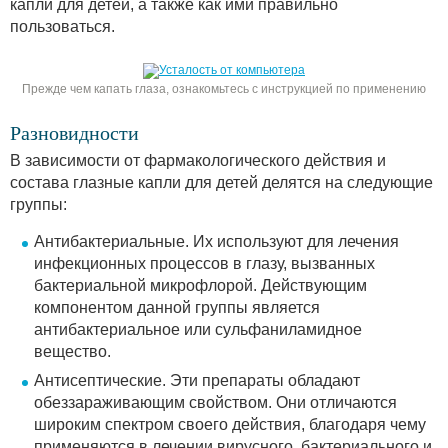
капли для детей, а также как ими правильно
пользоваться.
Прежде чем капать глаза, ознакомьтесь с инструкцией по применению
Разновидности
В зависимости от фармакологического действия и
состава глазные капли для детей делятся на следующие
группы:
Антибактериальные. Их используют для лечения
инфекционных процессов в глазу, вызванных
бактериальной микрофлорой. Действующим
компонентом данной группы является
антибактериальное или сульфаниламидное
вещество.
Антисептические. Эти препараты обладают
обеззараживающим свойством. Они отличаются
широким спектром своего действия, благодаря чему
применяются в лечении вирусного, бактериального и