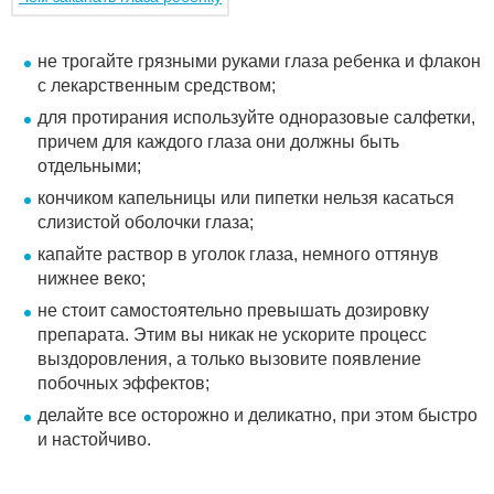
не трогайте грязными руками глаза ребенка и флакон
с лекарственным средством;
для протирания используйте одноразовые салфетки,
причем для каждого глаза они должны быть
отдельными;
кончиком капельницы или пипетки нельзя касаться
слизистой оболочки глаза;
капайте раствор в уголок глаза, немного оттянув
нижнее веко;
не стоит самостоятельно превышать дозировку
препарата. Этим вы никак не ускорите процесс
выздоровления, а только вызовите появление
побочных эффектов;
делайте все осторожно и деликатно, при этом быстро
и настойчиво.