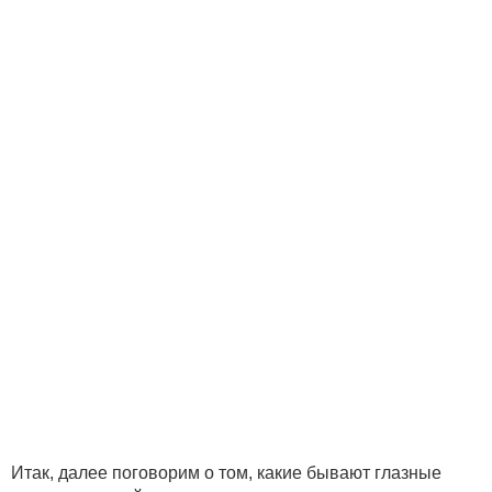
Итак, далее поговорим о том, какие бывают глазные