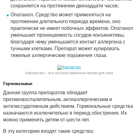
сохраняется на протяжении двенадцати часов;
Опатанол. Средство может применяться на
протяжении длительного периода времени, оно
практически не имеет побочных эффектов. Опатанол
уменьшает проницаемость сосудов конъюнктивы,
благодаря чему уменьшается контакт аллергена с
тучными клетками. Препарат может купировать
тяжелые аллергические поражения глаза.
Азеластин – это антигистаминные капли для глаз
Гормональные
Данная группа препаратов обладает
противовоспалительным, антиаллергическим и
антиэкссудативным действием. Гормональные средства
назначаются исключительно в период обострения. Их
можно применять детям от шести лет.
В эту категорию входят такие средства: