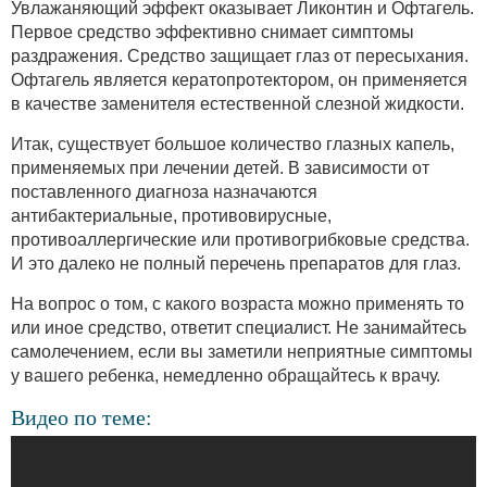
Увлажаняющий эффект оказывает Ликонтин и Офтагель.
Первое средство эффективно снимает симптомы
раздражения. Средство защищает глаз от пересыхания.
Офтагель является кератопротектором, он применяется
в качестве заменителя естественной слезной жидкости.
Итак, существует большое количество глазных капель,
применяемых при лечении детей. В зависимости от
поставленного диагноза назначаются
антибактериальные, противовирусные,
противоаллергические или противогрибковые средства.
И это далеко не полный перечень препаратов для глаз.
На вопрос о том, с какого возраста можно применять то
или иное средство, ответит специалист. Не занимайтесь
самолечением, если вы заметили неприятные симптомы
у вашего ребенка, немедленно обращайтесь к врачу.
Видео по теме: