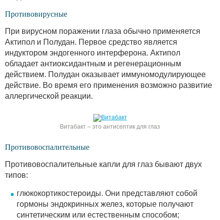
Противовирусные
При вирусном поражении глаза обычно применяется
Актипол и Полудан. Первое средство является
индуктором эндогенного интерферона. Актипол
обладает антиоксидантным и регенерационным
действием. Полудан оказывает иммуномодулирующее
действие. Во время его применения возможно развитие
аллергической реакции.
Витабакт – это антисептик для глаз
Противовоспалительные
Противовоспалительные капли для глаз бывают двух
типов:
глюкокортикостероиды. Они представляют собой
гормоны эндокринных желез, которые получают
синтетическим или естественным способом;