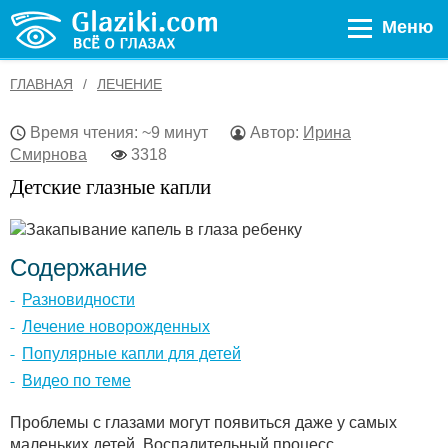
Меню
ГЛАВНАЯ
ЛЕЧЕНИЕ
Время чтения: ~9 минут
Автор:
Ирина
Смирнова
3318
Детские глазные капли
Содержание
Разновидности
Лечение новорожденных
Популярные капли для детей
Видео по теме
Проблемы с глазами могут появиться даже у самых
маленьких детей. Воспалительный процесс,