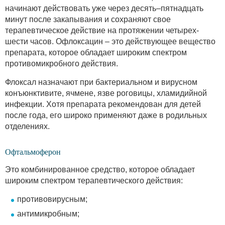
начинают действовать уже через десять–пятнадцать
минут после закапывания и сохраняют свое
терапевтическое действие на протяжении четырех-
шести часов. Офлоксацин – это действующее вещество
препарата, которое обладает широким спектром
противомикробного действия.
Флоксал назначают при бактериальном и вирусном
конъюнктивите, ячмене, язве роговицы, хламидийной
инфекции. Хотя препарата рекомендован для детей
после года, его широко применяют даже в родильных
отделениях.
Офтальмоферон
Это комбинированное средство, которое обладает
широким спектром терапевтического действия:
противовирусным;
антимикробным;