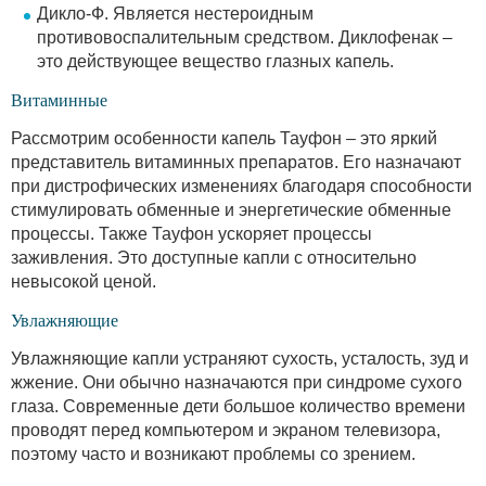
Дикло-Ф. Является нестероидным
противовоспалительным средством. Диклофенак –
это действующее вещество глазных капель.
Витаминные
Рассмотрим особенности капель Тауфон – это яркий
представитель витаминных препаратов. Его назначают
при дистрофических изменениях благодаря способности
стимулировать обменные и энергетические обменные
процессы. Также Тауфон ускоряет процессы
заживления. Это доступные капли с относительно
невысокой ценой.
Увлажняющие
Увлажняющие капли устраняют сухость, усталость, зуд и
жжение. Они обычно назначаются при синдроме сухого
глаза. Современные дети большое количество времени
проводят перед компьютером и экраном телевизора,
поэтому часто и возникают проблемы со зрением.