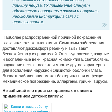
причину недуга. Их применение следует
обязательно оговорить с врачом и получить
необходимые инструкции в связи с
использованием.
Наиболее распространённой причиной покраснения
глаза является конъюнктивит. Симптомы заболевания
доставляют дискомфорт ребенку и вызывают
беспокойство у их родителей. Отек, зуд, жжение, вздутые
и воспаленные веки, красная конъюнктива, светобоязнь,
ощущение песка – все это и многое другое характерно
для воспаления наружной слизистой оболочки глаза.
Вызвать заболевание может бактериальная инфекция,
механическое повреждение, аллергены, грибки, вирусы.
Не забывайте о простых правилах в связи с
применением детских капель:
Чем закапать глаза ребенку