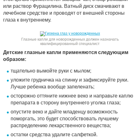
или раствор Фурацилина. Ватный диск смачивают в
лечебном средстве и проводят от внешней стороны
глаза к внутреннему.
Глазные капли для новорожденных должен назначать
квалифицированный специалист
Детские глазные капли применяются следующим
образом:
тщательно вымойте руки с мылом;
уложите грудничка на спинку и зафиксируйте руки.
Лучше ребенка вообще запеленать;
осторожно оттяните нижнее веко и направьте каплю
препарата в сторону внутреннего уголка глаза;
опустите веко и дайте младенцу возможность
поморгать, это будет способствовать лучшему
распределению лекарственного вещества;
остатки средства удалите салфеткой.