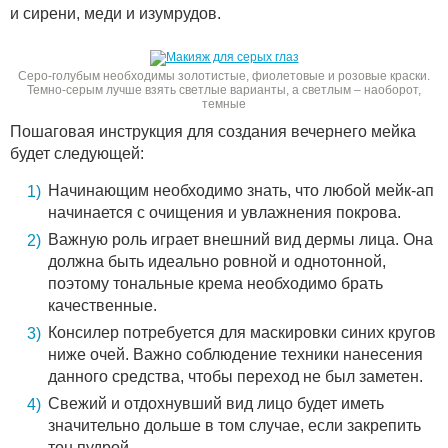
и сирени, меди и изумрудов.
Серо-голубым необходимы золотистые, фиолетовые и розовые краски.
Темно-серым лучше взять светлые варианты, а светлым – наоборот,
темные
Пошаговая инструкция для создания вечернего мейка
будет следующей:
Начинающим необходимо знать, что любой мейк-ап
начинается с очищения и увлажнения покрова.
Важную роль играет внешний вид дермы лица. Она
должна быть идеально ровной и однотонной,
поэтому тональные крема необходимо брать
качественные.
Консилер потребуется для маскировки синих кругов
ниже очей. Важно соблюдение техники нанесения
данного средства, чтобы переход не был заметен.
Свежий и отдохнувший вид лицо будет иметь
значительно дольше в том случае, если закрепить
тон пудрой.