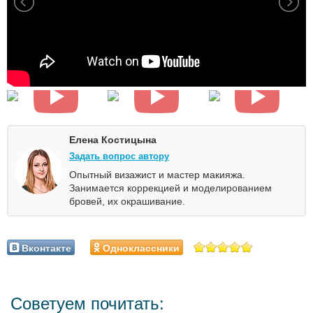
Елена Костицына
Задать вопрос автору
Опытный визажист и мастер макияжа.
Занимается коррекцией и моделированием
бровей, их окрашивание.
Вконтакте
Одноклассники
Советуем почитать: