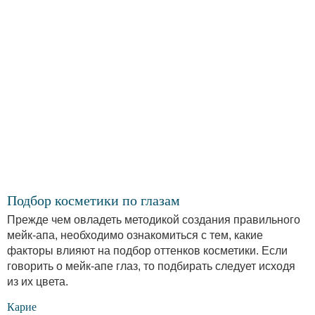
Подбор косметики по глазам
Прежде чем овладеть методикой создания правильного
мейк-апа, необходимо ознакомиться с тем, какие
факторы влияют на подбор оттенков косметики. Если
говорить о мейк-апе глаз, то подбирать следует исходя
из их цвета.
Карие