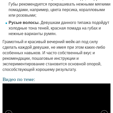
Губы рекомендуется прокрашивать нежными мягкими
помадами, например, цвета персика, коралловыми
или розовыми;
Русые волосы.
Девушкам данного типажа подойдут
холодные тона теней, красная помада на губах и
нежные варианты румян.
Грамотный и красивый вечерний мейк-ап под силу
сделать каждой девушке, не имея при этом каких-либо
особенных навыков. И часто собственный вкус и
рекомендации, пошаговые инструкции и
экспериментирование становится основной опорой,
способствующей хорошему результату.
Видео по теме: