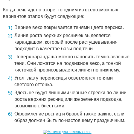
Когда речь идет о взоре, то одним из всевозможных
вариантов этапов будут следующие:
Вернее веко покрывается тенями цвета персика.
Линия роста верхних ресничек выделяется
карандашом, который после растушевывания
подходит в качестве базы под тени.
Поверх карандаша можно наносить темно-зеленые
тени. Они ложатся на подвижное веко, а тонкой
кисточкой прорисовывается линия по нижнему.
Угол глаз у переносицы осветляется тенями
светлого оттенка.
Здесь не будут лишними черные стрелки по линии
роста верхних ресниц или же зеленая подводка,
возможно с блестками.
Оформление ресниц и бровей также важно, если
образ должен быть по-настоящему праздничным.