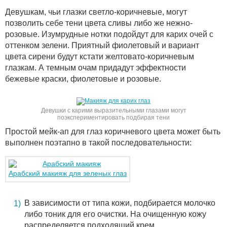
Девушкам, чьи глазки светло-коричневые, могут
позволить себе тени цвета сливы либо же нежно-
розовые. Изумрудные нотки подойдут для карих очей с
оттенком зелени. Приятный фиолетовый и вариант
цвета сирени будут кстати желтовато-коричневым
глазкам. А темным очам придадут эффектности
бежевые краски, фиолетовые и розовые.
Девушки с карими выразительными глазами могут
поэкспериментировать подбирая тени
Простой мейк-ап для глаз коричневого цвета может быть
выполнен поэтапно в такой последовательности:
Арабский макияж для зеленых глаз
В зависимости от типа кожи, подбирается молочко
либо тоник для его очистки. На очищенную кожу
распределяется подходящий крем.