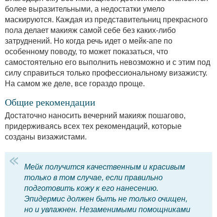
более выразительными, а недостатки умело
маскируются. Каждая из представительниц прекрасного
пола делает макияж самой себе без каких-либо
затруднений. Но когда речь идет о мейк-апе по
особенному поводу, то может показаться, что
самостоятельно его выполнить невозможно и с этим под
силу справиться только профессиональному визажисту.
На самом же деле, все гораздо проще.
Общие рекомендации
Достаточно наносить вечерний макияж пошагово,
придерживаясь всех тех рекомендаций, которые
созданы визажистами.
Мейк получится качественным и красивым
только в том случае, если правильно
подготовить кожу к его нанесению.
Эпидермис должен быть не только очищен,
но и увлажнен. Незаменимыми помощниками