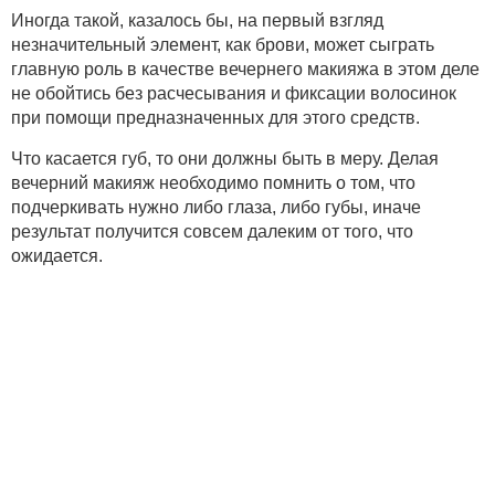
Иногда такой, казалось бы, на первый взгляд
незначительный элемент, как брови, может сыграть
главную роль в качестве вечернего макияжа в этом деле
не обойтись без расчесывания и фиксации волосинок
при помощи предназначенных для этого средств.
Что касается губ, то они должны быть в меру. Делая
вечерний макияж необходимо помнить о том, что
подчеркивать нужно либо глаза, либо губы, иначе
результат получится совсем далеким от того, что
ожидается.