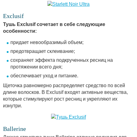
Exclusif
Тушь Exclusif сочетает в себе следующие
особенности:
придает невообразимый объем;
предотвращает склеивание;
сохраняет эффекта подкрученных ресниц на
протяжении всего дня;
обеспечивает уход и питание.
Щеточка равномерно распределяет средство по всей
длине волосков. В Exclusif входят активные вещества,
которые стимулируют рост ресниц и укрепляют их
изнутри.
Ballerine