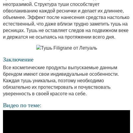
неотразимой. Структура туши способствует
обволакиванию каждой реснички и делает их длиннее,
объемнее. Эффект после нанесения средства настолько
естественный, что даже вблизи трудно заметить тушь на
ресницах. Тушь не оставляет следов на подвижном веке
и держатся не осыпаясь на протяжении всего дня.
Заключение
Все косметические продукты выпускаемые данным
брендом имеют свои индивидуальные особенности.
Каждая тушь уникальна, поэтому необходимо
обязательно их протестировать и почувствовать
уверенность в своей красоте на себе.
Видео по теме: