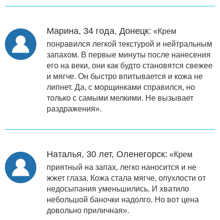
Марина, 34 года, Донецк:
«Крем
понравился легкой текстурой и нейтральным
запахом. В первые минуты после нанесения
его на веки, они как будто становятся свежее
и мягче. Он быстро впитывается и кожа не
липнет. Да, с морщинками справился, но
только с самыми мелкими. Не вызывает
раздражения».
Наталья, 30 лет, Оленегорск:
«Крем
приятный на запах, легко наносится и не
жжет глаза. Кожа стала мягче, опухлости от
недосыпания уменьшились. И хватило
небольшой баночки надолго. Но вот цена
довольно приличная».