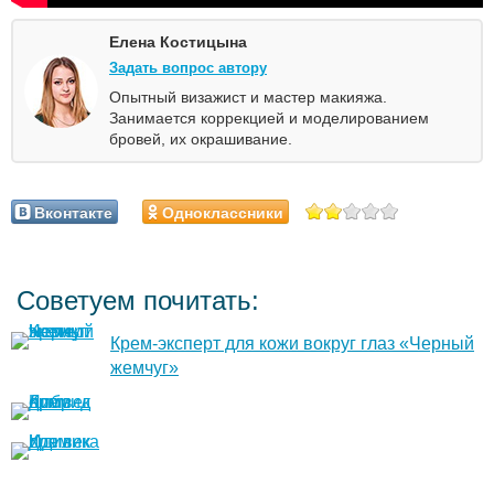
Елена Костицына
Задать вопрос автору
Опытный визажист и мастер макияжа.
Занимается коррекцией и моделированием
бровей, их окрашивание.
Вконтакте
Одноклассники
Советуем почитать:
Крем-эксперт для кожи вокруг глаз «Черный
жемчуг»