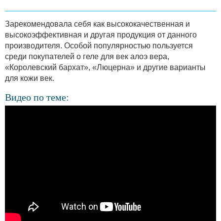
Зарекомендовала себя как высококачественная и
высокоэффективная и другая продукция от данного
производителя. Особой популярностью пользуется
среди покупателей о геле для век алоэ вера,
«Королевский бархат», «Люцерна» и другие варианты
для кожи век.
Видео по теме: