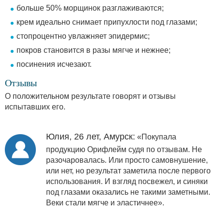
больше 50% морщинок разглаживаются;
крем идеально снимает припухлости под глазами;
стопроцентно увлажняет эпидермис;
покров становится в разы мягче и нежнее;
посинения исчезают.
Отзывы
О положительном результате говорят и отзывы
испытавших его.
Юлия, 26 лет, Амурск:
«Покупала
продукцию Орифлейм судя по отзывам. Не
разочаровалась. Или просто самовнушение,
или нет, но результат заметила после первого
использования. И взгляд посвежел, и синяки
под глазами оказались не такими заметными.
Веки стали мягче и эластичнее».