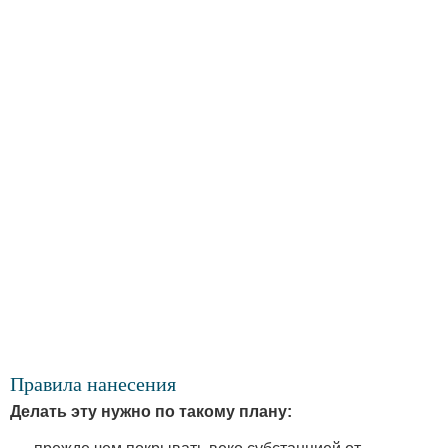
Правила нанесения
Делать эту нужно по такому плану: