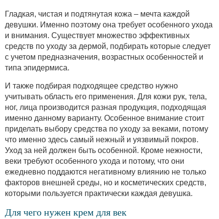
Гладкая, чистая и подтянутая кожа – мечта каждой
девушки. Именно поэтому она требует особенного ухода
и внимания. Существует множество эффективных
средств по уходу за дермой, подбирать которые следует
с учетом предназначения, возрастных особенностей и
типа эпидермиса.
И также подбирая подходящее средство нужно
учитывать область его применения. Для кожи рук, тела,
ног, лица производится разная продукция, подходящая
именно данному варианту. Особенное внимание стоит
приделать выбору средства по уходу за веками, потому
что именно здесь самый нежный и уязвимый покров.
Уход за ней должен быть особенной. Кроме нежности,
веки требуют особенного ухода и потому, что они
ежедневно поддаются негативному влиянию не только
факторов внешней среды, но и косметических средств,
которыми пользуется практически каждая девушка.
Для чего нужен крем для век