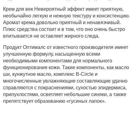
Крем для век Невероятный эффект имеет приятную,
необычайно легкую и нежную текстуру и консистенцию.
Аромат крема довольно приятный и ненавязчивый.
Плюс средства состоит и в том, что оно очень быстро
впитывается не оставляет жирного следа.
Продукт Оптималс от известного производителя имеет
улучшенную формулу, насыщенную всеми
необходимыми компонентами для нормального
функционирования кожи. Такие компоненты, как масло
ши, кунжутное масло, комплекс В-Circle и
многочисленные увлажняющие составляющие удачно
справляются с покраснениями, сухостью эпидермиса,
припухлостями, осветляет небольшие синяки, а также
препятствует образованию «гусиных лапок».