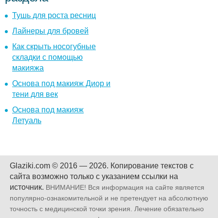
Тушь для роста ресниц
Лайнеры для бровей
Как скрыть носогубные
складки с помощью
макияжа
Основа под макияж Диор и
тени для век
Основа под макияж
Летуаль
Glaziki.com © 2016 — 2026.
Копирование текстов с
сайта возможно только с указанием ссылки на
источник.
ВНИМАНИЕ! Вся информация на сайте является
популярно-ознакомительной и не претендует на абсолютную
точность с медицинской точки зрения. Лечение обязательно