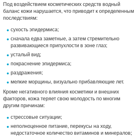
Под воздействием косметических средств водный
баланс кожи нарушается, что приводит к определенным
последствиям:
сухость эпидермиса;
сначала едва заметные, а затем стремительно
развивающиеся припухлости в зоне глаз;
усталый вид;
покраснение эпидермиса;
раздражения;
мелкие морщины, визуально прибавляющие лет.
Кроме негативного влияния косметики и внешних
факторов, кожа теряет свою молодость по многим
другим причинам:
стрессовые ситуации;
неполноценное питание, перекусы на ходу,
недостаточное количество витаминов и минералов;