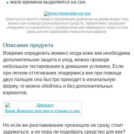
мало времени выделяется на сон.
Бороться и препятствовать проявлению дефектов на дерме вокруг глаз
можно при помощи разнообразных средств. Эффективно защищает
эпидермис и справляется с проявлением уже имеющихся недостатков
крем для век Орифлейм Невероятный эффект
Описание продукта
Вовремя определить момент, когда коже век необходима
дополнительная защита и уход, можно проведя
небольшое тестирование в домашних условиях. Если
при легком оттягивании эпидермиса век при помощи
двух пальцев она быстро приходит в изначальную
форму, то можно обойтись и без дополнительных
вариантов.
Крем Демазол для век и отзывы о них
Но если же разглаживание произошло не сразу, стоит
задуматься, а не пора ли подобрать средство для век?