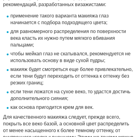
рекомендаций, разработанных визажистами:
применение такого варианта макияжа глаз
начинается с подбора подходящего цвета;
для равномерного распределения по поверхности
века класть их нужно путем мягкого вбивания
пальцами;
чтобы мейкап глаз не скатывался, рекомендуется не
использовать основу в виде сухой пудры;
макияж будет смотреться еще более привлекательно,
если тени будут переходить от оттенка к оттенку без
резких границ;
если тени ложатся на сухое веко, то удастся достичь
дополнительного сияния;
как основа пригодится крем для век.
Для качественного макияжа следует, прежде всего,
покрыть все веко базой, а основной цвет распределить
от менее насыщенного к более темному оттенку, от