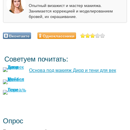
Опытный визажист и мастер макияжа.
Занимается коррекцией и моделированием
бровей, их окрашивание.
Вконтакте
Одноклассники
Советуем почитать:
Основа под макияж Диор и тени для век
Опрос