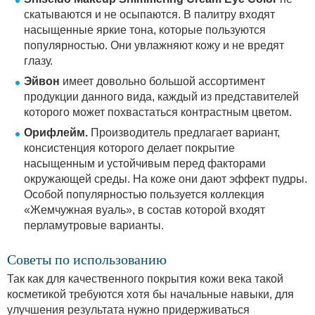
скатываются и не осыпаются. В палитру входят
насыщенные яркие тона, которые пользуются
популярностью. Они увлажняют кожу и не вредят
глазу.
Эйвон
имеет довольно большой ассортимент
продукции данного вида, каждый из представителей
которого может похвастаться контрастным цветом.
Орифлейм.
Производитель предлагает вариант,
консистенция которого делает покрытие
насыщенным и устойчивым перед факторами
окружающей среды. На коже они дают эффект пудры.
Особой популярностью пользуется коллекция
«Жемчужная вуаль», в состав которой входят
перламутровые варианты.
Советы по использованию
Так как для качественного покрытия кожи века такой
косметикой требуются хотя бы начальные навыки, для
улучшения результата нужно придерживаться