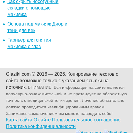
Как скрыть носогубные
складки с помощью
макияжа
Основа под макияж Диор и
тени для век
Гарньер для снятия
макияжа с глаз
Glaziki.com © 2016 — 2026.
Копирование текстов с
сайта возможно только с указанием ссылки на
источник.
ВНИМАНИЕ! Вся информация на сайте является
популярно-ознакомительной и не претендует на абсолютную
точность с медицинской точки зрения. Лечение обязательно
должно проводиться квалифицированным врачом.
Занимаясь самолечением вы можете навредить себе!
Карта сайта
О сайте
Пользовательское соглашение
Политика конфиденциальности