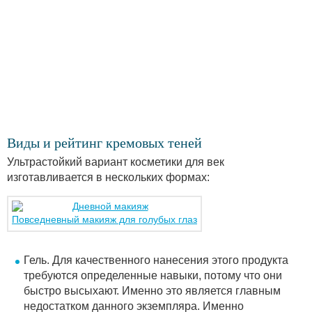
Виды и рейтинг кремовых теней
Ультрастойкий вариант косметики для век
изготавливается в нескольких формах:
Повседневный макияж для голубых глаз
Гель. Для качественного нанесения этого продукта
требуются определенные навыки, потому что они
быстро высыхают. Именно это является главным
недостатком данного экземпляра. Именно