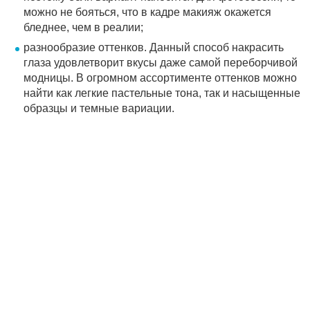
можно не бояться, что в кадре макияж окажется
бледнее, чем в реалии;
разнообразие оттенков. Данный способ накрасить
глаза удовлетворит вкусы даже самой переборчивой
модницы. В огромном ассортименте оттенков можно
найти как легкие пастельные тона, так и насыщенные
образцы и темные вариации.