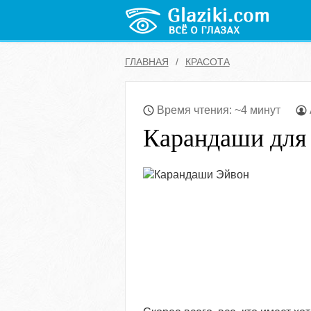
ГЛАВНАЯ
КРАСОТА
Время чтения: ~4 минут
Карандаши для 