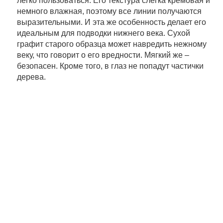
легко пользоваться. Его текстура слегка кремовая и
немного влажная, поэтому все линии получаются
выразительными. И эта же особенность делает его
идеальным для подводки нижнего века. Сухой
графит старого образца может навредить нежному
веку, что говорит о его вредности. Мягкий же –
безопасен. Кроме того, в глаз не попадут частички
дерева.