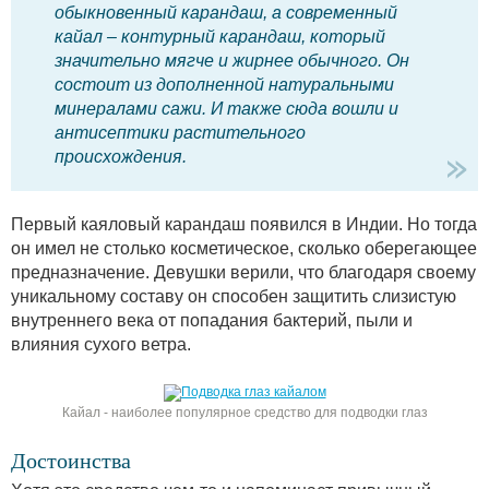
обыкновенный карандаш, а современный
кайал – контурный карандаш, который
значительно мягче и жирнее обычного. Он
состоит из дополненной натуральными
минералами сажи. И также сюда вошли и
антисептики растительного
происхождения.
Первый каяловый карандаш появился в Индии. Но тогда
он имел не столько косметическое, сколько оберегающее
предназначение. Девушки верили, что благодаря своему
уникальному составу он способен защитить слизистую
внутреннего века от попадания бактерий, пыли и
влияния сухого ветра.
Кайал - наиболее популярное средство для подводки глаз
Достоинства