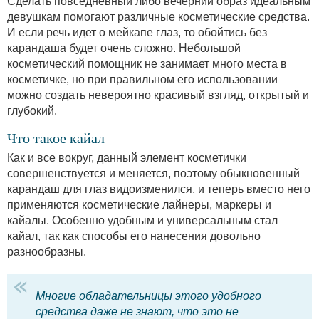
Сделать повседневный либо вечерний образ идеальным
девушкам помогают различные косметические средства.
И если речь идет о мейкапе глаз, то обойтись без
карандаша будет очень сложно. Небольшой
косметический помощник не занимает много места в
косметичке, но при правильном его использовании
можно создать невероятно красивый взгляд, открытый и
глубокий.
Что такое кайал
Как и все вокруг, данный элемент косметички
совершенствуется и меняется, поэтому обыкновенный
карандаш для глаз видоизменился, и теперь вместо него
применяются косметические лайнеры, маркеры и
кайалы. Особенно удобным и универсальным стал
кайал, так как способы его нанесения довольно
разнообразны.
Многие обладательницы этого удобного
средства даже не знают, что это не