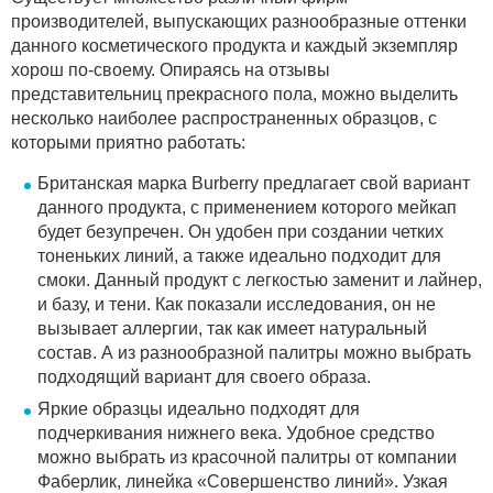
производителей, выпускающих разнообразные оттенки
данного косметического продукта и каждый экземпляр
хорош по-своему. Опираясь на отзывы
представительниц прекрасного пола, можно выделить
несколько наиболее распространенных образцов, с
которыми приятно работать:
Британская марка Burberry предлагает свой вариант
данного продукта, с применением которого мейкап
будет безупречен. Он удобен при создании четких
тоненьких линий, а также идеально подходит для
смоки. Данный продукт с легкостью заменит и лайнер,
и базу, и тени. Как показали исследования, он не
вызывает аллергии, так как имеет натуральный
состав. А из разнообразной палитры можно выбрать
подходящий вариант для своего образа.
Яркие образцы идеально подходят для
подчеркивания нижнего века. Удобное средство
можно выбрать из красочной палитры от компании
Фаберлик, линейка «Совершенство линий». Узкая