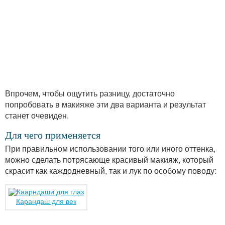
Впрочем, чтобы ощутить разницу, достаточно
попробовать в макияже эти два варианта и результат
станет очевиден.
Для чего применяется
При правильном использовании того или иного оттенка,
можно сделать потрясающе красивый макияж, который
скрасит как каждодневный, так и лук по особому поводу:
Карандаш для век