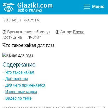
Меню
ГЛАВНАЯ
КРАСОТА
Время чтения: ~5 минут
Автор:
Елена
Костицына
3437
Что такое кайал для глаз
Содержание
Что такое кайал
Достоинства
Для чего применяется
Известные марки
Видео по теме