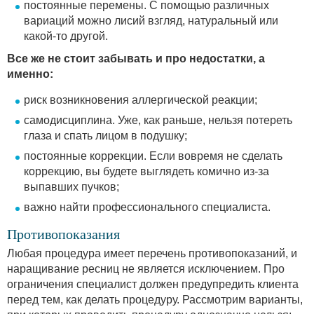
постоянные перемены. С помощью различных
вариаций можно лисий взгляд, натуральный или
какой-то другой.
Все же не стоит забывать и про недостатки, а
именно:
риск возникновения аллергической реакции;
самодисциплина. Уже, как раньше, нельзя потереть
глаза и спать лицом в подушку;
постоянные коррекции. Если вовремя не сделать
коррекцию, вы будете выглядеть комично из-за
выпавших пучков;
важно найти профессионального специалиста.
Противопоказания
Любая процедура имеет перечень противопоказаний, и
наращивание ресниц не является исключением. Про
ограничения специалист должен предупредить клиента
перед тем, как делать процедуру. Рассмотрим варианты,