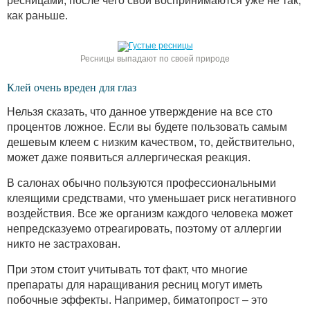
ресницами, после чего свои воспринимаются уже не так,
как раньше.
Ресницы выпадают по своей природе
Клей очень вреден для глаз
Нельзя сказать, что данное утверждение на все сто
процентов ложное. Если вы будете пользовать самым
дешевым клеем с низким качеством, то, действительно,
может даже появиться аллергическая реакция.
В салонах обычно пользуются профессиональными
клеящими средствами, что уменьшает риск негативного
воздействия. Все же организм каждого человека может
непредсказуемо отреагировать, поэтому от аллергии
никто не застрахован.
При этом стоит учитывать тот факт, что многие
препараты для наращивания ресниц могут иметь
побочные эффекты. Например, биматопрост – это