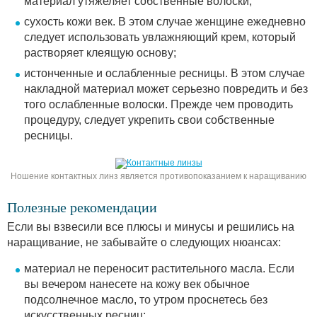
материал утяжеляет собственные волоски;
сухость кожи век. В этом случае женщине ежедневно
следует использовать увлажняющий крем, который
растворяет клеящую основу;
истонченные и ослабленные ресницы. В этом случае
накладной материал может серьезно повредить и без
того ослабленные волоски. Прежде чем проводить
процедуру, следует укрепить свои собственные
ресницы.
Ношение контактных линз является противопоказанием к наращиванию
Полезные рекомендации
Если вы взвесили все плюсы и минусы и решились на
наращивание, не забывайте о следующих нюансах:
материал не переносит растительного масла. Если
вы вечером нанесете на кожу век обычное
подсолнечное масло, то утром проснетесь без
искусственных ресниц;