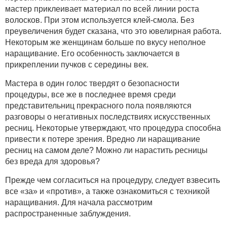
мастер приклеивает материал по всей линии роста
волосков. При этом используется клей-смола. Без
преувеличения будет сказана, что это ювелирная работа.
Некоторым же женщинам больше по вкусу неполное
наращивание. Его особенность заключается в
прикреплении пучков с середины век.
Мастера в один голос твердят о безопасности
процедуры, все же в последнее время среди
представительниц прекрасного пола появляются
разговоры о негативных последствиях искусственных
ресниц. Некоторые утверждают, что процедура способна
привести к потере зрения. Вредно ли наращивание
ресниц на самом деле? Можно ли нарастить ресницы
без вреда для здоровья?
Прежде чем согласиться на процедуру, следует взвесить
все «за» и «против», а также ознакомиться с техникой
наращивания. Для начала рассмотрим
распространенные заблуждения.