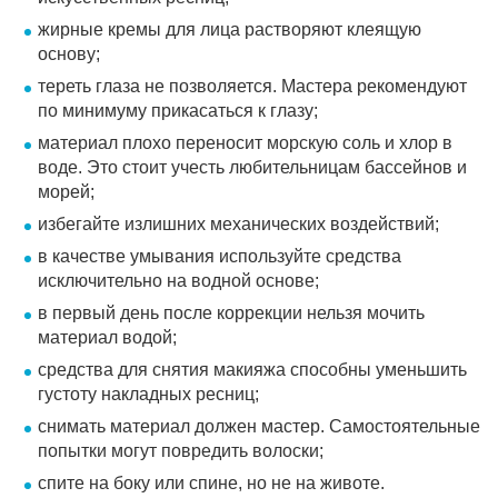
жирные кремы для лица растворяют клеящую
основу;
тереть глаза не позволяется. Мастера рекомендуют
по минимуму прикасаться к глазу;
материал плохо переносит морскую соль и хлор в
воде. Это стоит учесть любительницам бассейнов и
морей;
избегайте излишних механических воздействий;
в качестве умывания используйте средства
исключительно на водной основе;
в первый день после коррекции нельзя мочить
материал водой;
средства для снятия макияжа способны уменьшить
густоту накладных ресниц;
снимать материал должен мастер. Самостоятельные
попытки могут повредить волоски;
спите на боку или спине, но не на животе.