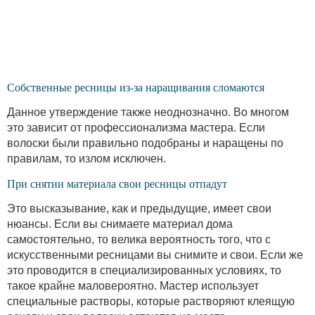
Собственные ресницы из-за наращивания сломаются
Данное утверждение также неоднозначно. Во многом
это зависит от профессионализма мастера. Если
волоски были правильно подобраны и наращены по
правилам, то излом исключен.
При снятии материала свои ресницы отпадут
Это высказывание, как и предыдущие, имеет свои
нюансы. Если вы снимаете материал дома
самостоятельно, то велика вероятность того, что с
искусственными ресницами вы снимите и свои. Если же
это проводится в специализированных условиях, то
такое крайне маловероятно. Мастер использует
специальные растворы, которые растворяют клеящую