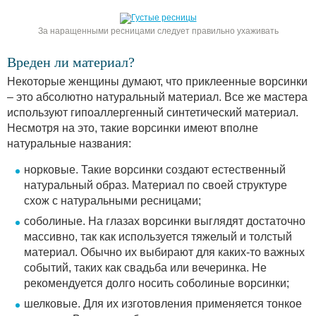
За наращенными ресницами следует правильно ухаживать
Вреден ли материал?
Некоторые женщины думают, что приклеенные ворсинки
– это абсолютно натуральный материал. Все же мастера
используют гипоаллергенный синтетический материал.
Несмотря на это, такие ворсинки имеют вполне
натуральные названия:
норковые. Такие ворсинки создают естественный
натуральный образ. Материал по своей структуре
схож с натуральными ресницами;
соболиные. На глазах ворсинки выглядят достаточно
массивно, так как используется тяжелый и толстый
материал. Обычно их выбирают для каких-то важных
событий, таких как свадьба или вечеринка. Не
рекомендуется долго носить соболиные ворсинки;
шелковые. Для их изготовления применяется тонкое