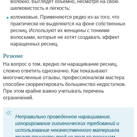
волокно. Выглядят объемно, несмотря на свою
шелковистость и легкость;
колонковые. Применяются редко из-за того, что
практически не выделяются на фоне собственных
ресниц. Используют их женщины с тонкими
волосками, которые не хотят создавать эффект
наращенных ресниц.
Резюме
На вопрос о том, вредно ли наращивание ресниц,
сложно ответить однозначно. Как показывают
многочисленные отзывы, профессионализм мастера
способен скорректировать большинство недостатков.
При этом крайне важно учитывать перечень
ограничений.
Неправильно проведенное наращивание,
игнорирование гигиенических требований и
использование некачественного материала
могут принести вред не только ресницам,