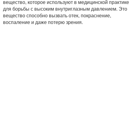
вещество, которое используют в медицинской практике
для борьбы с высоким внутриглазным давлением. Это
вещество способно вызвать отек, покраснение,
воспаление и даже потерю зрения.