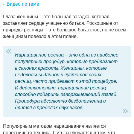
Видео по теме
Глаза женщины – это большая загадка, которая
заставляет сердце учащенно биться. Роскошные от
природы ресницы – это большое богатство, но не всем
женщинам повезло в этом плане.
Наращивание ресниц – это одна из наиболее
популярных процедур, которые предлагают
в салонах красоты. Женщины, которые
недовольны длиной и густотой своих
ресниц, часто прибегают к этой процедуре.
И действительно, наращивание ресниц
способно подарить завораживающий взгляд.
Процедура абсолютно безболезненна и
длится в пределах двух часов.
Популярным методом наращивания является
поресничная техника. Суть заключается в том, что