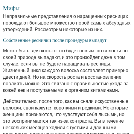
Мифы
Неправильные представления о наращенных ресницах
порождают большое множество порой самых абсурдных
утверждений. Рассмотрим некоторые из них.
Собственные реснички после процедуры выпадут
Может быть, для кого-то это будет новым, но волоски по
своей природе выпадают, и это произойдет даже в том
случае, если вы не будете наращивать ресницы.
Жизненный цикл каждого волоска составляет примерно
двести дней. Но на скорость роста и восстановление
повлиять можно. Это связано с правильностью ухода за
кожей век и поступаемыми в организм витаминами.
Действительно, после того, как вы сняли искусственные
волоски, свои кажутся короткими и редкими. Некоторые
женщины признаются, что чувствуют себя лысыми, но
это воспринимается так из-за контраста. Вы в течение
нескольких месяцев ходили с густыми и длинными