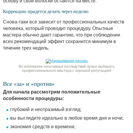
основу и свои волоски остаются на месте.
Коррекцию придется делать через неделю
Снова-таки все зависит от профессиональных качеств
человека, который проводит процедуру. Опытные
мастера обычно дают гарантию, что при соблюдении
всех рекомендаций эффект сохранится минимум в
течение трех недель.
Во избежание негативных последствий лучше выбирать
профессионального мастера с хорошей репутацией
Все «за» и «против»
Для начала рассмотрим положительные
особенности процедуры:
глубокий и неотразимый взгляд;
вы выглядите идеально в любое время дня и ночи;
экономия средств и времени;