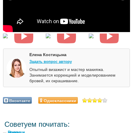
Елена Костицына
Задать вопрос автору
Опытный визажист и мастер макияжа.
Занимается коррекцией и моделированием
бровей, их окрашивание.
Вконтакте
Одноклассники
Советуем почитать: